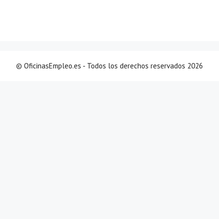
© OficinasEmpleo.es - Todos los derechos reservados 2026