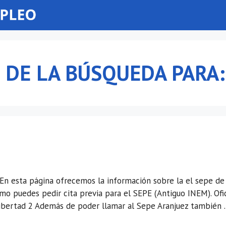
 DE LA BÚSQUEDA PARA
En esta página ofrecemos la información sobre la el sepe de 
o puedes pedir cita previa para el SEPE (Antiguo INEM). Ofi
 Libertad 2 Además de poder llamar al Sepe Aranjuez también