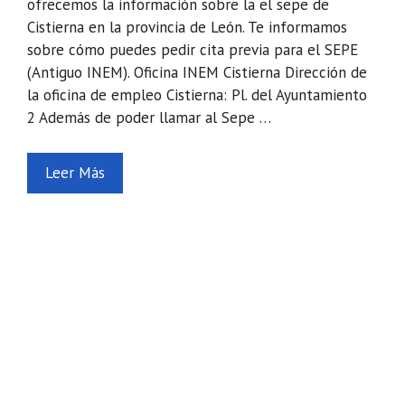
ofrecemos la información sobre la el sepe de
Cistierna en la provincia de León. Te informamos
sobre cómo puedes pedir cita previa para el SEPE
(Antiguo INEM). Oficina INEM Cistierna Dirección de
la oficina de empleo Cistierna: Pl. del Ayuntamiento
2 Además de poder llamar al Sepe …
Leer Más