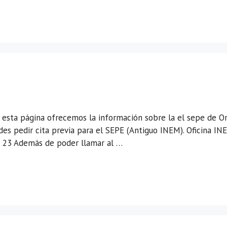
esta página ofrecemos la información sobre la el sepe de Ord
 pedir cita previa para el SEPE (Antiguo INEM). Oficina INE
a 23 Además de poder llamar al …