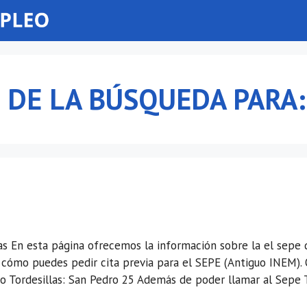
 DE LA BÚSQUEDA PARA
as En esta página ofrecemos la información sobre la el sepe d
 cómo puedes pedir cita previa para el SEPE (Antiguo INEM). 
eo Tordesillas: San Pedro 25 Además de poder llamar al Sepe 