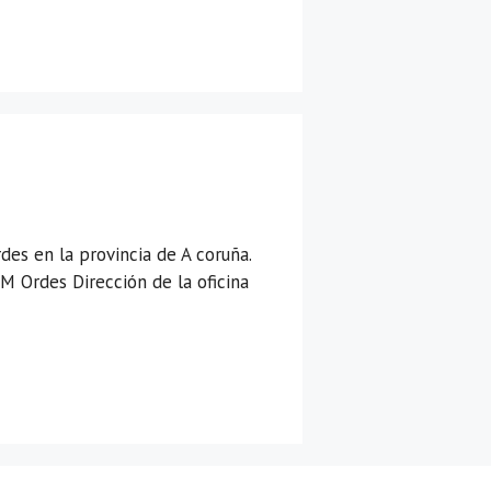
es en la provincia de A coruña.
M Ordes Dirección de la oficina