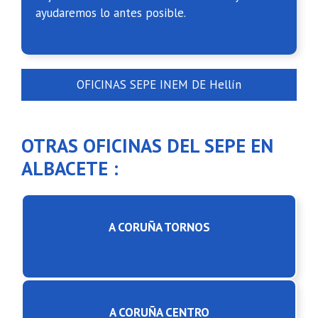
ayudaremos lo antes posible.
OFICINAS SEPE INEM DE Hellín
OTRAS OFICINAS DEL SEPE EN
ALBACETE :
A CORUÑA TORNOS
A CORUÑA CENTRO