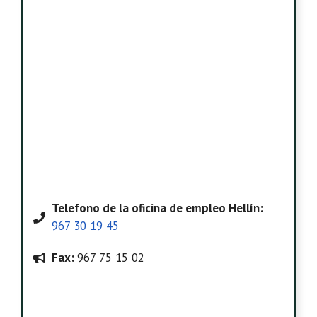
Telefono
de la oficina de empleo Hellín
:
967 30 19 45
Fax:
967 75 15 02