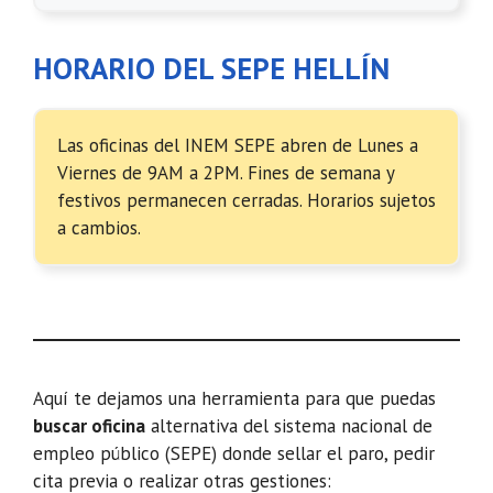
HORARIO DEL SEPE HELLÍN
Las oficinas del INEM SEPE abren de Lunes a
Viernes de 9AM a 2PM. Fines de semana y
festivos permanecen cerradas. Horarios sujetos
a cambios.
Aquí te dejamos una herramienta para que puedas
buscar oficina
alternativa del sistema nacional de
empleo público (SEPE) donde sellar el paro, pedir
cita previa o realizar otras gestiones: