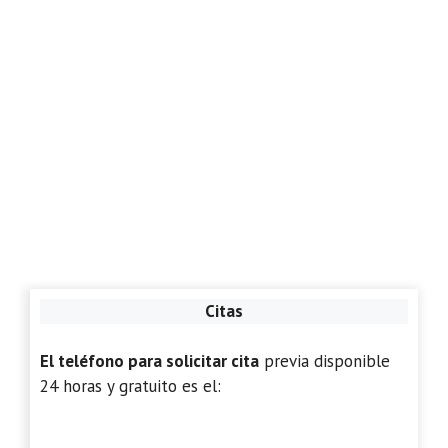
Citas
El teléfono para solicitar cita
previa disponible
24 horas y gratuito es el: