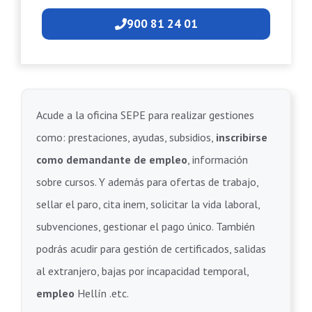
900 81 24 01
Acude a la oficina SEPE para realizar gestiones
como: prestaciones, ayudas, subsidios,
inscribirse
como demandante de empleo
, información
sobre cursos. Y además para ofertas de trabajo,
sellar el paro, cita inem, solicitar la vida laboral,
subvenciones, gestionar el pago único. También
podrás acudir para gestión de certificados, salidas
al extranjero, bajas por incapacidad temporal,
empleo
Hellín .etc.