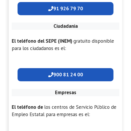
91 926 79 70
Ciudadania
El teléfono del SEPE (INEM)
gratuito disponible
para los ciudadanos es el:
900 81 24 00
Empresas
El teléfono de
los centros de Servicio Público de
Empleo Estatal para empresas es el: