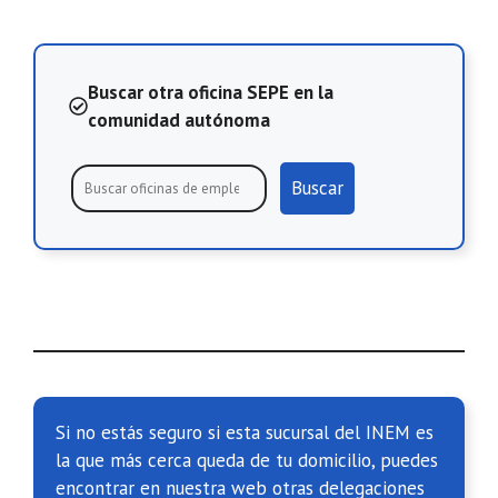
Buscar otra oficina SEPE en la
comunidad autónoma
Buscar
Si no estás seguro si esta sucursal del INEM es
la que más cerca queda de tu domicilio, puedes
encontrar en nuestra web otras delegaciones