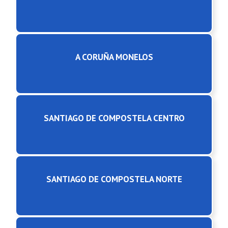
A CORUÑA MONELOS
SANTIAGO DE COMPOSTELA CENTRO
SANTIAGO DE COMPOSTELA NORTE