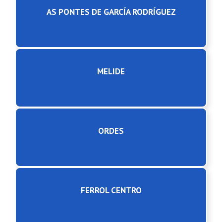
AS PONTES DE GARCÍA RODRÍGUEZ
MELIDE
ORDES
FERROL CENTRO