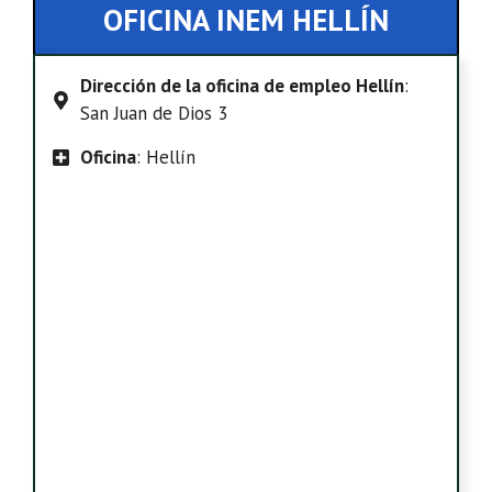
OFICINA INEM HELLÍN
Dirección de la oficina de empleo Hellín
:
San Juan de Dios 3
Oficina
: Hellín