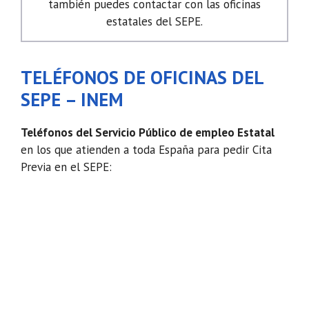
también puedes contactar con las oficinas
estatales del SEPE.
TELÉFONOS DE OFICINAS DEL
SEPE – INEM
Teléfonos del Servicio Público de empleo Estatal
en los que atienden a toda España para pedir Cita
Previa en el SEPE: