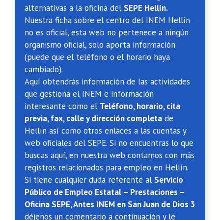
alternativas a la oficina del
SEPE Hellín.
Nuestra ficha sobre el centro del INEM Hellín
no es oficial, esta web no pertenece a ningún
organismo oficial, solo aporta información
(puede que el teléfono o el horario haya
cambiado).
Aquí obtendrás información de las actividades
que gestiona el INEM e información
interesante como el
Teléfono, horario, cita
previa, fax, calle y dirección completa
de
Hellín así como otros enlaces a las cuentas y
web oficiales del SEPE. Si no encuentras lo que
buscas aquí, en nuestra web contamos con más
registros relacionados para empleo en Hellín.
Si tiene cualquier duda referente al
Servicio
Público de Empleo Estatal – Prestaciones –
Oficina SEPE, Antes INEM en San Juan de Dios 3
déjenos un comentario a continuación y le