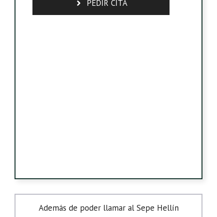
PEDIR CITA
Además de poder llamar al Sepe Hellín