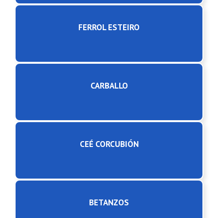
FERROL ESTEIRO
CARBALLO
CEÉ CORCUBIÓN
BETANZOS