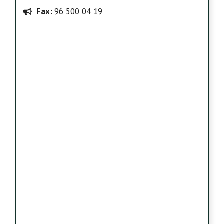
Fax:
96 500 04 19