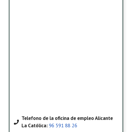
Telefono
de la oficina de empleo Alicante
La Católica
:
96 591 88 26