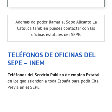
Además de poder llamar al Sepe Alicante La
Católica también puedes contactar con las
oficinas estatales del SEPE.
TELÉFONOS DE OFICINAS DEL
SEPE – INEM
Teléfonos del Servicio Público de empleo Estatal
en los que atienden a toda España para pedir Cita
Previa en el SEPE: