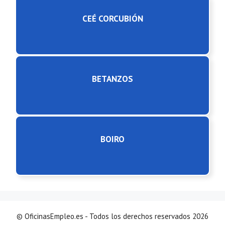
CEÉ CORCUBIÓN
BETANZOS
BOIRO
© OficinasEmpleo.es - Todos los derechos reservados 2026