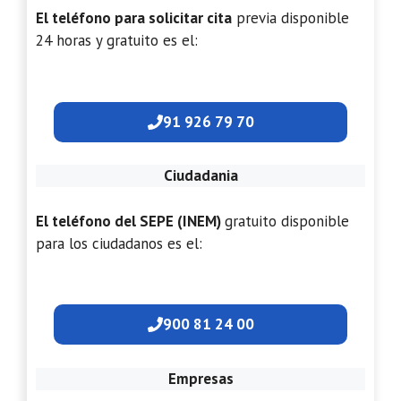
El teléfono para solicitar cita
previa disponible
24 horas y gratuito es el:
91 926 79 70
Ciudadania
El teléfono del SEPE (INEM)
gratuito disponible
para los ciudadanos es el:
900 81 24 00
Empresas