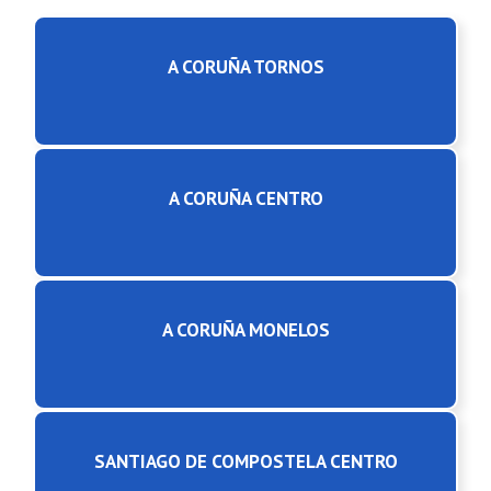
A CORUÑA TORNOS
A CORUÑA CENTRO
A CORUÑA MONELOS
SANTIAGO DE COMPOSTELA CENTRO