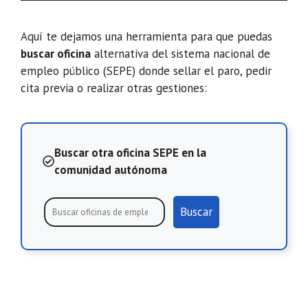
Aquí te dejamos una herramienta para que puedas
buscar oficina
alternativa del sistema nacional de
empleo público (SEPE) donde sellar el paro, pedir
cita previa o realizar otras gestiones:
Buscar otra oficina SEPE en la
comunidad autónoma
Buscar