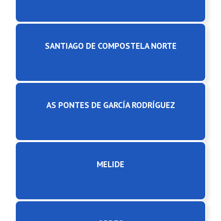
SANTIAGO DE COMPOSTELA NORTE
AS PONTES DE GARCÍA RODRÍGUEZ
MELIDE