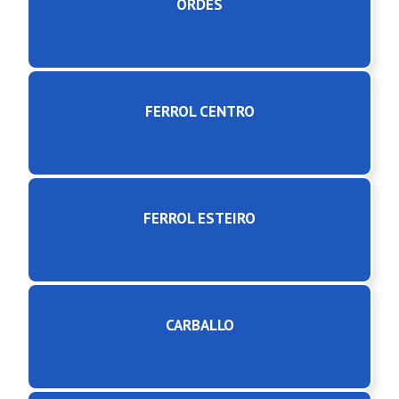
ORDES
FERROL CENTRO
FERROL ESTEIRO
CARBALLO