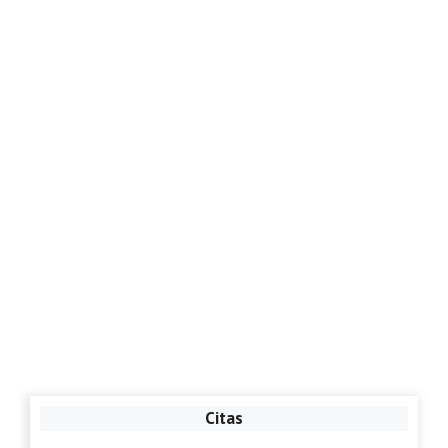
Citas