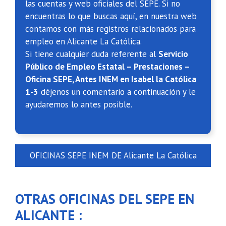
las cuentas y web oficiales del SEPE. Si no
encuentras lo que buscas aquí, en nuestra web
contamos con más registros relacionados para
empleo en Alicante La Católica.
Si tiene cualquier duda referente al
Servicio
Público de Empleo Estatal – Prestaciones –
Oficina SEPE, Antes INEM en Isabel la Católica
1-3
déjenos un comentario a continuación y le
ayudaremos lo antes posible.
OFICINAS SEPE INEM DE Alicante La Católica
OTRAS OFICINAS DEL SEPE EN
ALICANTE :