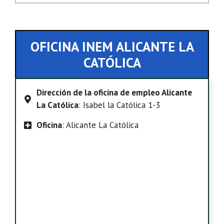
OFICINA INEM ALICANTE LA
CATÓLICA
Dirección de la oficina de empleo Alicante
La Católica
: Isabel la Católica 1-3
Oficina
: Alicante La Católica