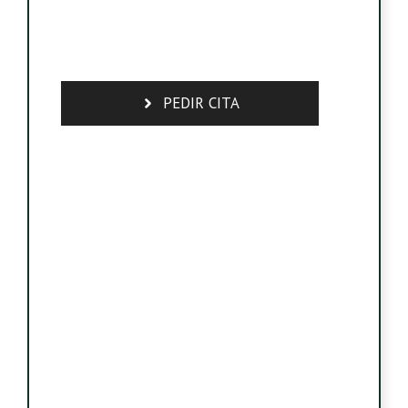
PEDIR CITA