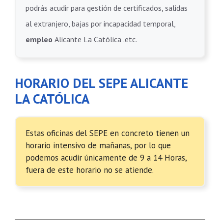
podrás acudir para gestión de certificados, salidas
al extranjero, bajas por incapacidad temporal,
empleo
Alicante La Católica .etc.
HORARIO DEL SEPE ALICANTE
LA CATÓLICA
Estas oficinas del SEPE en concreto tienen un
horario intensivo de mañanas, por lo que
podemos acudir únicamente de 9 a 14 Horas,
fuera de este horario no se atiende.