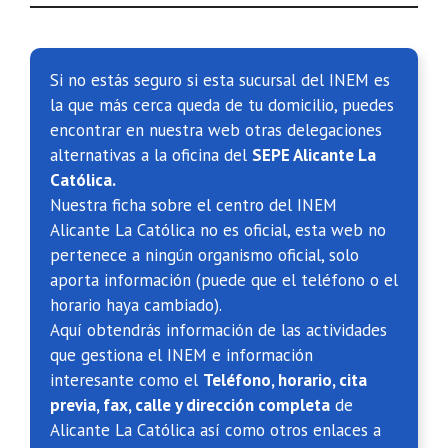
Si no estás seguro si esta sucursal del INEM es
la que más cerca queda de tu domicilio, puedes
encontrar en nuestra web otras delegaciones
alternativas a la oficina del
SEPE Alicante La
Católica.
Nuestra ficha sobre el centro del INEM
Alicante La Católica no es oficial, esta web no
pertenece a ningún organismo oficial, solo
aporta información (puede que el teléfono o el
horario haya cambiado).
Aquí obtendrás información de las actividades
que gestiona el INEM e información
interesante como el
Teléfono, horario, cita
previa, fax, calle y dirección completa
de
Alicante La Católica así como otros enlaces a