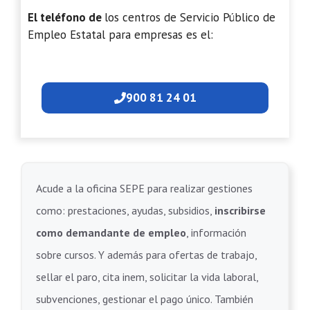
El teléfono de
los centros de Servicio Público de
Empleo Estatal para empresas es el:
900 81 24 01
Acude a la oficina SEPE para realizar gestiones
como: prestaciones, ayudas, subsidios,
inscribirse
como demandante de empleo
, información
sobre cursos. Y además para ofertas de trabajo,
sellar el paro, cita inem, solicitar la vida laboral,
subvenciones, gestionar el pago único. También