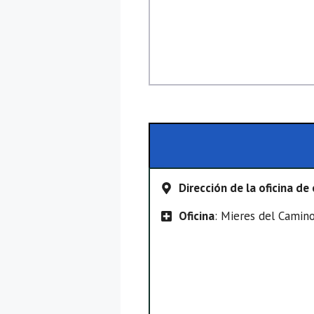
Dirección de la oficina d
Oficina
: Mieres del Camin