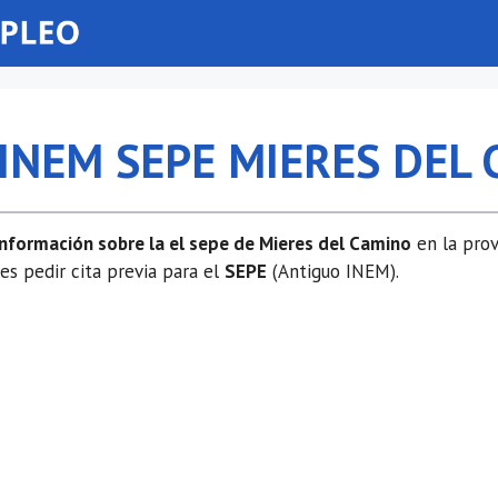
 INEM SEPE MIERES DEL
información sobre la el sepe de Mieres del Camino
en la prov
 pedir cita previa para el
SEPE
(Antiguo INEM).