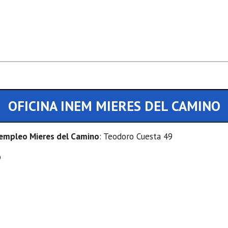
OFICINA INEM MIERES DEL CAMINO
e empleo Mieres del Camino
: Teodoro Cuesta 49
o