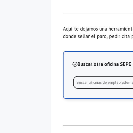
Aquí te dejamos una herramien
donde sellar el paro, pedir cita 
Buscar otra oficina SEP