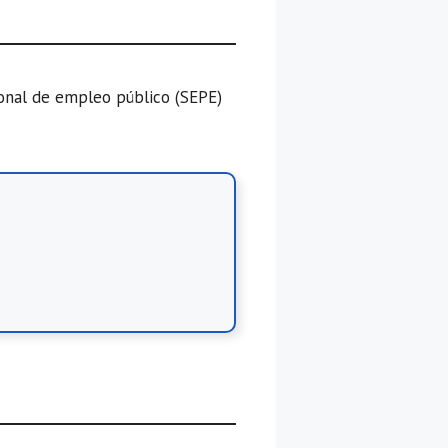
ional de empleo público (SEPE)