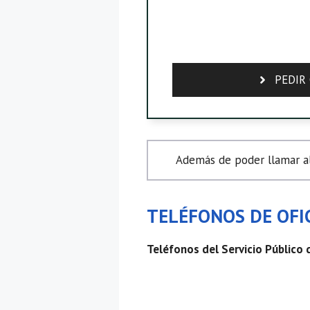
PEDIR 
Además de poder llamar al
TELÉFONOS DE OFIC
Teléfonos del Servicio Público