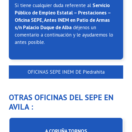
Si tiene cualquier duda referente al
Servicio
Público de Empleo Estatal – Prestaciones –
Oficina SEPE, Antes INEM en Patio de Armas
s/n Palacio Duque de Alba
déjenos un
comentario a continuación y le ayudaremos lo
antes posible.
OFICINAS SEPE INEM DE Piedrahita
OTRAS OFICINAS DEL SEPE EN
AVILA :
A CORUÑA TORNOS