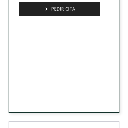
PEDIR CITA