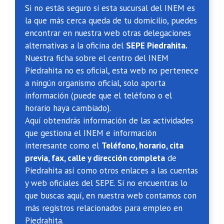
Si no estás seguro si esta sucursal del INEM es
la que más cerca queda de tu domicilio, puedes
encontrar en nuestra web otras delegaciones
alternativas a la oficina del
SEPE Piedrahita.
Nuestra ficha sobre el centro del INEM
Piedrahita no es oficial, esta web no pertenece
a ningún organismo oficial, solo aporta
información (puede que el teléfono o el
horario haya cambiado).
Aquí obtendrás información de las actividades
que gestiona el INEM e información
interesante como el
Teléfono, horario, cita
previa, fax, calle y dirección completa
de
Piedrahita así como otros enlaces a las cuentas
y web oficiales del SEPE. Si no encuentras lo
que buscas aquí, en nuestra web contamos con
más registros relacionados para empleo en
Piedrahita.