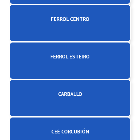
FERROL CENTRO
FERROL ESTEIRO
CARBALLO
CEÉ CORCUBIÓN