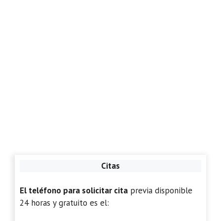
Citas
El teléfono para solicitar cita
previa disponible
24 horas y gratuito es el: