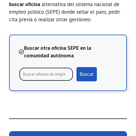
buscar oficina
alternativa del sistema nacional de
empleo público (SEPE) donde sellar el paro, pedir
cita previa o realizar otras gestiones:
Buscar otra oficina SEPE en la
comunidad autónoma
Buscar