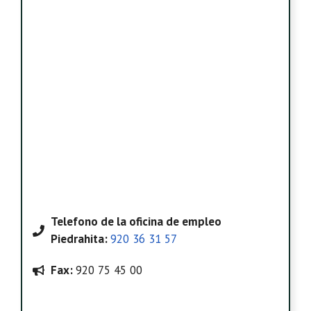
Telefono
de la oficina de empleo
Piedrahita
:
920 36 31 57
Fax:
920 75 45 00