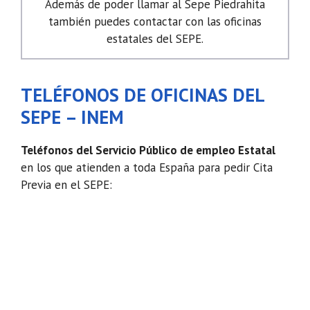
Además de poder llamar al Sepe Piedrahita
también puedes contactar con las oficinas
estatales del SEPE.
TELÉFONOS DE OFICINAS DEL
SEPE – INEM
Teléfonos del Servicio Público de empleo Estatal
en los que atienden a toda España para pedir Cita
Previa en el SEPE: