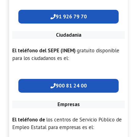
91 926 79 70
Ciudadania
El teléfono del SEPE (INEM)
gratuito disponible
para los ciudadanos es el:
900 81 24 00
Empresas
El teléfono de
los centros de Servicio Público de
Empleo Estatal para empresas es el: