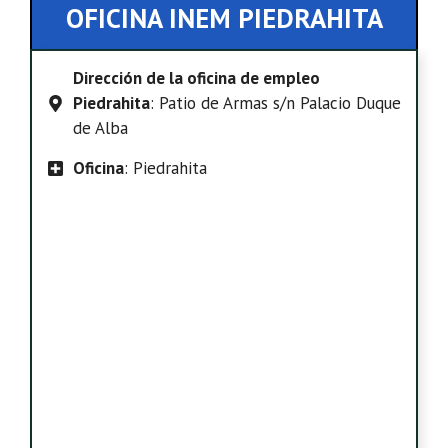
OFICINA INEM PIEDRAHITA
Dirección de la oficina de empleo
Piedrahita
: Patio de Armas s/n Palacio Duque
de Alba
Oficina
: Piedrahita