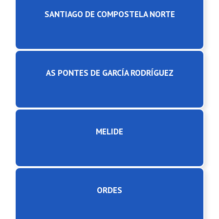
SANTIAGO DE COMPOSTELA NORTE
AS PONTES DE GARCÍA RODRÍGUEZ
MELIDE
ORDES