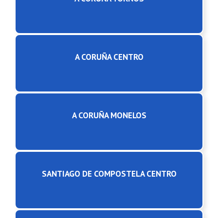
A CORUÑA CENTRO
A CORUÑA MONELOS
SANTIAGO DE COMPOSTELA CENTRO