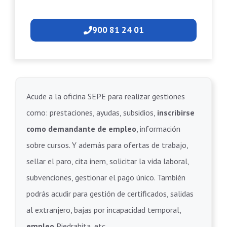
900 81 24 01
Acude a la oficina SEPE para realizar gestiones
como: prestaciones, ayudas, subsidios,
inscribirse
como demandante de empleo
, información
sobre cursos. Y además para ofertas de trabajo,
sellar el paro, cita inem, solicitar la vida laboral,
subvenciones, gestionar el pago único. También
podrás acudir para gestión de certificados, salidas
al extranjero, bajas por incapacidad temporal,
empleo
Piedrahita .etc.