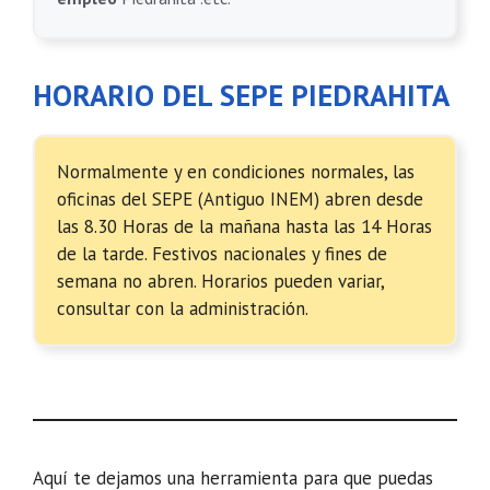
HORARIO DEL SEPE PIEDRAHITA
Normalmente y en condiciones normales, las
oficinas del SEPE (Antiguo INEM) abren desde
las 8.30 Horas de la mañana hasta las 14 Horas
de la tarde. Festivos nacionales y fines de
semana no abren. Horarios pueden variar,
consultar con la administración.
Aquí te dejamos una herramienta para que puedas