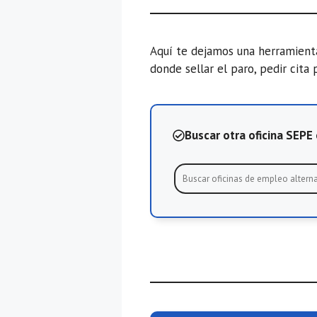
Aquí te dejamos una herramien
donde sellar el paro, pedir cita 
Buscar otra oficina SEP