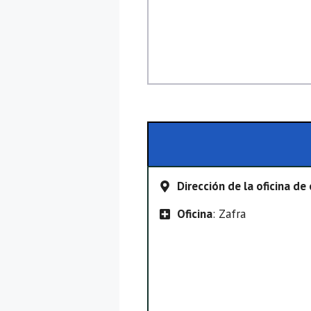
Dirección de la oficina d
Oficina
: Zafra