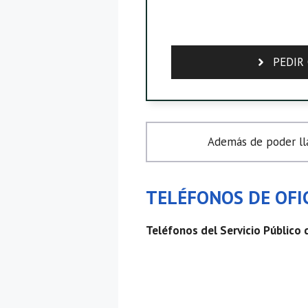
PEDIR 
Además de poder lla
TELÉFONOS DE OFIC
Teléfonos del Servicio Público