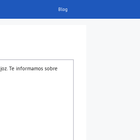
Blog
ajoz. Te informamos sobre