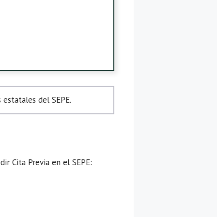
 estatales del SEPE.
ir Cita Previa en el SEPE: