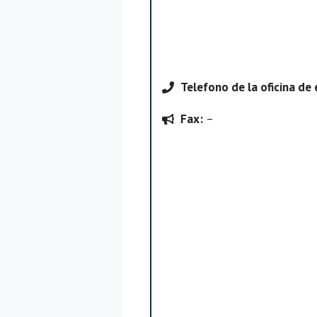
Telefono
de la oficina de
Fax:
–