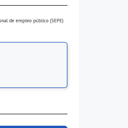
ional de empleo público (SEPE)