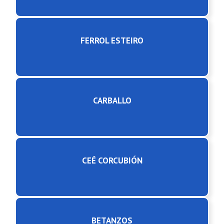
FERROL ESTEIRO
CARBALLO
CEÉ CORCUBIÓN
BETANZOS