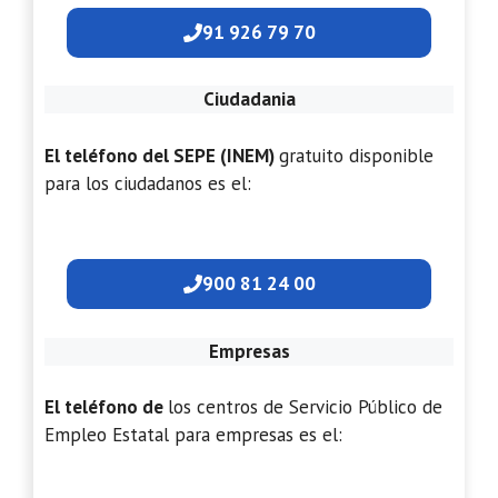
91 926 79 70
Ciudadania
El teléfono del SEPE (INEM)
gratuito disponible
para los ciudadanos es el:
900 81 24 00
Empresas
El teléfono de
los centros de Servicio Público de
Empleo Estatal para empresas es el: