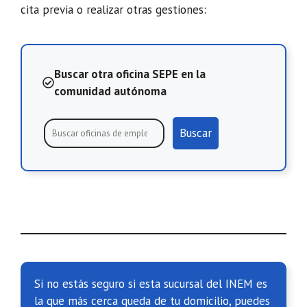
cita previa o realizar otras gestiones:
Buscar otra oficina SEPE en la
comunidad autónoma
Buscar
Si no estás seguro si esta sucursal del INEM es
la que más cerca queda de tu domicilio, puedes