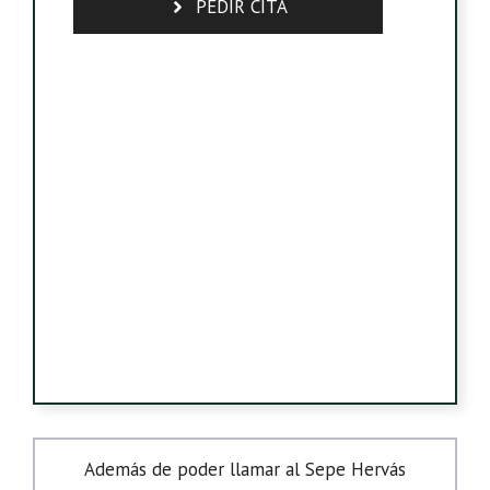
PEDIR CITA
Además de poder llamar al Sepe Hervás