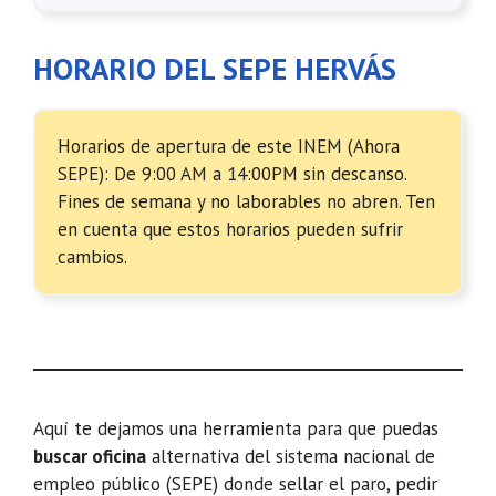
HORARIO DEL SEPE HERVÁS
Horarios de apertura de este INEM (Ahora
SEPE): De 9:00 AM a 14:00PM sin descanso.
Fines de semana y no laborables no abren. Ten
en cuenta que estos horarios pueden sufrir
cambios.
Aquí te dejamos una herramienta para que puedas
buscar oficina
alternativa del sistema nacional de
empleo público (SEPE) donde sellar el paro, pedir