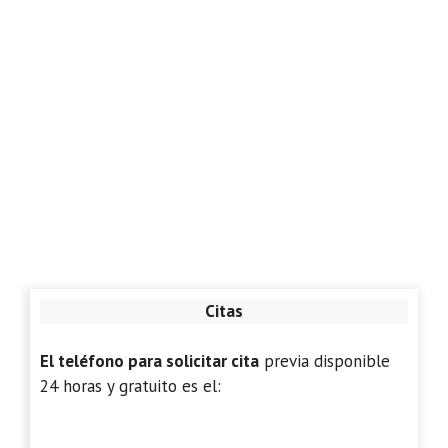
Citas
El teléfono para solicitar cita
previa disponible
24 horas y gratuito es el: