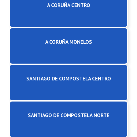
A CORUÑA CENTRO
A CORUÑA MONELOS
SANTIAGO DE COMPOSTELA CENTRO
SANTIAGO DE COMPOSTELA NORTE