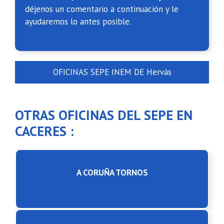
déjenos un comentario a continuación y le
ayudaremos lo antes posible.
OFICINAS SEPE INEM DE Hervás
OTRAS OFICINAS DEL SEPE EN
CACERES :
A CORUÑA TORNOS