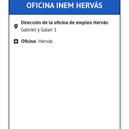
OFICINA INEM HERVÁS
Dirección de la oficina de empleo Hervás
:
Gabriel y Galan 1
Oficina
: Hervás