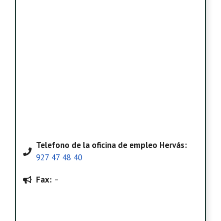
Telefono
de la oficina de empleo Hervás
:
927 47 48 40
Fax:
–