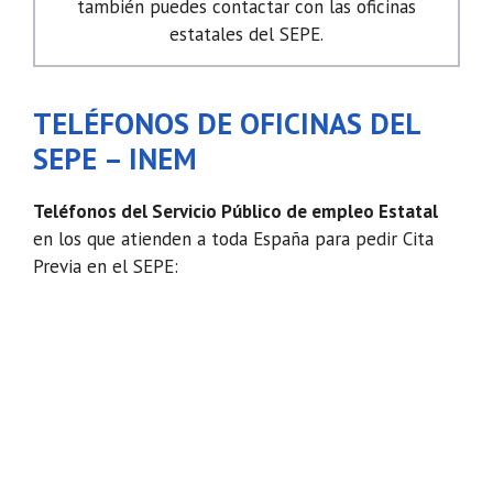
también puedes contactar con las oficinas
estatales del SEPE.
TELÉFONOS DE OFICINAS DEL
SEPE – INEM
Teléfonos del Servicio Público de empleo Estatal
en los que atienden a toda España para pedir Cita
Previa en el SEPE: