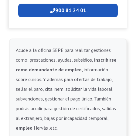
900 81 24 01
Acude a la oficina SEPE para realizar gestiones
como: prestaciones, ayudas, subsidios,
inscribirse
como demandante de empleo
, información
sobre cursos. Y además para ofertas de trabajo,
sellar el paro, cita inem, solicitar la vida laboral,
subvenciones, gestionar el pago único. También
podrás acudir para gestión de certificados, salidas
al extranjero, bajas por incapacidad temporal,
empleo
Hervás .etc.