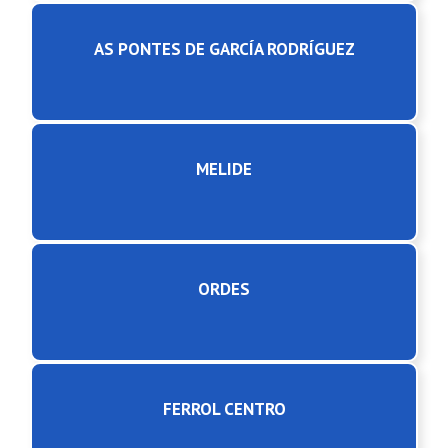
AS PONTES DE GARCÍA RODRÍGUEZ
MELIDE
ORDES
FERROL CENTRO