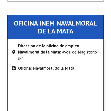
OFICINA INEM NAVALMORAL
DE LA MATA
Dirección de la oficina de empleo
Navalmoral de la Mata
: Avda. de Magisterio
s/n
Oficina
: Navalmoral de la Mata