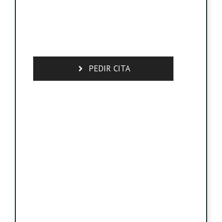
PEDIR CITA