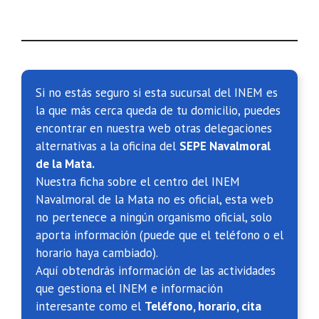
Si no estás seguro si esta sucursal del INEM es
la que más cerca queda de tu domicilio, puedes
encontrar en nuestra web otras delegaciones
alternativas a la oficina del
SEPE Navalmoral
de la Mata.
Nuestra ficha sobre el centro del INEM
Navalmoral de la Mata no es oficial, esta web
no pertenece a ningún organismo oficial, solo
aporta información (puede que el teléfono o el
horario haya cambiado).
Aquí obtendrás información de las actividades
que gestiona el INEM e información
interesante como el
Teléfono, horario, cita