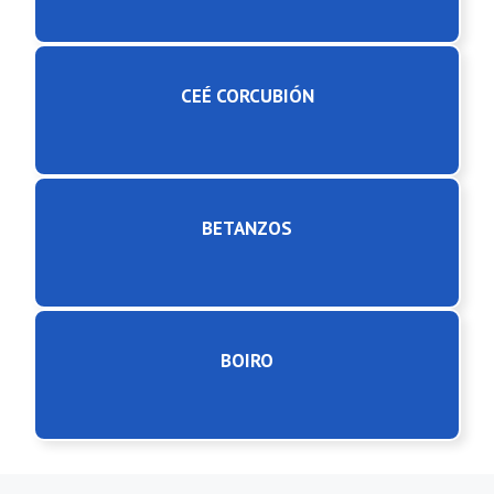
CEÉ CORCUBIÓN
BETANZOS
BOIRO