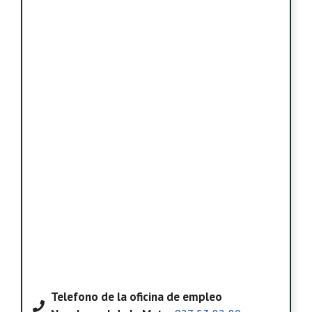
Telefono
de la oficina de empleo