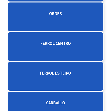
ORDES
FERROL CENTRO
FERROL ESTEIRO
CARBALLO