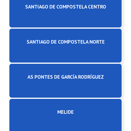
SANTIAGO DE COMPOSTELA CENTRO
SANTIAGO DE COMPOSTELA NORTE
AS PONTES DE GARCÍA RODRÍGUEZ
MELIDE