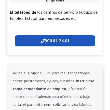
El teléfono de
los centros de Servicio Público de
Empleo Estatal para empresas es el:
900 81 24 01
Acude a la oficina SEPE para realizar gestiones
como: prestaciones, ayudas, subsidios,
inscribirse
como demandante de empleo
, información
sobre cursos. Y además para ofertas de trabajo,
sellar el paro, cita inem, solicitar la vida laboral,