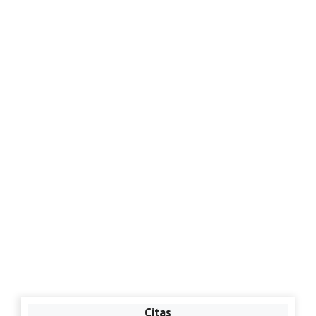
Citas