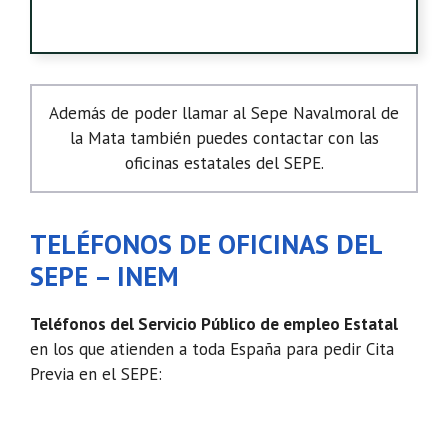
Además de poder llamar al Sepe Navalmoral de
la Mata también puedes contactar con las
oficinas estatales del SEPE.
TELÉFONOS DE OFICINAS DEL
SEPE – INEM
Teléfonos del Servicio Público de empleo Estatal
en los que atienden a toda España para pedir Cita
Previa en el SEPE: