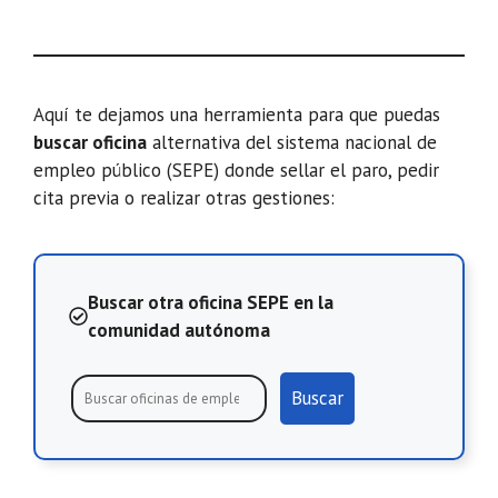
Aquí te dejamos una herramienta para que puedas
buscar oficina
alternativa del sistema nacional de
empleo público (SEPE) donde sellar el paro, pedir
cita previa o realizar otras gestiones:
Buscar otra oficina SEPE en la
comunidad autónoma
Buscar