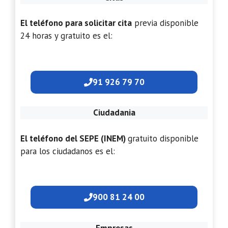
El teléfono para solicitar cita
previa disponible
24 horas y gratuito es el:
91 926 79 70
Ciudadania
El teléfono del SEPE (INEM)
gratuito disponible
para los ciudadanos es el:
900 81 24 00
Empresas