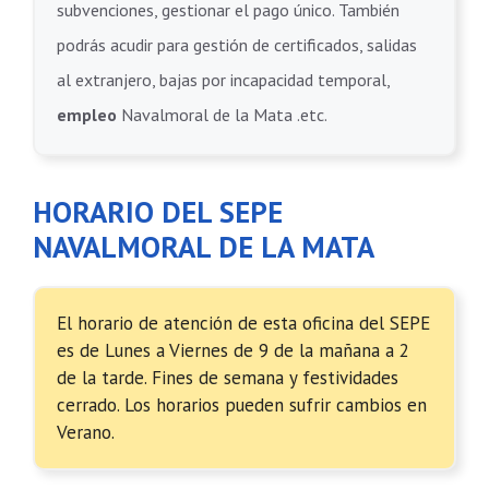
subvenciones, gestionar el pago único. También
podrás acudir para gestión de certificados, salidas
al extranjero, bajas por incapacidad temporal,
empleo
Navalmoral de la Mata .etc.
HORARIO DEL SEPE
NAVALMORAL DE LA MATA
El horario de atención de esta oficina del SEPE
es de Lunes a Viernes de 9 de la mañana a 2
de la tarde. Fines de semana y festividades
cerrado. Los horarios pueden sufrir cambios en
Verano.