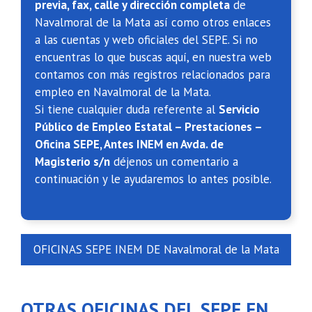
previa, fax, calle y dirección completa
de
Navalmoral de la Mata así como otros enlaces
a las cuentas y web oficiales del SEPE. Si no
encuentras lo que buscas aquí, en nuestra web
contamos con más registros relacionados para
empleo en Navalmoral de la Mata.
Si tiene cualquier duda referente al
Servicio
Público de Empleo Estatal – Prestaciones –
Oficina SEPE, Antes INEM en Avda. de
Magisterio s/n
déjenos un comentario a
continuación y le ayudaremos lo antes posible.
OFICINAS SEPE INEM DE Navalmoral de la Mata
OTRAS OFICINAS DEL SEPE EN