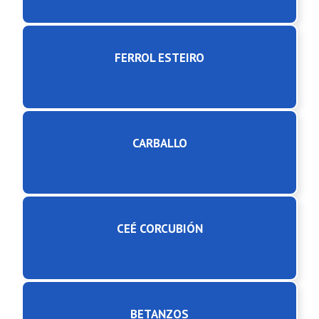
FERROL ESTEIRO
CARBALLO
CEÉ CORCUBIÓN
BETANZOS