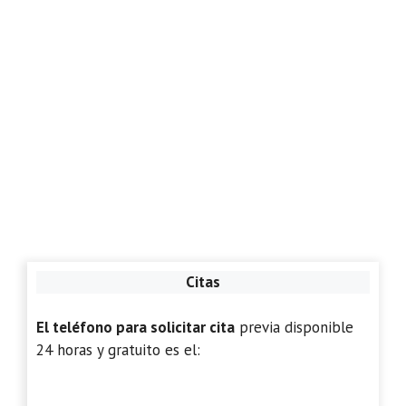
Citas
El teléfono para solicitar cita
previa disponible
24 horas y gratuito es el: