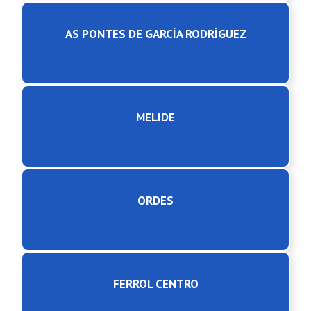
AS PONTES DE GARCÍA RODRÍGUEZ
MELIDE
ORDES
FERROL CENTRO