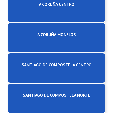
A CORUÑA CENTRO
A CORUÑA MONELOS
SANTIAGO DE COMPOSTELA CENTRO
SANTIAGO DE COMPOSTELA NORTE