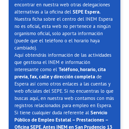
encontrar en nuestra web otras delegaciones
alternativas a la oficina del
SEPE Espera.
Nuestra ficha sobre el centro del INEM Espera
no es oficial, esta web no pertenece a ningún
organismo oficial, solo aporta información
(puede que el teléfono o el horario haya
cambiado).
Aquí obtendrás información de las actividades
que gestiona el INEM e información
interesante como el
Teléfono, horario, cita
previa, fax, calle y dirección completa
de
Espera así como otros enlaces a las cuentas y
web oficiales del SEPE. Si no encuentras lo que
buscas aquí, en nuestra web contamos con más
registros relacionados para empleo en Espera.
Si tiene cualquier duda referente al
Servicio
Público de Empleo Estatal – Prestaciones –
Oficina SEPE, Antes INEM en San Prudencio 13