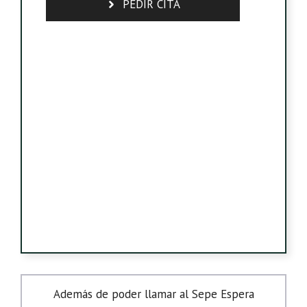
PEDIR CITA
Además de poder llamar al Sepe Espera