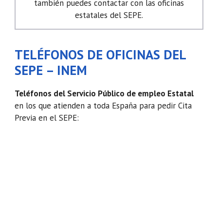
también puedes contactar con las oficinas
estatales del SEPE.
TELÉFONOS DE OFICINAS DEL
SEPE – INEM
Teléfonos del Servicio Público de empleo Estatal
en los que atienden a toda España para pedir Cita
Previa en el SEPE: