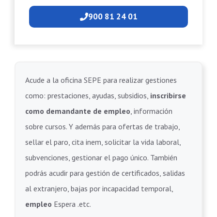
900 81 24 01
Acude a la oficina SEPE para realizar gestiones
como: prestaciones, ayudas, subsidios,
inscribirse
como demandante de empleo
, información
sobre cursos. Y además para ofertas de trabajo,
sellar el paro, cita inem, solicitar la vida laboral,
subvenciones, gestionar el pago único. También
podrás acudir para gestión de certificados, salidas
al extranjero, bajas por incapacidad temporal,
empleo
Espera .etc.