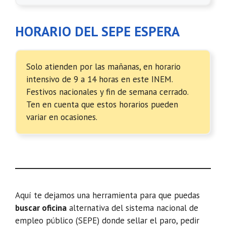
HORARIO DEL SEPE ESPERA
Solo atienden por las mañanas, en horario
intensivo de 9 a 14 horas en este INEM.
Festivos nacionales y fin de semana cerrado.
Ten en cuenta que estos horarios pueden
variar en ocasiones.
Aquí te dejamos una herramienta para que puedas
buscar oficina
alternativa del sistema nacional de
empleo público (SEPE) donde sellar el paro, pedir