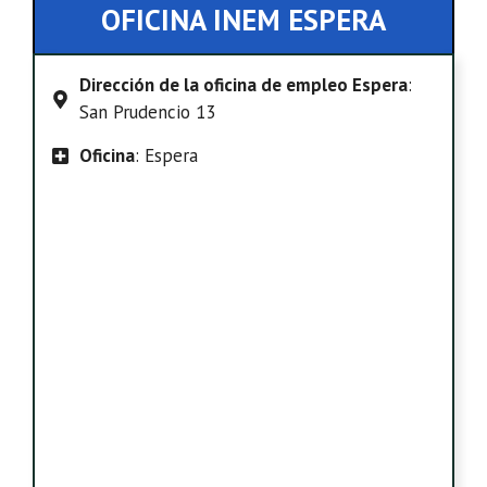
OFICINA INEM ESPERA
Dirección de la oficina de empleo Espera
:
San Prudencio 13
Oficina
: Espera