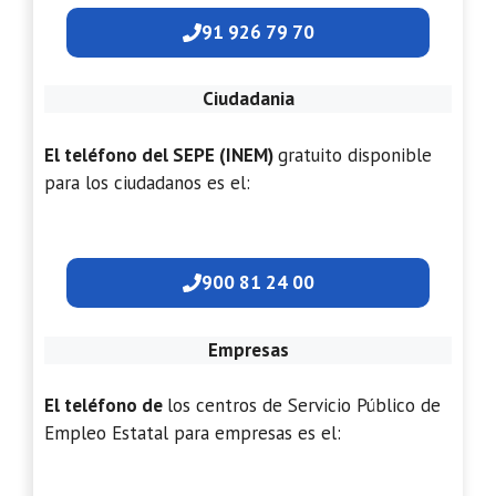
91 926 79 70
Ciudadania
El teléfono del SEPE (INEM)
gratuito disponible
para los ciudadanos es el:
900 81 24 00
Empresas
El teléfono de
los centros de Servicio Público de
Empleo Estatal para empresas es el: