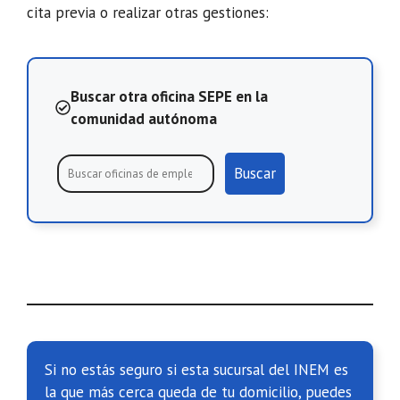
cita previa o realizar otras gestiones:
Buscar otra oficina SEPE en la
comunidad autónoma
Buscar
Si no estás seguro si esta sucursal del INEM es
la que más cerca queda de tu domicilio, puedes