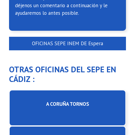
déjenos un comentario a continuación y le
ayudaremos lo antes posible.
OFICINAS SEPE INEM DE Espera
OTRAS OFICINAS DEL SEPE EN
CÁDIZ :
A CORUÑA TORNOS