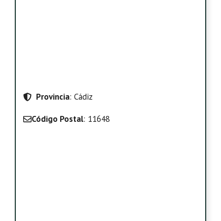
Provincia
: Cádiz
Código Postal
: 11648