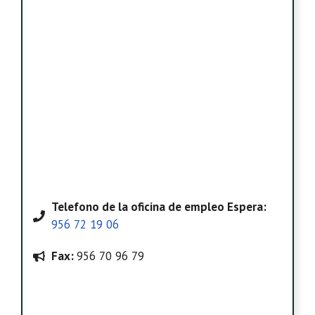
Telefono
de la oficina de empleo Espera
:
956 72 19 06
Fax:
956 70 96 79