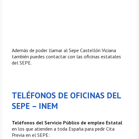
Además de poder llamar al Sepe Castellón Viciana
también puedes contactar con las oficinas estatales
del SEPE.
TELÉFONOS DE OFICINAS DEL
SEPE – INEM
Teléfonos del Servicio Público de empleo Estatal
en los que atienden a toda España para pedir Cita
Previa en el SEPE: