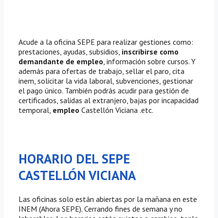
Acude a la oficina SEPE para realizar gestiones como:
prestaciones, ayudas, subsidios,
inscribirse como
demandante de empleo
, información sobre cursos. Y
además para ofertas de trabajo, sellar el paro, cita
inem, solicitar la vida laboral, subvenciones, gestionar
el pago único. También podrás acudir para gestión de
certificados, salidas al extranjero, bajas por incapacidad
temporal,
empleo
Castellón Viciana .etc.
HORARIO DEL SEPE
CASTELLÓN VICIANA
Las oficinas solo están abiertas por la mañana en este
INEM (Ahora SEPE). Cerrando fines de semana y no