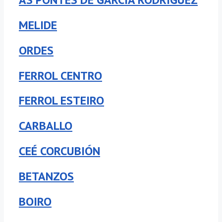
MELIDE
ORDES
FERROL CENTRO
FERROL ESTEIRO
CARBALLO
CEÉ CORCUBIÓN
BETANZOS
BOIRO