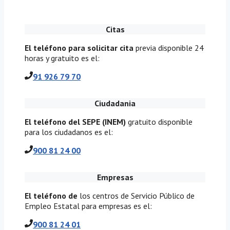
Citas
El teléfono para solicitar cita
previa disponible 24
horas y gratuito es el:
91 926 79 70
Ciudadania
El teléfono del SEPE (INEM)
gratuito disponible
para los ciudadanos es el:
900 81 24 00
Empresas
El teléfono de
los centros de Servicio Público de
Empleo Estatal para empresas es el:
900 81 24 01