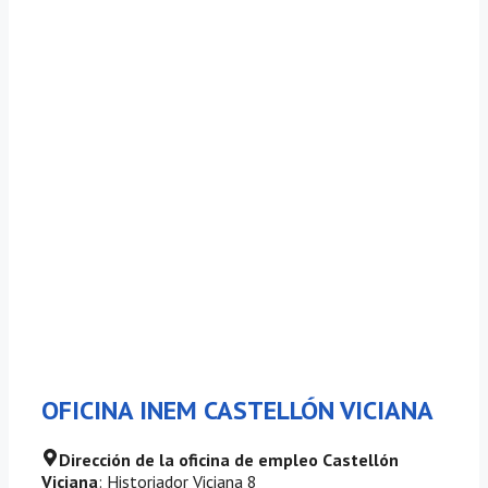
OFICINA INEM CASTELLÓN VICIANA
Dirección de la oficina de empleo Castellón
Viciana
: Historiador Viciana 8