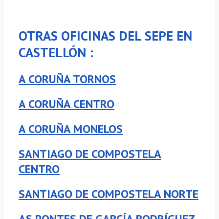
OTRAS OFICINAS DEL SEPE EN
CASTELLÓN :
A CORUÑA TORNOS
A CORUÑA CENTRO
A CORUÑA MONELOS
SANTIAGO DE COMPOSTELA
CENTRO
SANTIAGO DE COMPOSTELA NORTE
AS PONTES DE GARCÍA RODRÍGUEZ