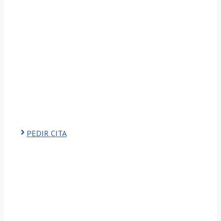
PEDIR CITA