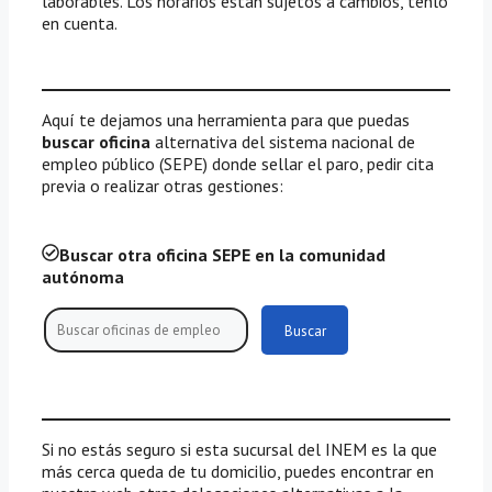
laborables. Los horarios están sujetos a cambios, tenlo
en cuenta.
Aquí te dejamos una herramienta para que puedas
buscar oficina
alternativa del sistema nacional de
empleo público (SEPE) donde sellar el paro, pedir cita
previa o realizar otras gestiones:
Buscar otra oficina SEPE en la comunidad
autónoma
Buscar
Si no estás seguro si esta sucursal del INEM es la que
más cerca queda de tu domicilio, puedes encontrar en