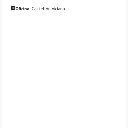
Oficina
: Castellón Viciana