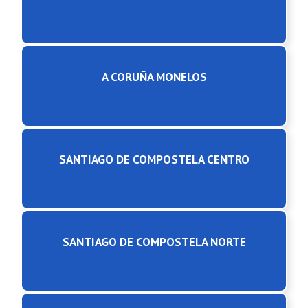
A CORUÑA MONELOS
SANTIAGO DE COMPOSTELA CENTRO
SANTIAGO DE COMPOSTELA NORTE