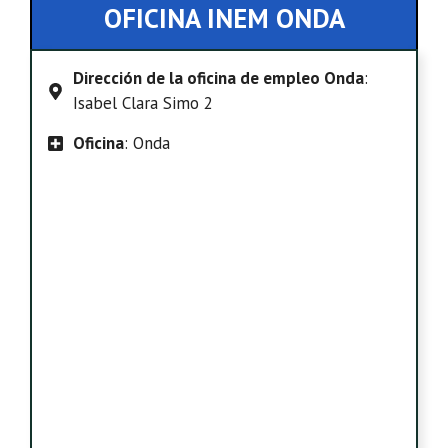
OFICINA INEM ONDA
Dirección de la oficina de empleo Onda
:
Isabel Clara Simo 2
Oficina
: Onda