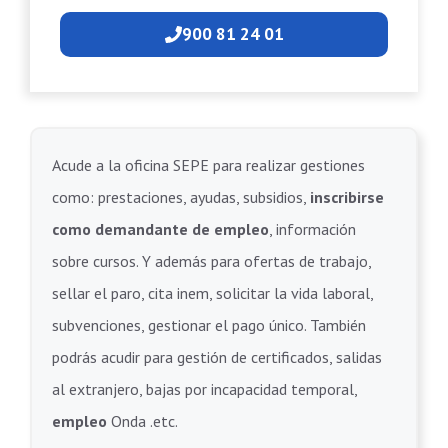
900 81 24 01
Acude a la oficina SEPE para realizar gestiones
como: prestaciones, ayudas, subsidios,
inscribirse
como demandante de empleo
, información
sobre cursos. Y además para ofertas de trabajo,
sellar el paro, cita inem, solicitar la vida laboral,
subvenciones, gestionar el pago único. También
podrás acudir para gestión de certificados, salidas
al extranjero, bajas por incapacidad temporal,
empleo
Onda .etc.