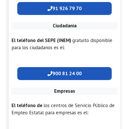
91 926 79 70
Ciudadania
El teléfono del SEPE (INEM)
gratuito disponible
para los ciudadanos es el:
900 81 24 00
Empresas
El teléfono de
los centros de Servicio Público de
Empleo Estatal para empresas es el: