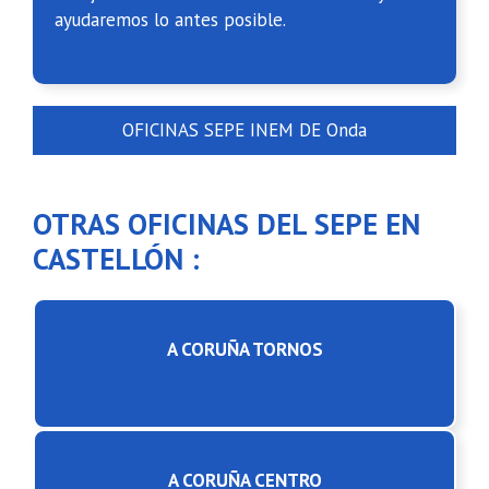
ayudaremos lo antes posible.
OFICINAS SEPE INEM DE Onda
OTRAS OFICINAS DEL SEPE EN
CASTELLÓN :
A CORUÑA TORNOS
A CORUÑA CENTRO