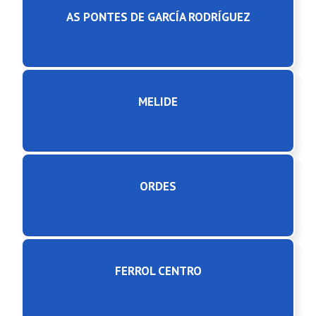
AS PONTES DE GARCÍA RODRÍGUEZ
MELIDE
ORDES
FERROL CENTRO