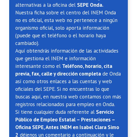
alternativas a la oficina del
SEPE Onda.
Nuestra ficha sobre el centro del INEM Onda
no es oficial, esta web no pertenece a ningún
organismo oficial, solo aporta información
(puede que el teléfono o el horario haya
cambiado).
Aquí obtendrás información de las actividades
que gestiona el INEM e información
interesante como el
Teléfono, horario, cita
previa, fax, calle y dirección completa
de Onda
así como otros enlaces a las cuentas y web
oficiales del SEPE. Si no encuentras lo que
buscas aquí, en nuestra web contamos con más
registros relacionados para empleo en Onda.
Si tiene cualquier duda referente al
Servicio
Público de Empleo Estatal – Prestaciones –
Oficina SEPE, Antes INEM en Isabel Clara Simo
2
déjenos un comentario a continuación y le