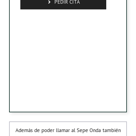
PEDIR CITA
Además de poder llamar al Sepe Onda también