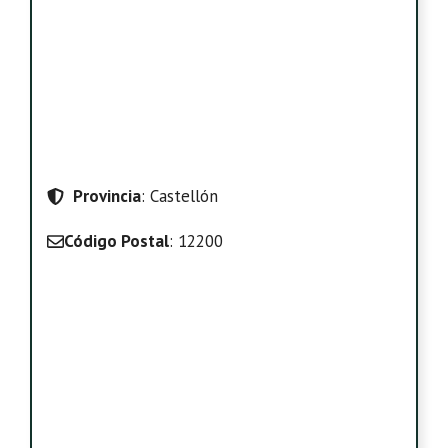
Provincia
: Castellón
Código Postal
: 12200