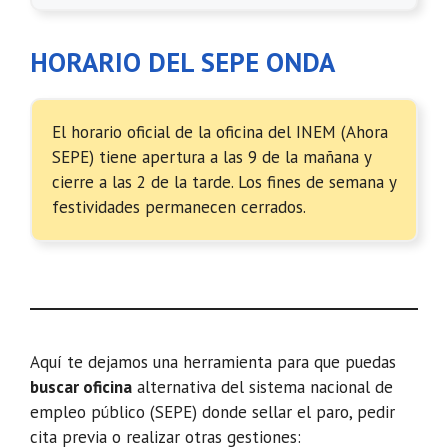
HORARIO DEL SEPE ONDA
El horario oficial de la oficina del INEM (Ahora
SEPE) tiene apertura a las 9 de la mañana y
cierre a las 2 de la tarde. Los fines de semana y
festividades permanecen cerrados.
Aquí te dejamos una herramienta para que puedas
buscar oficina
alternativa del sistema nacional de
empleo público (SEPE) donde sellar el paro, pedir
cita previa o realizar otras gestiones: