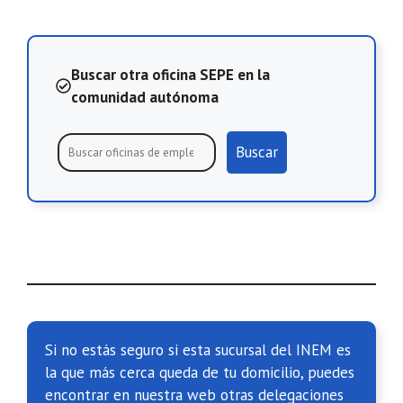
Buscar otra oficina SEPE en la
comunidad autónoma
Buscar
Si no estás seguro si esta sucursal del INEM es
la que más cerca queda de tu domicilio, puedes
encontrar en nuestra web otras delegaciones