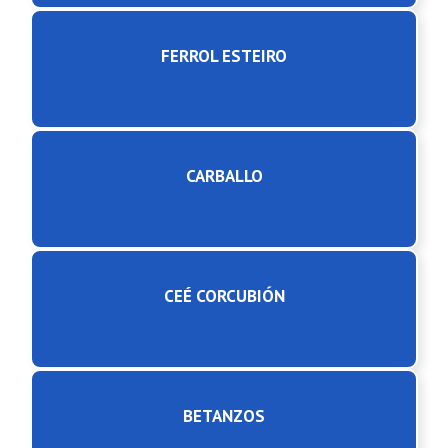
FERROL ESTEIRO
CARBALLO
CEÉ CORCUBIÓN
BETANZOS