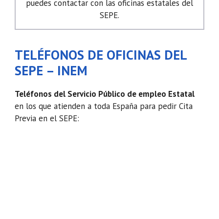
puedes contactar con las oficinas estatales del
SEPE.
TELÉFONOS DE OFICINAS DEL
SEPE – INEM
Teléfonos del Servicio Público de empleo Estatal
en los que atienden a toda España para pedir Cita
Previa en el SEPE: