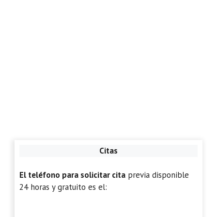
Citas
El teléfono para solicitar cita
previa disponible
24 horas y gratuito es el: