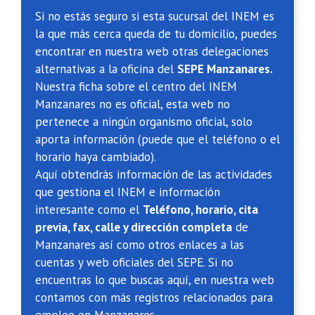
Si no estás seguro si esta sucursal del INEM es
la que más cerca queda de tu domicilio, puedes
encontrar en nuestra web otras delegaciones
alternativas a la oficina del
SEPE Manzanares.
Nuestra ficha sobre el centro del INEM
Manzanares no es oficial, esta web no
pertenece a ningún organismo oficial, solo
aporta información (puede que el teléfono o el
horario haya cambiado).
Aquí obtendrás información de las actividades
que gestiona el INEM e información
interesante como el
Teléfono, horario, cita
previa, fax, calle y dirección completa
de
Manzanares así como otros enlaces a las
cuentas y web oficiales del SEPE. Si no
encuentras lo que buscas aquí, en nuestra web
contamos con más registros relacionados para