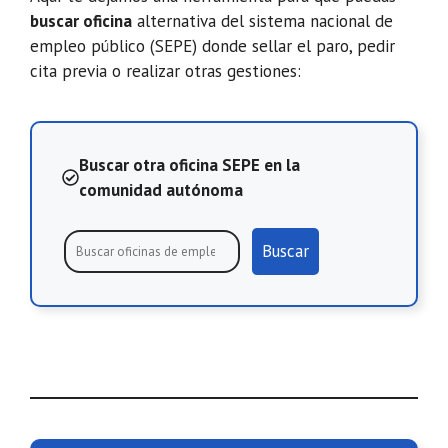
buscar oficina
alternativa del sistema nacional de
empleo público (SEPE) donde sellar el paro, pedir
cita previa o realizar otras gestiones:
Buscar otra oficina SEPE en la
comunidad autónoma
Buscar