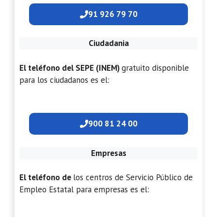
91 926 79 70
Ciudadania
El teléfono del SEPE (INEM)
gratuito disponible
para los ciudadanos es el:
900 81 24 00
Empresas
El teléfono de
los centros de Servicio Público de
Empleo Estatal para empresas es el: