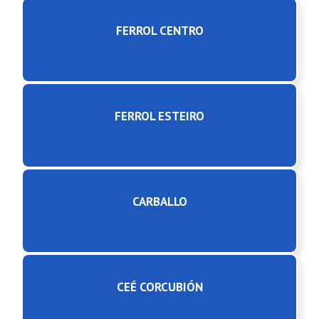
FERROL CENTRO
FERROL ESTEIRO
CARBALLO
CEÉ CORCUBIÓN