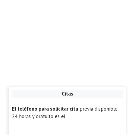
Citas
El teléfono para solicitar cita
previa disponible
24 horas y gratuito es el: