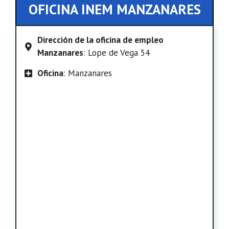
OFICINA INEM MANZANARES
Dirección de la oficina de empleo
Manzanares
: Lope de Vega 54
Oficina
: Manzanares