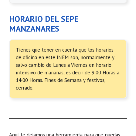
HORARIO DEL SEPE
MANZANARES
Tienes que tener en cuenta que los horarios
de oficina en este INEM son, normalmente y
salvo cambio de Lunes a Viernes en horario
intensivo de mañanas, es decir de 9:00 Horas a
14:00 Horas. Fines de Semana y festivos,
cerrado.
Aquí te dejamos una herramienta para que puedas