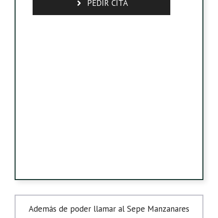
PEDIR CITA
Además de poder llamar al Sepe Manzanares