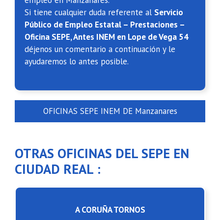
empleo en Manzanares.
Si tiene cualquier duda referente al
Servicio
Público de Empleo Estatal – Prestaciones –
Oficina SEPE, Antes INEM en Lope de Vega 54
déjenos un comentario a continuación y le
ayudaremos lo antes posible.
OFICINAS SEPE INEM DE Manzanares
OTRAS OFICINAS DEL SEPE EN
CIUDAD REAL :
A CORUÑA TORNOS