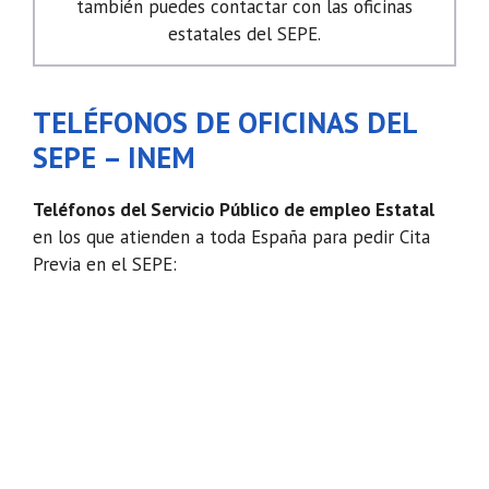
también puedes contactar con las oficinas
estatales del SEPE.
TELÉFONOS DE OFICINAS DEL
SEPE – INEM
Teléfonos del Servicio Público de empleo Estatal
en los que atienden a toda España para pedir Cita
Previa en el SEPE: