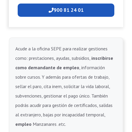
900 81 24 01
Acude a la oficina SEPE para realizar gestiones
como: prestaciones, ayudas, subsidios,
inscribirse
como demandante de empleo
, información
sobre cursos. Y además para ofertas de trabajo,
sellar el paro, cita inem, solicitar la vida laboral,
subvenciones, gestionar el pago único. También
podrás acudir para gestión de certificados, salidas
al extranjero, bajas por incapacidad temporal,
empleo
Manzanares .etc.