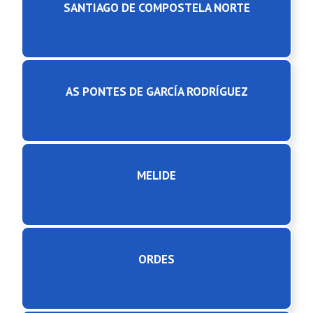
SANTIAGO DE COMPOSTELA NORTE
AS PONTES DE GARCÍA RODRÍGUEZ
MELIDE
ORDES