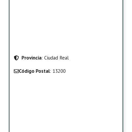
Provincia
: Ciudad Real
Código Postal
: 13200