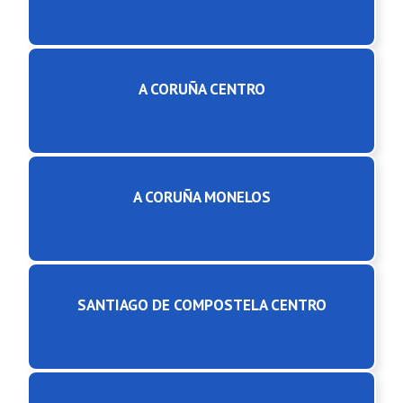
A CORUÑA CENTRO
A CORUÑA MONELOS
SANTIAGO DE COMPOSTELA CENTRO