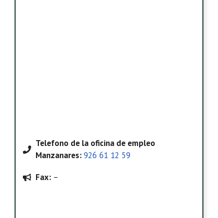
Telefono
de la oficina de empleo
Manzanares
:
926 61 12 59
Fax:
–