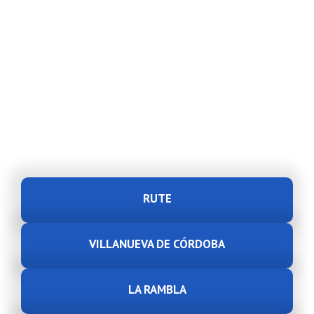
RUTE
VILLANUEVA DE CÓRDOBA
LA RAMBLA