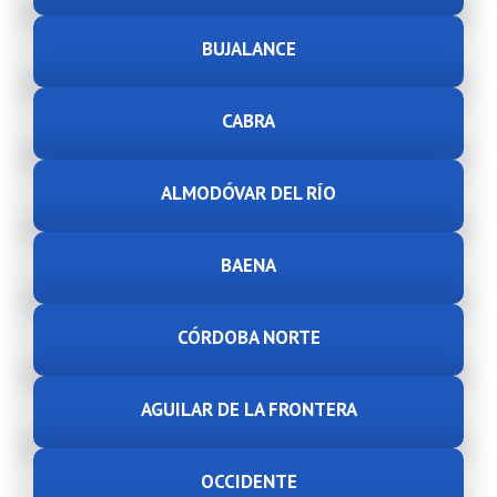
BUJALANCE
CABRA
ALMODÓVAR DEL RÍO
BAENA
CÓRDOBA NORTE
AGUILAR DE LA FRONTERA
OCCIDENTE