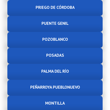
PRIEGO DE CÓRDOBA
PUENTE GENIL
POZOBLANCO
POSADAS
PALMA DEL RÍO
PEÑARROYA PUEBLONUEVO
MONTILLA