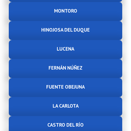
MONTORO
HINOJOSA DEL DUQUE
LUCENA
FERNÁN NÚÑEZ
FUENTE OBEJUNA
LA CARLOTA
CASTRO DEL RÍO