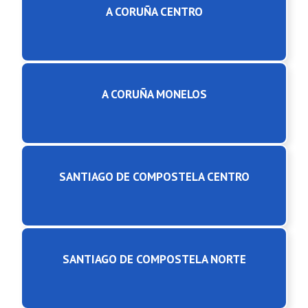
A CORUÑA CENTRO
A CORUÑA MONELOS
SANTIAGO DE COMPOSTELA CENTRO
SANTIAGO DE COMPOSTELA NORTE