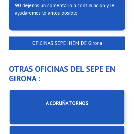
90
déjenos un comentario a continuación y le
ayudaremos lo antes posible.
OFICINAS SEPE INEM DE Girona
OTRAS OFICINAS DEL SEPE EN
GIRONA :
A CORUÑA TORNOS