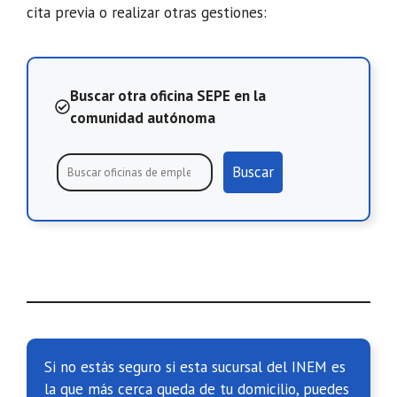
cita previa o realizar otras gestiones:
Buscar otra oficina SEPE en la
comunidad autónoma
Buscar
Si no estás seguro si esta sucursal del INEM es
la que más cerca queda de tu domicilio, puedes