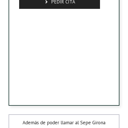
PEDIR CITA
Además de poder llamar al Sepe Girona