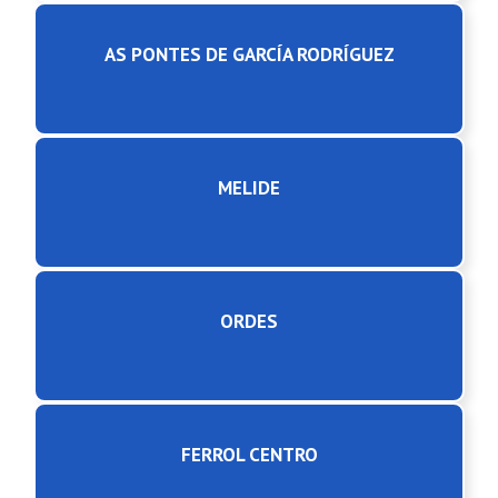
AS PONTES DE GARCÍA RODRÍGUEZ
MELIDE
ORDES
FERROL CENTRO