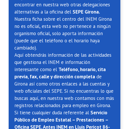
encontrar en nuestra web otras delegaciones
alternativas a la oficina del
SEPE Girona.
Nuestra ficha sobre el centro del INEM Girona
no es oficial, esta web no pertenece a ningún
organismo oficial, solo aporta información
(puede que el teléfono o el horario haya
cambiado).
Aquí obtendrás información de las actividades
que gestiona el INEM e información
interesante como el
Teléfono, horario, cita
previa, fax, calle y dirección completa
de
Girona así como otros enlaces a las cuentas y
web oficiales del SEPE. Si no encuentras lo que
buscas aquí, en nuestra web contamos con más
registros relacionados para empleo en Girona.
Si tiene cualquier duda referente al
Servicio
Público de Empleo Estatal – Prestaciones –
Oficina SEPE, Antes INEM en Lluis Pericot 86-