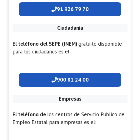
91 926 79 70
Ciudadania
El teléfono del SEPE (INEM)
gratuito disponible
para los ciudadanos es el:
900 81 24 00
Empresas
El teléfono de
los centros de Servicio Público de
Empleo Estatal para empresas es el: