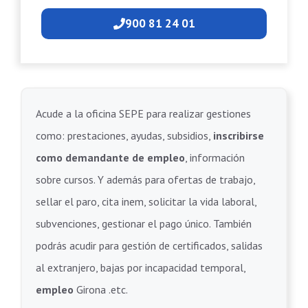
900 81 24 01
Acude a la oficina SEPE para realizar gestiones
como: prestaciones, ayudas, subsidios,
inscribirse
como demandante de empleo
, información
sobre cursos. Y además para ofertas de trabajo,
sellar el paro, cita inem, solicitar la vida laboral,
subvenciones, gestionar el pago único. También
podrás acudir para gestión de certificados, salidas
al extranjero, bajas por incapacidad temporal,
empleo
Girona .etc.