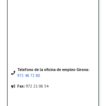
Telefono
de la oficina de empleo Girona
:
972 48 72 80
Fax:
972 21 06 54