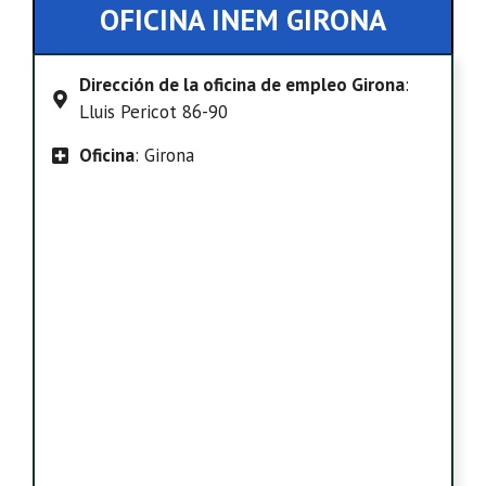
OFICINA INEM GIRONA
Dirección de la oficina de empleo Girona
:
Lluis Pericot 86-90
Oficina
: Girona