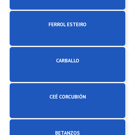
FERROL ESTEIRO
CARBALLO
CEÉ CORCUBIÓN
BETANZOS