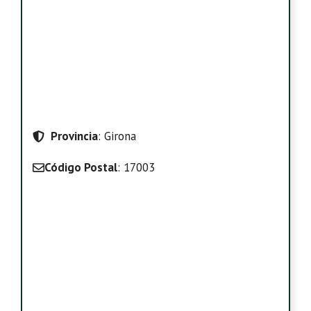
Provincia
: Girona
Código Postal
: 17003