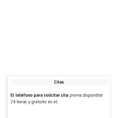
Citas
El teléfono para solicitar cita
previa disponible
24 horas y gratuito es el: