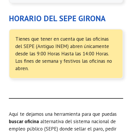
HORARIO DEL SEPE GIRONA
Tienes que tener en cuenta que las oficinas
del SEPE (Antiguo INEM) abren únicamente
desde las 9:00 Horas Hasta las 14:00 Horas.
Los fines de semana y festivos las oficinas no
abren.
Aquí te dejamos una herramienta para que puedas
buscar oficina
alternativa del sistema nacional de
empleo público (SEPE) donde sellar el paro, pedir