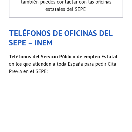
también puedes contactar con las oficinas
estatales del SEPE.
TELÉFONOS DE OFICINAS DEL
SEPE – INEM
Teléfonos del Servicio Público de empleo Estatal
en los que atienden a toda España para pedir Cita
Previa en el SEPE: