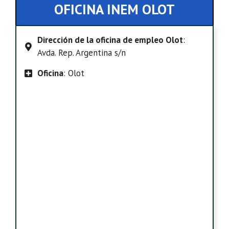
OFICINA INEM OLOT
Dirección de la oficina de empleo Olot
:
Avda. Rep. Argentina s/n
Oficina
: Olot