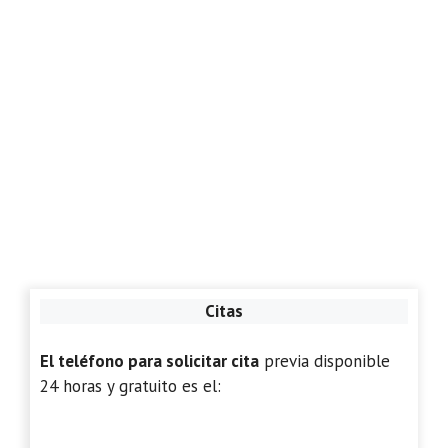
Citas
El teléfono para solicitar cita
previa disponible
24 horas y gratuito es el: