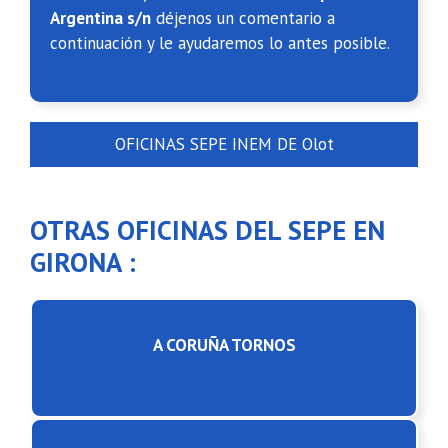
Argentina s/n
déjenos un comentario a
continuación y le ayudaremos lo antes posible.
OFICINAS SEPE INEM DE Olot
OTRAS OFICINAS DEL SEPE EN
GIRONA :
A CORUÑA TORNOS