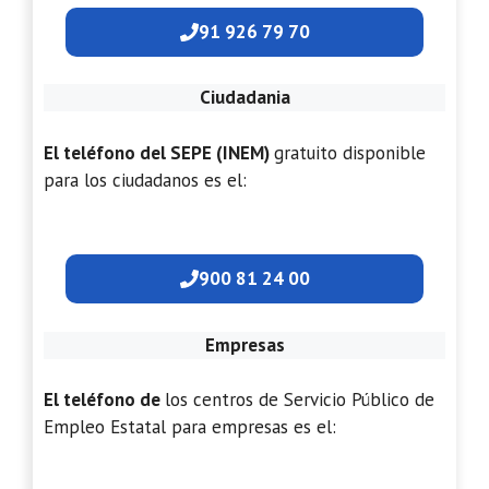
91 926 79 70
Ciudadania
El teléfono del SEPE (INEM)
gratuito disponible
para los ciudadanos es el:
900 81 24 00
Empresas
El teléfono de
los centros de Servicio Público de
Empleo Estatal para empresas es el: