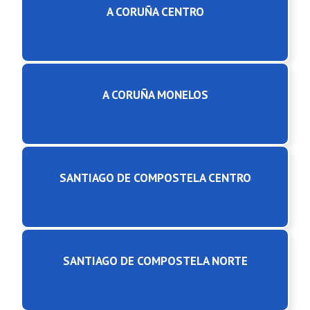
A CORUÑA CENTRO
A CORUÑA MONELOS
SANTIAGO DE COMPOSTELA CENTRO
SANTIAGO DE COMPOSTELA NORTE