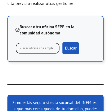
cita previa o realizar otras gestiones:
Buscar otra oficina SEPE en la
comunidad autónoma
Buscar
Si no estás seguro si esta sucursal del INEM es
la que más cerca queda de tu domicilio, puedes