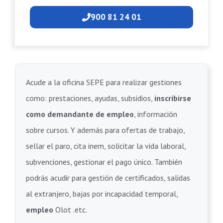
900 81 24 01
Acude a la oficina SEPE para realizar gestiones
como: prestaciones, ayudas, subsidios,
inscribirse
como demandante de empleo
, información
sobre cursos. Y además para ofertas de trabajo,
sellar el paro, cita inem, solicitar la vida laboral,
subvenciones, gestionar el pago único. También
podrás acudir para gestión de certificados, salidas
al extranjero, bajas por incapacidad temporal,
empleo
Olot .etc.