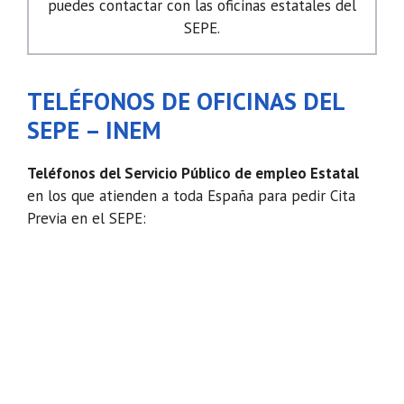
puedes contactar con las oficinas estatales del
SEPE.
TELÉFONOS DE OFICINAS DEL
SEPE – INEM
Teléfonos del Servicio Público de empleo Estatal
en los que atienden a toda España para pedir Cita
Previa en el SEPE: