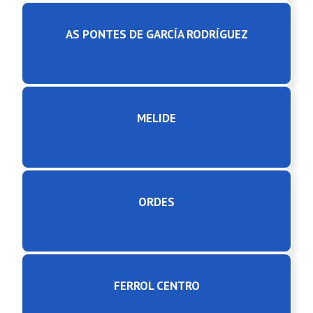
AS PONTES DE GARCÍA RODRÍGUEZ
MELIDE
ORDES
FERROL CENTRO