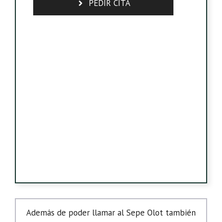
PEDIR CITA
Además de poder llamar al Sepe Olot también