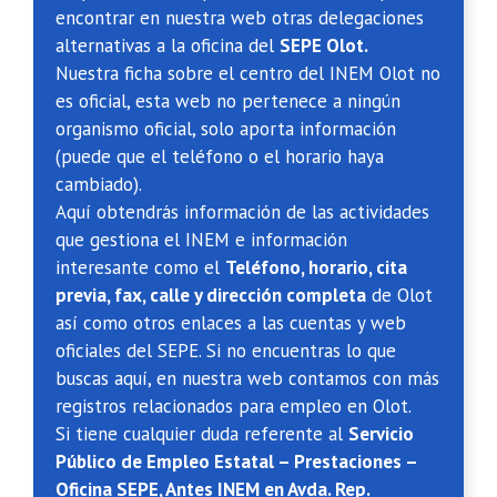
encontrar en nuestra web otras delegaciones
alternativas a la oficina del
SEPE Olot.
Nuestra ficha sobre el centro del INEM Olot no
es oficial, esta web no pertenece a ningún
organismo oficial, solo aporta información
(puede que el teléfono o el horario haya
cambiado).
Aquí obtendrás información de las actividades
que gestiona el INEM e información
interesante como el
Teléfono, horario, cita
previa, fax, calle y dirección completa
de Olot
así como otros enlaces a las cuentas y web
oficiales del SEPE. Si no encuentras lo que
buscas aquí, en nuestra web contamos con más
registros relacionados para empleo en Olot.
Si tiene cualquier duda referente al
Servicio
Público de Empleo Estatal – Prestaciones –
Oficina SEPE, Antes INEM en Avda. Rep.