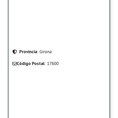
Provincia
: Girona
Código Postal
: 17800