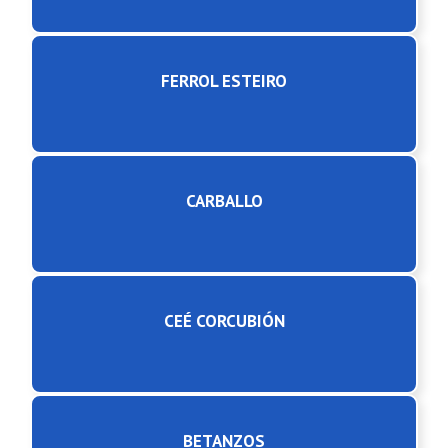
FERROL ESTEIRO
CARBALLO
CEÉ CORCUBIÓN
BETANZOS