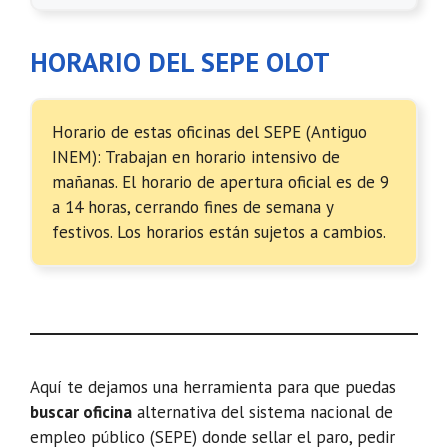
HORARIO DEL SEPE OLOT
Horario de estas oficinas del SEPE (Antiguo
INEM): Trabajan en horario intensivo de
mañanas. El horario de apertura oficial es de 9
a 14 horas, cerrando fines de semana y
festivos. Los horarios están sujetos a cambios.
Aquí te dejamos una herramienta para que puedas
buscar oficina
alternativa del sistema nacional de
empleo público (SEPE) donde sellar el paro, pedir