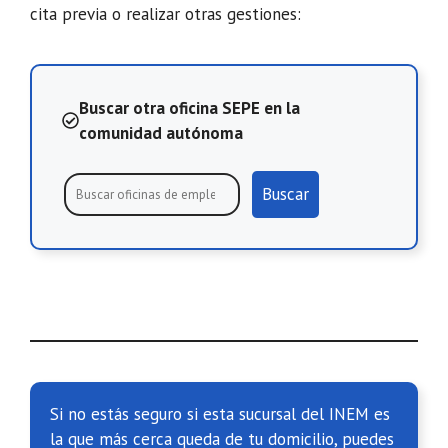
cita previa o realizar otras gestiones:
Buscar otra oficina SEPE en la
comunidad autónoma
Buscar
Si no estás seguro si esta sucursal del INEM es
la que más cerca queda de tu domicilio, puedes