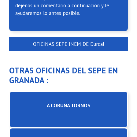
déjenos un comentario a continuación y le
ayudaremos lo antes posible.
OFICINAS SEPE INEM DE Durcal
OTRAS OFICINAS DEL SEPE EN
GRANADA :
A CORUÑA TORNOS