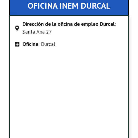
OFICINA INEM DURCAL
Dirección de la oficina de empleo Durcal
:
Santa Ana 27
Oficina
: Durcal