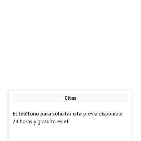
Citas
El teléfono para solicitar cita
previa disponible
24 horas y gratuito es el: