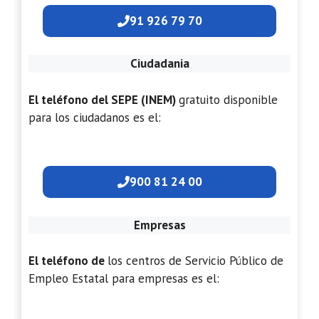
91 926 79 70
Ciudadania
El teléfono del SEPE (INEM)
gratuito disponible
para los ciudadanos es el:
900 81 24 00
Empresas
El teléfono de
los centros de Servicio Público de
Empleo Estatal para empresas es el: