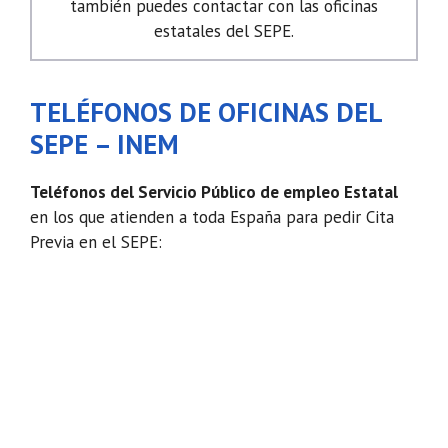
también puedes contactar con las oficinas
estatales del SEPE.
TELÉFONOS DE OFICINAS DEL
SEPE – INEM
Teléfonos del Servicio Público de empleo Estatal
en los que atienden a toda España para pedir Cita
Previa en el SEPE: