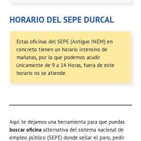
HORARIO DEL SEPE DURCAL
Estas oficinas del SEPE (Antiguo INEM) en
concreto tienen un horario intensivo de
mañanas, por lo que podemos acudir
únicamente de 9 a 14 Horas, fuera de este
horario no se atiende.
Aquí te dejamos una herramienta para que puedas
buscar oficina
alternativa del sistema nacional de
empleo público (SEPE) donde sellar el paro, pedir