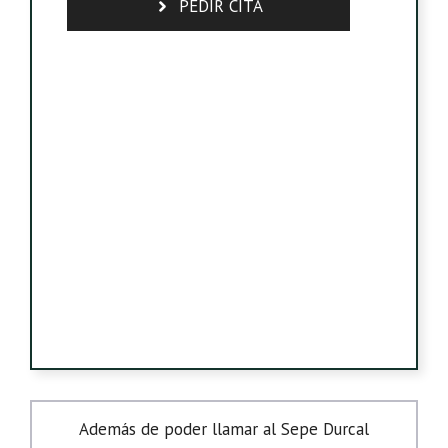
PEDIR CITA
Además de poder llamar al Sepe Durcal