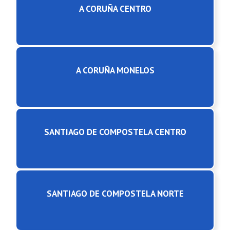
A CORUÑA CENTRO
A CORUÑA MONELOS
SANTIAGO DE COMPOSTELA CENTRO
SANTIAGO DE COMPOSTELA NORTE