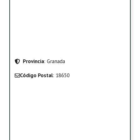
Provincia
: Granada
Código Postal
: 18650