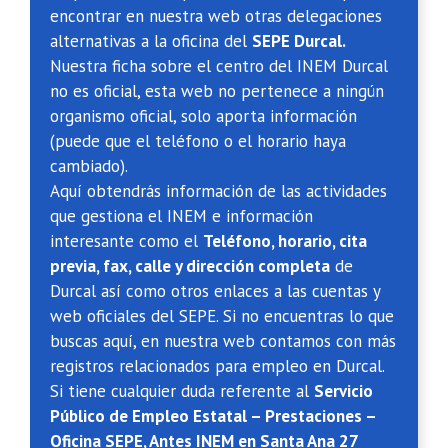
encontrar en nuestra web otras delegaciones
alternativas a la oficina del
SEPE Durcal.
Nuestra ficha sobre el centro del INEM Durcal
no es oficial, esta web no pertenece a ningún
organismo oficial, solo aporta información
(puede que el teléfono o el horario haya
cambiado).
Aquí obtendrás información de las actividades
que gestiona el INEM e información
interesante como el
Teléfono, horario, cita
previa, fax, calle y dirección completa
de
Durcal así como otros enlaces a las cuentas y
web oficiales del SEPE. Si no encuentras lo que
buscas aquí, en nuestra web contamos con más
registros relacionados para empleo en Durcal.
Si tiene cualquier duda referente al
Servicio
Público de Empleo Estatal – Prestaciones –
Oficina SEPE, Antes INEM en Santa Ana 27