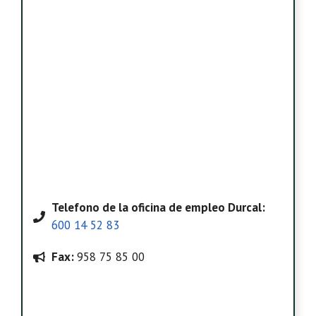
Telefono
de la oficina de empleo Durcal
:
600 14 52 83
Fax:
958 75 85 00