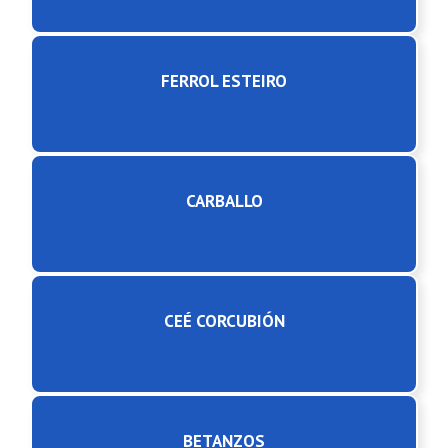
FERROL ESTEIRO
CARBALLO
CEÉ CORCUBIÓN
BETANZOS