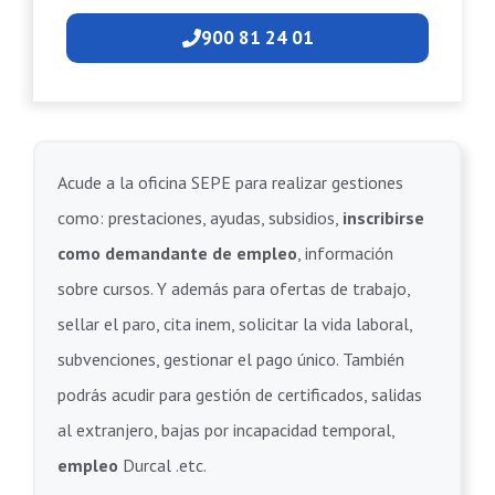
900 81 24 01
Acude a la oficina SEPE para realizar gestiones
como: prestaciones, ayudas, subsidios,
inscribirse
como demandante de empleo
, información
sobre cursos. Y además para ofertas de trabajo,
sellar el paro, cita inem, solicitar la vida laboral,
subvenciones, gestionar el pago único. También
podrás acudir para gestión de certificados, salidas
al extranjero, bajas por incapacidad temporal,
empleo
Durcal .etc.