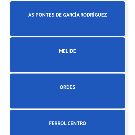
AS PONTES DE GARCÍA RODRÍGUEZ
MELIDE
ORDES
FERROL CENTRO