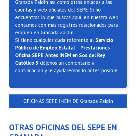
Granada Zaidín así como otros enlaces a las
cuentas y web oficiales del SEPE. Si no
encuentras lo que buscas aquí, en nuestra web
contamos con más registros relacionados para
empleo en Granada Zaidín.
Si tiene cualquier duda referente al
Servicio
Público de Empleo Estatal – Prestaciones –
Oficina SEPE, Antes INEM en Sos del Rey
Católico 3
déjenos un comentario a
continuación y le ayudaremos lo antes posible.
OFICINAS SEPE INEM DE Granada Zaidín
OTRAS OFICINAS DEL SEPE EN