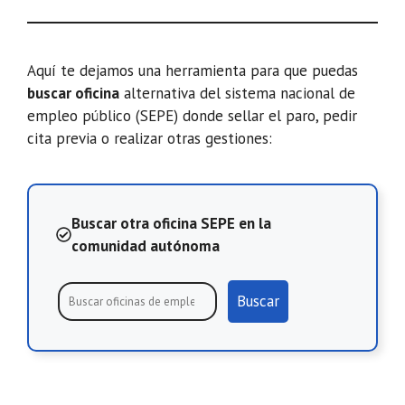
Aquí te dejamos una herramienta para que puedas
buscar oficina
alternativa del sistema nacional de
empleo público (SEPE) donde sellar el paro, pedir
cita previa o realizar otras gestiones:
Buscar otra oficina SEPE en la
comunidad autónoma
Buscar