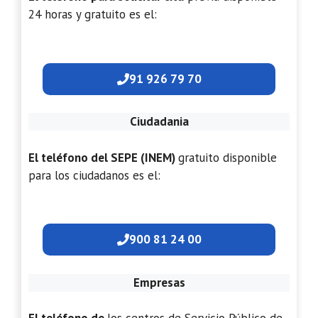
24 horas y gratuito es el:
91 926 79 70
Ciudadania
El teléfono del SEPE (INEM)
gratuito disponible
para los ciudadanos es el:
900 81 24 00
Empresas