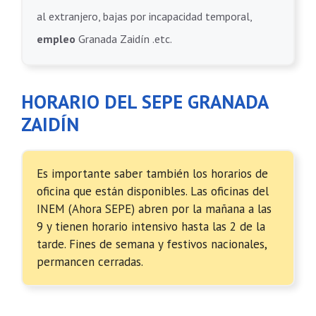
al extranjero, bajas por incapacidad temporal,
empleo
Granada Zaidín .etc.
HORARIO DEL SEPE GRANADA
ZAIDÍN
Es importante saber también los horarios de
oficina que están disponibles. Las oficinas del
INEM (Ahora SEPE) abren por la mañana a las
9 y tienen horario intensivo hasta las 2 de la
tarde. Fines de semana y festivos nacionales,
permancen cerradas.