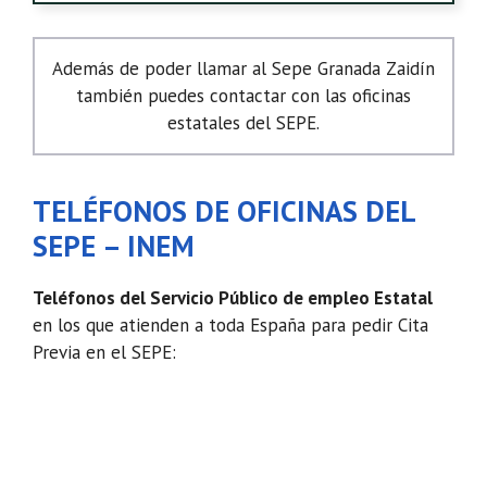
Además de poder llamar al Sepe Granada Zaidín
también puedes contactar con las oficinas
estatales del SEPE.
TELÉFONOS DE OFICINAS DEL
SEPE – INEM
Teléfonos del Servicio Público de empleo Estatal
en los que atienden a toda España para pedir Cita
Previa en el SEPE: