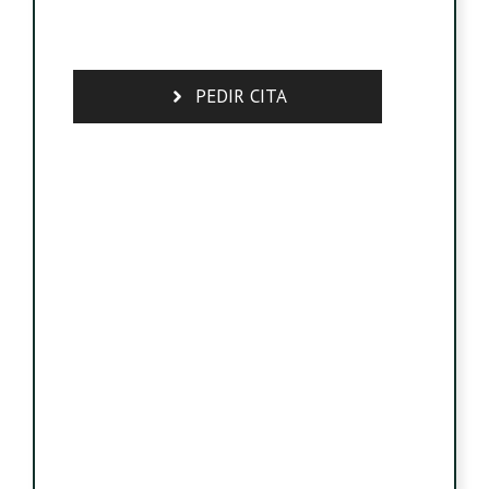
PEDIR CITA