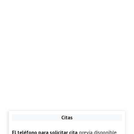
Citas
El teléfono para solicitar cita
previa disponible