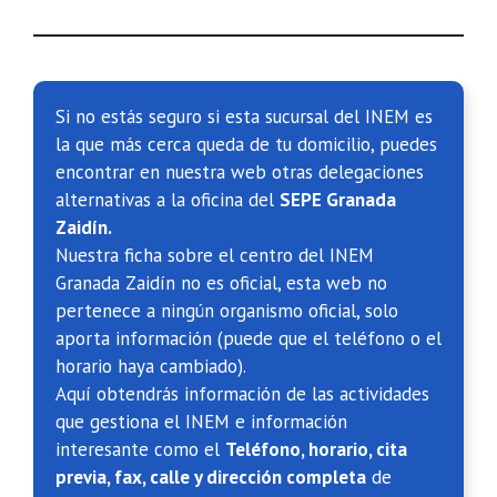
Si no estás seguro si esta sucursal del INEM es
la que más cerca queda de tu domicilio, puedes
encontrar en nuestra web otras delegaciones
alternativas a la oficina del
SEPE Granada
Zaidín.
Nuestra ficha sobre el centro del INEM
Granada Zaidín no es oficial, esta web no
pertenece a ningún organismo oficial, solo
aporta información (puede que el teléfono o el
horario haya cambiado).
Aquí obtendrás información de las actividades
que gestiona el INEM e información
interesante como el
Teléfono, horario, cita
previa, fax, calle y dirección completa
de