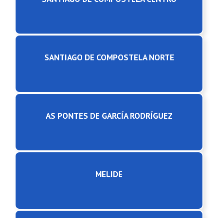
SANTIAGO DE COMPOSTELA NORTE
AS PONTES DE GARCÍA RODRÍGUEZ
MELIDE