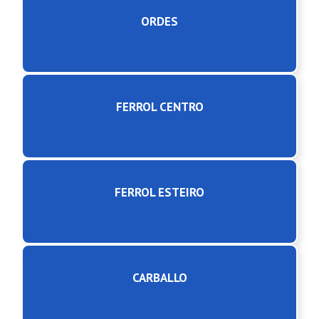
ORDES
FERROL CENTRO
FERROL ESTEIRO
CARBALLO