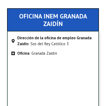
OFICINA INEM GRANADA
ZAIDÍN
Dirección de la oficina de empleo Granada
Zaidín
: Sos del Rey Católico 3
Oficina
: Granada Zaidín