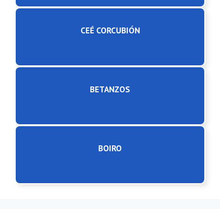
CEÉ CORCUBIÓN
BETANZOS
BOIRO