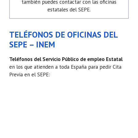
también puedes contactar con las oficinas
estatales del SEPE.
TELÉFONOS DE OFICINAS DEL
SEPE – INEM
Teléfonos del Servicio Público de empleo Estatal
en los que atienden a toda España para pedir Cita
Previa en el SEPE: