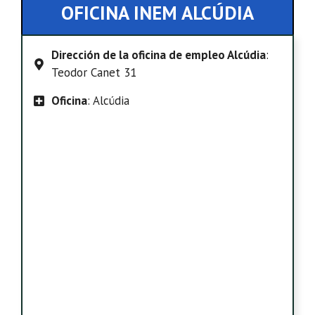
OFICINA INEM ALCÚDIA
Dirección de la oficina de empleo Alcúdia
:
Teodor Canet 31
Oficina
: Alcúdia