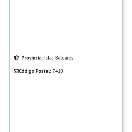
Provincia
: Islas Baleares
Código Postal
: 7410