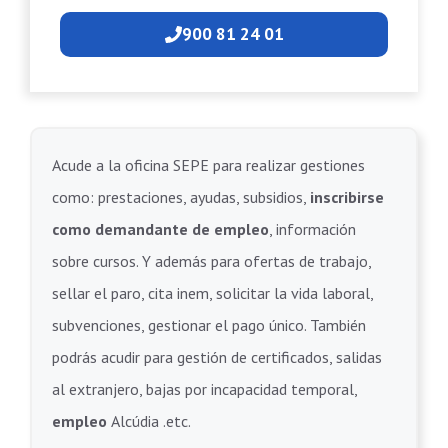
900 81 24 01
Acude a la oficina SEPE para realizar gestiones
como: prestaciones, ayudas, subsidios,
inscribirse
como demandante de empleo
, información
sobre cursos. Y además para ofertas de trabajo,
sellar el paro, cita inem, solicitar la vida laboral,
subvenciones, gestionar el pago único. También
podrás acudir para gestión de certificados, salidas
al extranjero, bajas por incapacidad temporal,
empleo
Alcúdia .etc.