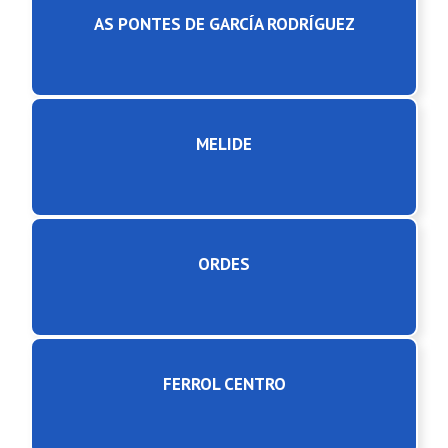
AS PONTES DE GARCÍA RODRÍGUEZ
MELIDE
ORDES
FERROL CENTRO