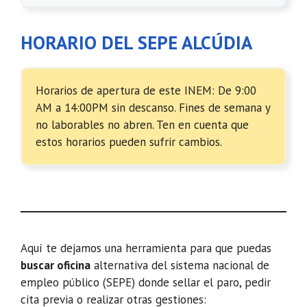
HORARIO DEL SEPE ALCÚDIA
Horarios de apertura de este INEM: De 9:00
AM a 14:00PM sin descanso. Fines de semana y
no laborables no abren. Ten en cuenta que
estos horarios pueden sufrir cambios.
Aquí te dejamos una herramienta para que puedas
buscar oficina
alternativa del sistema nacional de
empleo público (SEPE) donde sellar el paro, pedir
cita previa o realizar otras gestiones: