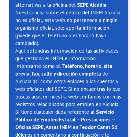
alternativas a la oficina del
SEPE Alcúdia.
Nuestra ficha sobre el centro del INEM Alcúdia
no es oficial, esta web no pertenece a ningún
organismo oficial, solo aporta información
(puede que el teléfono o el horario haya
cambiado).
Aquí obtendrás información de las actividades
que gestiona el INEM e información
interesante como el
Teléfono, horario, cita
previa, fax, calle y dirección completa
de
Alcúdia así como otros enlaces a las cuentas y
web oficiales del SEPE. Si no encuentras lo que
buscas aquí, en nuestra web contamos con más
registros relacionados para empleo en Alcúdia.
Si tiene cualquier duda referente al
Servicio
Público de Empleo Estatal – Prestaciones –
Oficina SEPE, Antes INEM en Teodor Canet 31
déjenos un comentario a continuación y le