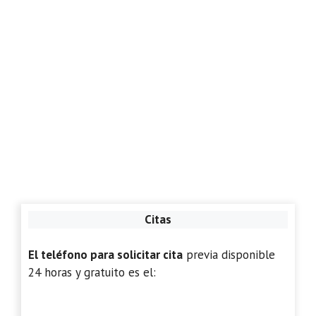
Citas
El teléfono para solicitar cita
previa disponible
24 horas y gratuito es el: