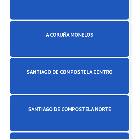
A CORUÑA MONELOS
SANTIAGO DE COMPOSTELA CENTRO
SANTIAGO DE COMPOSTELA NORTE