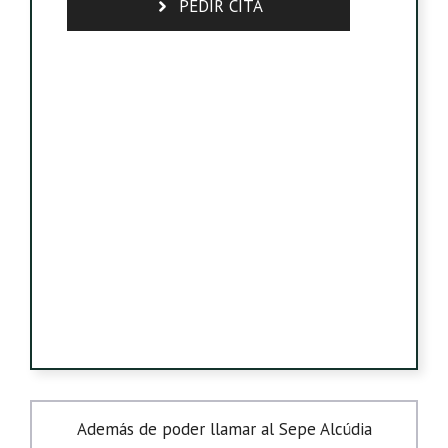
PEDIR CITA
Además de poder llamar al Sepe Alcúdia