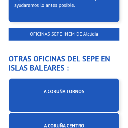
ayudaremos lo antes posible.
OFICINAS SEPE INEM DE Alcúdia
OTRAS OFICINAS DEL SEPE EN
ISLAS BALEARES :
A CORUÑA TORNOS
A CORUÑA CENTRO