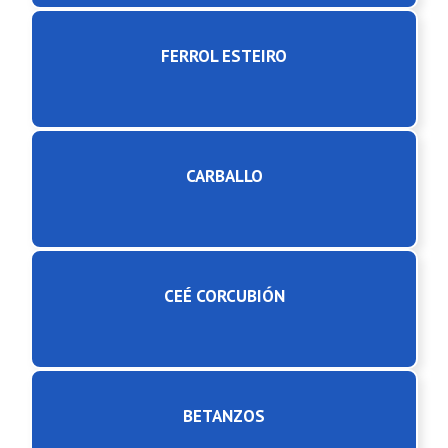
FERROL ESTEIRO
CARBALLO
CEÉ CORCUBIÓN
BETANZOS