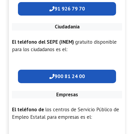
91 926 79 70
Ciudadania
El teléfono del SEPE (INEM)
gratuito disponible
para los ciudadanos es el:
900 81 24 00
Empresas
El teléfono de
los centros de Servicio Público de
Empleo Estatal para empresas es el: