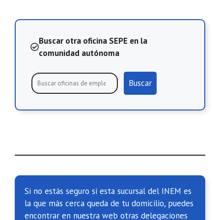
Buscar otra oficina SEPE en la
comunidad autónoma
Buscar
Si no estás seguro si esta sucursal del INEM es
la que más cerca queda de tu domicilio, puedes
encontrar en nuestra web otras delegaciones