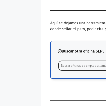
Aquí te dejamos una herramien
donde sellar el paro, pedir cita 
Buscar otra oficina SEP