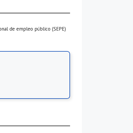
ional de empleo público (SEPE)