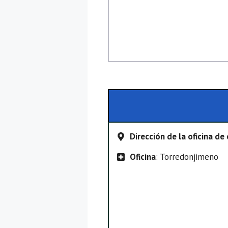
Dirección de la oficina d
Oficina
: Torredonjimeno