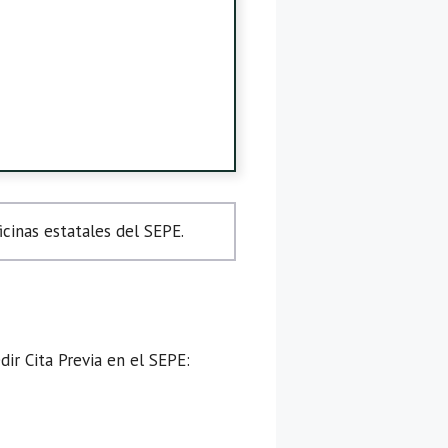
cinas estatales del SEPE.
ir Cita Previa en el SEPE: