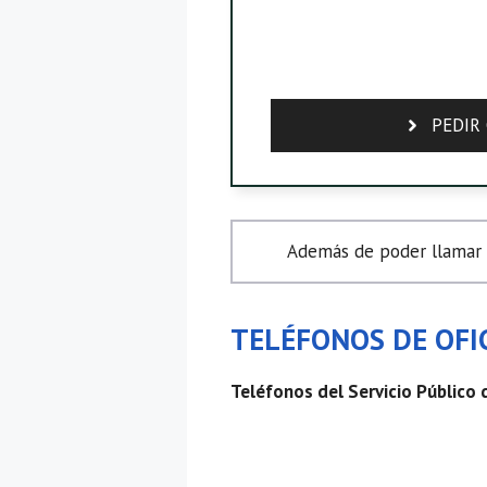
PEDIR 
Además de poder llamar a
TELÉFONOS DE OFIC
Teléfonos del Servicio Público