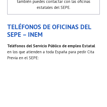
también puedes contactar con las oficinas
estatales del SEPE.
TELÉFONOS DE OFICINAS DEL
SEPE – INEM
Teléfonos del Servicio Público de empleo Estatal
en los que atienden a toda España para pedir Cita
Previa en el SEPE: