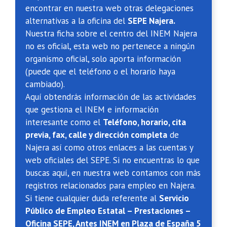
encontrar en nuestra web otras delegaciones
alternativas a la oficina del
SEPE Najera.
Nuestra ficha sobre el centro del INEM Najera
no es oficial, esta web no pertenece a ningún
organismo oficial, solo aporta información
(puede que el teléfono o el horario haya
cambiado).
Aquí obtendrás información de las actividades
que gestiona el INEM e información
interesante como el
Teléfono, horario, cita
previa, fax, calle y dirección completa
de
Najera así como otros enlaces a las cuentas y
web oficiales del SEPE. Si no encuentras lo que
buscas aquí, en nuestra web contamos con más
registros relacionados para empleo en Najera.
Si tiene cualquier duda referente al
Servicio
Público de Empleo Estatal – Prestaciones –
Oficina SEPE, Antes INEM en Plaza de España 5