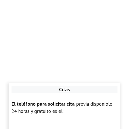
Citas
El teléfono para solicitar cita
previa disponible
24 horas y gratuito es el: