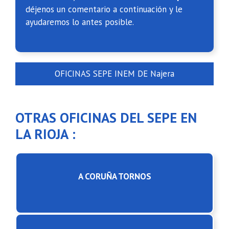
déjenos un comentario a continuación y le
ayudaremos lo antes posible.
OFICINAS SEPE INEM DE Najera
OTRAS OFICINAS DEL SEPE EN
LA RIOJA :
A CORUÑA TORNOS