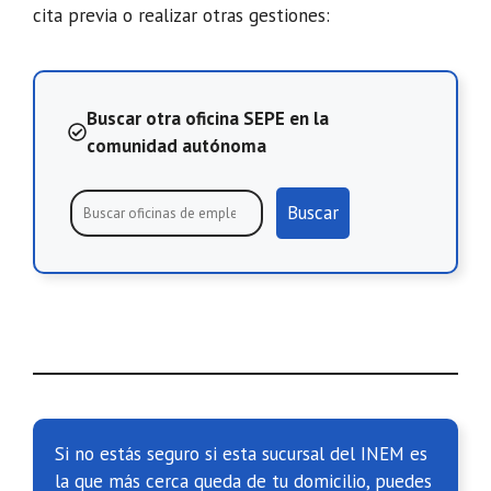
cita previa o realizar otras gestiones:
Buscar otra oficina SEPE en la
comunidad autónoma
Buscar
Si no estás seguro si esta sucursal del INEM es
la que más cerca queda de tu domicilio, puedes