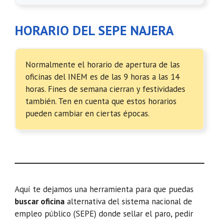
HORARIO DEL SEPE NAJERA
Normalmente el horario de apertura de las
oficinas del INEM es de las 9 horas a las 14
horas. Fines de semana cierran y festividades
también. Ten en cuenta que estos horarios
pueden cambiar en ciertas épocas.
Aquí te dejamos una herramienta para que puedas
buscar oficina
alternativa del sistema nacional de
empleo público (SEPE) donde sellar el paro, pedir