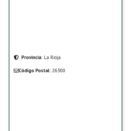
Provincia
: La Rioja
Código Postal
: 26300