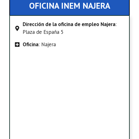
OFICINA INEM NAJERA
Dirección de la oficina de empleo Najera
:
Plaza de España 5
Oficina
: Najera