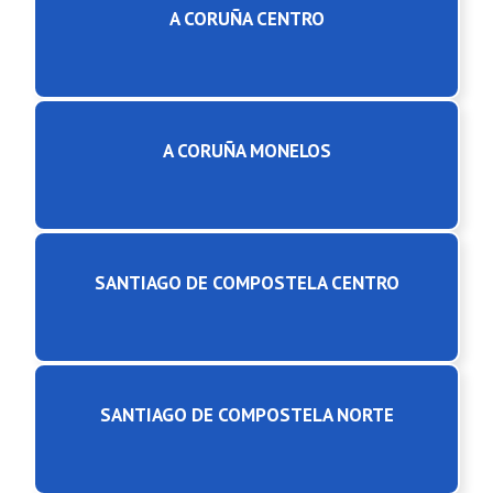
A CORUÑA CENTRO
A CORUÑA MONELOS
SANTIAGO DE COMPOSTELA CENTRO
SANTIAGO DE COMPOSTELA NORTE