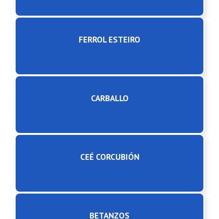
FERROL ESTEIRO
CARBALLO
CEÉ CORCUBIÓN
BETANZOS