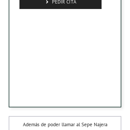
PEDIR CITA
Además de poder llamar al Sepe Najera