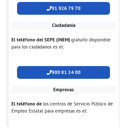
91 926 79 70
Ciudadania
El teléfono del SEPE (INEM)
gratuito disponible
para los ciudadanos es el:
900 81 24 00
Empresas
El teléfono de
los centros de Servicio Público de
Empleo Estatal para empresas es el: