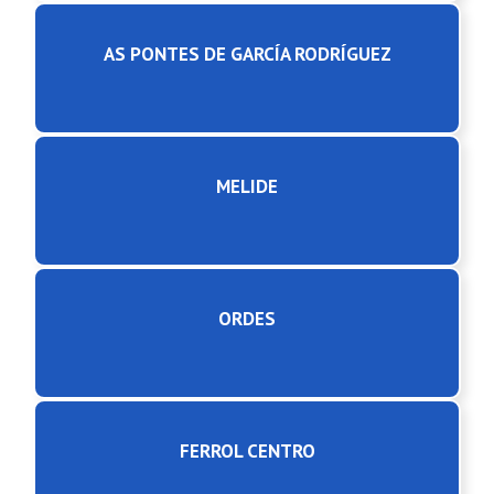
AS PONTES DE GARCÍA RODRÍGUEZ
MELIDE
ORDES
FERROL CENTRO