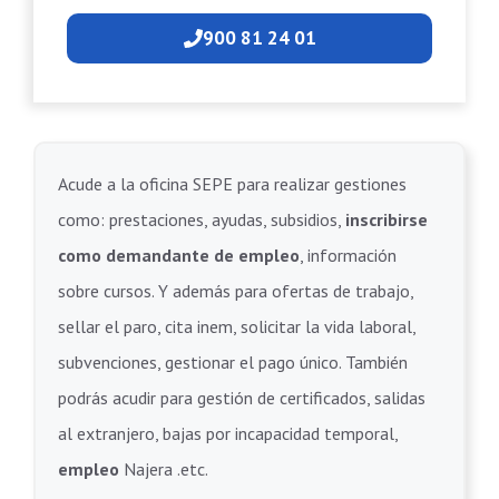
900 81 24 01
Acude a la oficina SEPE para realizar gestiones
como: prestaciones, ayudas, subsidios,
inscribirse
como demandante de empleo
, información
sobre cursos. Y además para ofertas de trabajo,
sellar el paro, cita inem, solicitar la vida laboral,
subvenciones, gestionar el pago único. También
podrás acudir para gestión de certificados, salidas
al extranjero, bajas por incapacidad temporal,
empleo
Najera .etc.