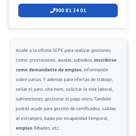
900 81 24 01
Acude a la oficina SEPE para realizar gestiones
como: prestaciones, ayudas, subsidios,
inscribirse
como demandante de empleo
, información
sobre cursos. Y además para ofertas de trabajo,
sellar el paro, cita inem, solicitar la vida laboral,
subvenciones, gestionar el pago único. También
podrás acudir para gestión de certificados, salidas
al extranjero, bajas por incapacidad temporal,
empleo
Ribadeo .etc.