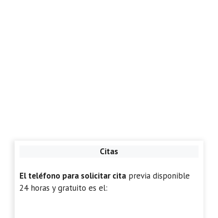
Citas
El teléfono para solicitar cita
previa disponible
24 horas y gratuito es el: