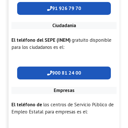
91 926 79 70
Ciudadania
El teléfono del SEPE (INEM)
gratuito disponible
para los ciudadanos es el:
900 81 24 00
Empresas
El teléfono de
los centros de Servicio Público de
Empleo Estatal para empresas es el: