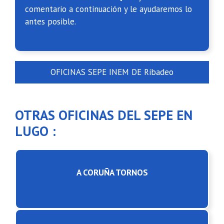
comentario a continuación y le ayudaremos lo
antes posible.
OFICINAS SEPE INEM DE Ribadeo
OTRAS OFICINAS DEL SEPE EN
LUGO :
A CORUÑA TORNOS