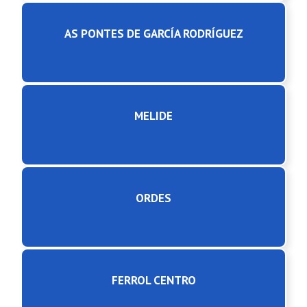
AS PONTES DE GARCÍA RODRÍGUEZ
MELIDE
ORDES
FERROL CENTRO