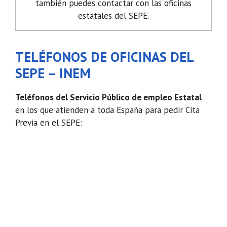
también puedes contactar con las oficinas
estatales del SEPE.
TELÉFONOS DE OFICINAS DEL
SEPE – INEM
Teléfonos del Servicio Público de empleo Estatal
en los que atienden a toda España para pedir Cita
Previa en el SEPE: