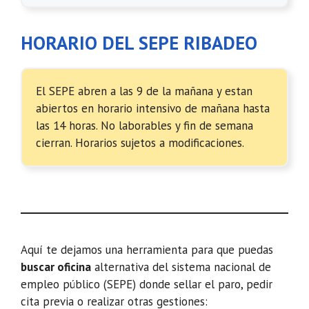
HORARIO DEL SEPE RIBADEO
El SEPE abren a las 9 de la mañana y estan
abiertos en horario intensivo de mañana hasta
las 14 horas. No laborables y fin de semana
cierran. Horarios sujetos a modificaciones.
Aquí te dejamos una herramienta para que puedas
buscar oficina
alternativa del sistema nacional de
empleo público (SEPE) donde sellar el paro, pedir
cita previa o realizar otras gestiones: