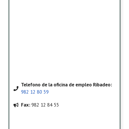
Telefono
de la oficina de empleo Ribadeo
:
982 12 80 59
Fax:
982 12 84 55