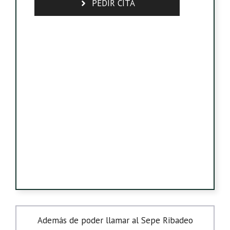
PEDIR CITA
Además de poder llamar al Sepe Ribadeo