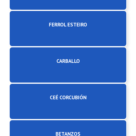
FERROL ESTEIRO
CARBALLO
CEÉ CORCUBIÓN
BETANZOS