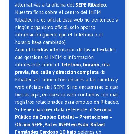
alternativas a la oficina del
SEPE Ribadeo.
Nuestra ficha sobre el centro del INEM
Ribadeo no es oficial, esta web no pertenece a
ningún organismo oficial, solo aporta
información (puede que el teléfono o el
horario haya cambiado).
Aquí obtendrás información de las actividades
que gestiona el INEM e información
interesante como el
Teléfono, horario, cita
previa, fax, calle y dirección completa
de
Ribadeo así como otros enlaces a las cuentas y
web oficiales del SEPE. Si no encuentras lo que
buscas aquí, en nuestra web contamos con más
registros relacionados para empleo en Ribadeo.
Si tiene cualquier duda referente al
Servicio
Público de Empleo Estatal – Prestaciones –
Oficina SEPE, Antes INEM en Avda. Rafael
Fernández Cardoso 10 bajo
déjenos un