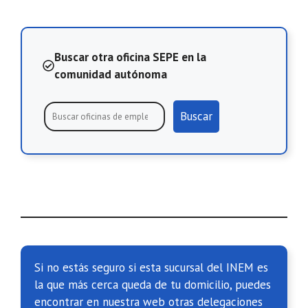
Buscar otra oficina SEPE en la
comunidad autónoma
Buscar
Si no estás seguro si esta sucursal del INEM es
la que más cerca queda de tu domicilio, puedes
encontrar en nuestra web otras delegaciones