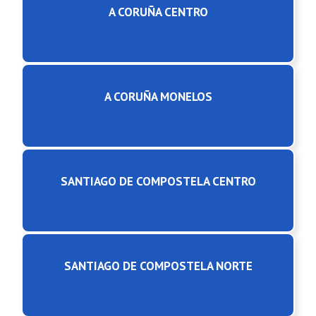
A CORUÑA CENTRO
A CORUÑA MONELOS
SANTIAGO DE COMPOSTELA CENTRO
SANTIAGO DE COMPOSTELA NORTE