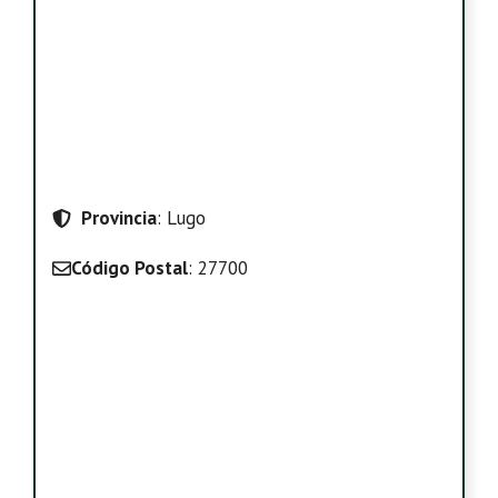
Provincia
: Lugo
Código Postal
: 27700