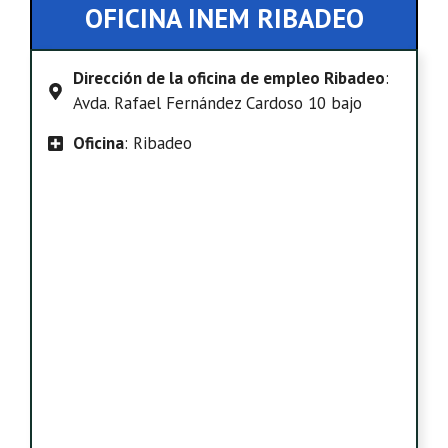
OFICINA INEM RIBADEO
Dirección de la oficina de empleo Ribadeo
:
Avda. Rafael Fernández Cardoso 10 bajo
Oficina
: Ribadeo