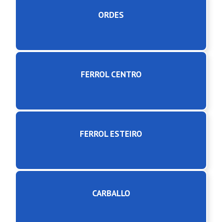
ORDES
FERROL CENTRO
FERROL ESTEIRO
CARBALLO