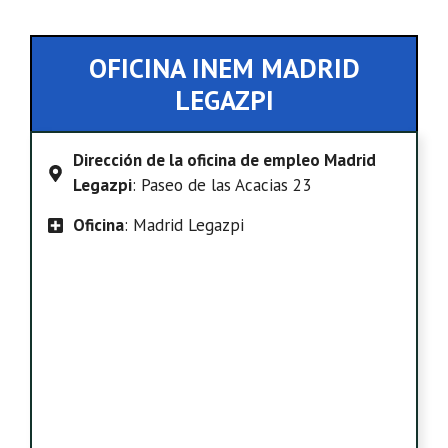
OFICINA INEM MADRID
LEGAZPI
Dirección de la oficina de empleo Madrid
Legazpi
: Paseo de las Acacias 23
Oficina
: Madrid Legazpi