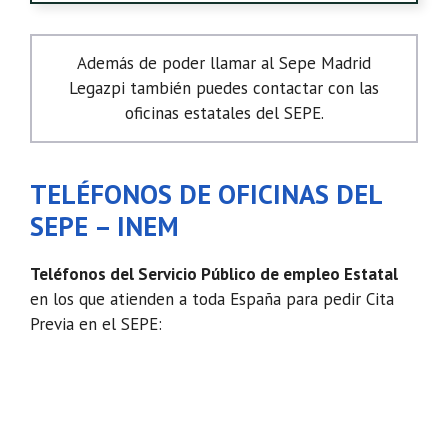
Además de poder llamar al Sepe Madrid
Legazpi también puedes contactar con las
oficinas estatales del SEPE.
TELÉFONOS DE OFICINAS DEL
SEPE – INEM
Teléfonos del Servicio Público de empleo Estatal
en los que atienden a toda España para pedir Cita
Previa en el SEPE: