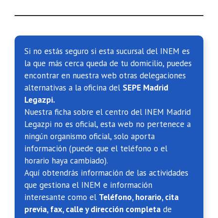
Si no estás seguro si esta sucursal del INEM es
la que más cerca queda de tu domicilio, puedes
encontrar en nuestra web otras delegaciones
alternativas a la oficina del
SEPE Madrid
Legazpi.
Nuestra ficha sobre el centro del INEM Madrid
Legazpi no es oficial, esta web no pertenece a
ningún organismo oficial, solo aporta
información (puede que el teléfono o el
horario haya cambiado).
Aquí obtendrás información de las actividades
que gestiona el INEM e información
interesante como el
Teléfono, horario, cita
previa, fax, calle y dirección completa
de