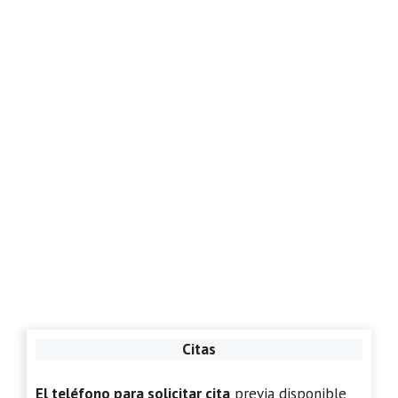
Citas
El teléfono para solicitar cita
previa disponible