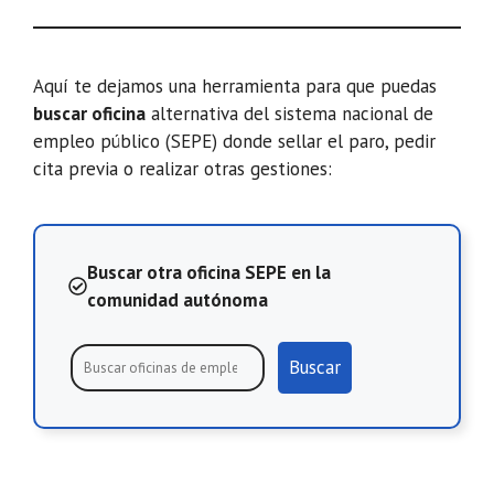
Aquí te dejamos una herramienta para que puedas
buscar oficina
alternativa del sistema nacional de
empleo público (SEPE) donde sellar el paro, pedir
cita previa o realizar otras gestiones:
Buscar otra oficina SEPE en la
comunidad autónoma
Buscar