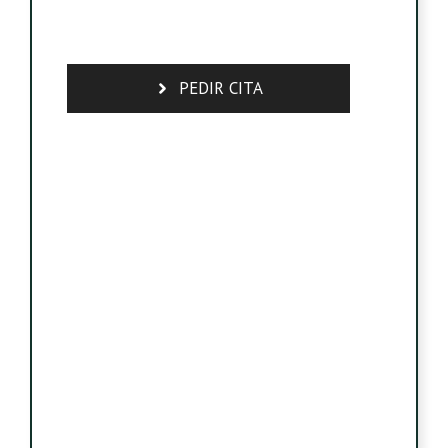
PEDIR CITA