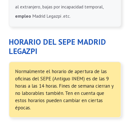
al extranjero, bajas por incapacidad temporal,
empleo
Madrid Legazpi .etc.
HORARIO DEL SEPE MADRID
LEGAZPI
Normalmente el horario de apertura de las
oficinas del SEPE (Antiguo INEM) es de las 9
horas a las 14 horas. Fines de semana cierran y
no laborables también. Ten en cuenta que
estos horarios pueden cambiar en ciertas
épocas.