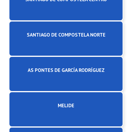
SANTIAGO DE COMPOSTELA NORTE
AS PONTES DE GARCÍA RODRÍGUEZ
MELIDE