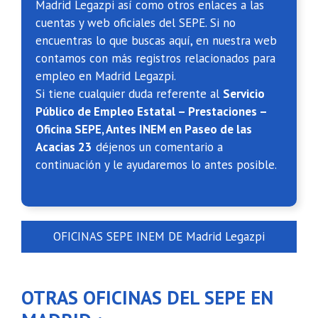
Madrid Legazpi así como otros enlaces a las
cuentas y web oficiales del SEPE. Si no
encuentras lo que buscas aquí, en nuestra web
contamos con más registros relacionados para
empleo en Madrid Legazpi.
Si tiene cualquier duda referente al
Servicio
Público de Empleo Estatal – Prestaciones –
Oficina SEPE, Antes INEM en Paseo de las
Acacias 23
déjenos un comentario a
continuación y le ayudaremos lo antes posible.
OFICINAS SEPE INEM DE Madrid Legazpi
OTRAS OFICINAS DEL SEPE EN