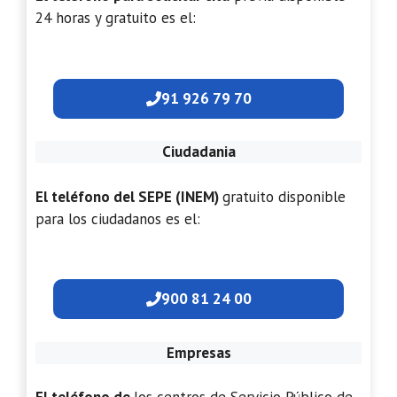
24 horas y gratuito es el:
91 926 79 70
Ciudadania
El teléfono del SEPE (INEM)
gratuito disponible
para los ciudadanos es el:
900 81 24 00
Empresas