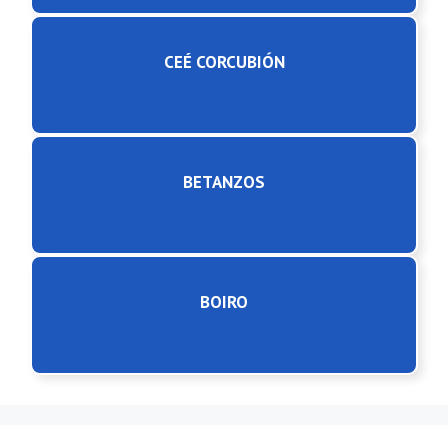
CEÉ CORCUBIÓN
BETANZOS
BOIRO