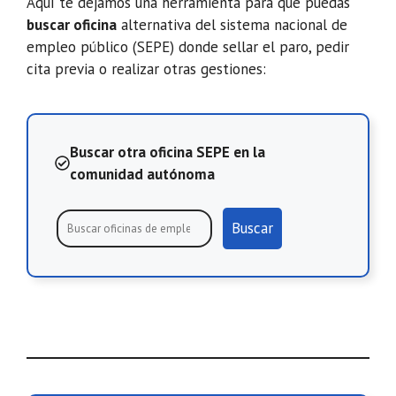
Aquí te dejamos una herramienta para que puedas
buscar oficina
alternativa del sistema nacional de
empleo público (SEPE) donde sellar el paro, pedir
cita previa o realizar otras gestiones:
Buscar otra oficina SEPE en la
comunidad autónoma
Buscar