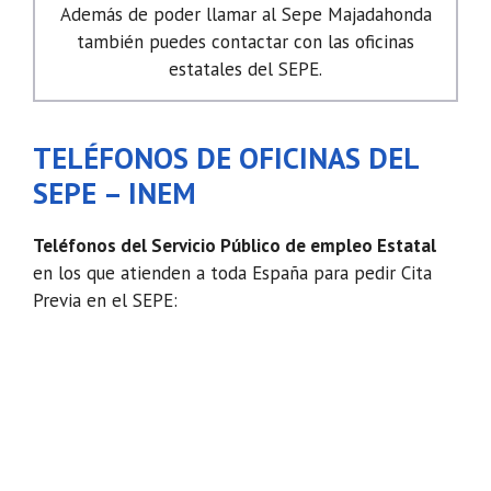
Además de poder llamar al Sepe Majadahonda
también puedes contactar con las oficinas
estatales del SEPE.
TELÉFONOS DE OFICINAS DEL
SEPE – INEM
Teléfonos del Servicio Público de empleo Estatal
en los que atienden a toda España para pedir Cita
Previa en el SEPE: