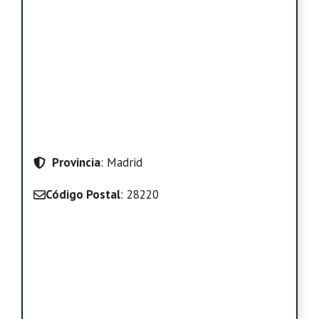
Provincia
: Madrid
Código Postal
: 28220