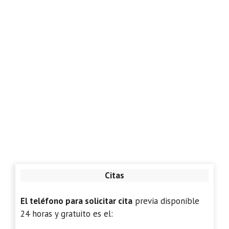
Citas
El teléfono para solicitar cita
previa disponible
24 horas y gratuito es el: