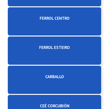
FERROL CENTRO
FERROL ESTEIRO
CARBALLO
CEÉ CORCUBIÓN