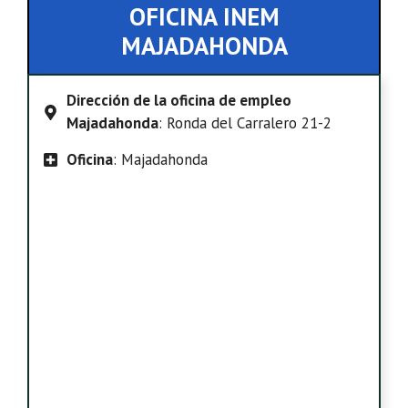
OFICINA INEM
MAJADAHONDA
Dirección de la oficina de empleo
Majadahonda
: Ronda del Carralero 21-2
Oficina
: Majadahonda