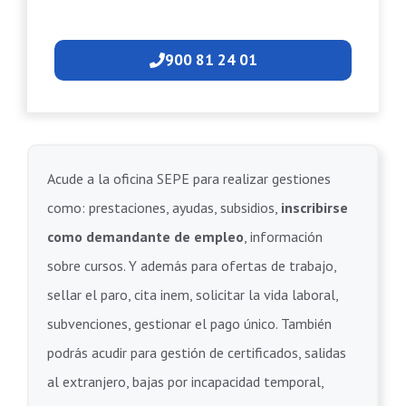
900 81 24 01
Acude a la oficina SEPE para realizar gestiones
como: prestaciones, ayudas, subsidios,
inscribirse
como demandante de empleo
, información
sobre cursos. Y además para ofertas de trabajo,
sellar el paro, cita inem, solicitar la vida laboral,
subvenciones, gestionar el pago único. También
podrás acudir para gestión de certificados, salidas
al extranjero, bajas por incapacidad temporal,