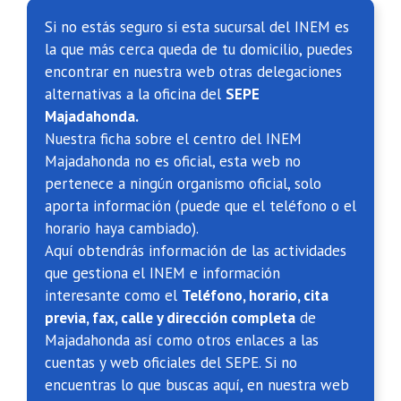
Si no estás seguro si esta sucursal del INEM es
la que más cerca queda de tu domicilio, puedes
encontrar en nuestra web otras delegaciones
alternativas a la oficina del
SEPE
Majadahonda.
Nuestra ficha sobre el centro del INEM
Majadahonda no es oficial, esta web no
pertenece a ningún organismo oficial, solo
aporta información (puede que el teléfono o el
horario haya cambiado).
Aquí obtendrás información de las actividades
que gestiona el INEM e información
interesante como el
Teléfono, horario, cita
previa, fax, calle y dirección completa
de
Majadahonda así como otros enlaces a las
cuentas y web oficiales del SEPE. Si no
encuentras lo que buscas aquí, en nuestra web