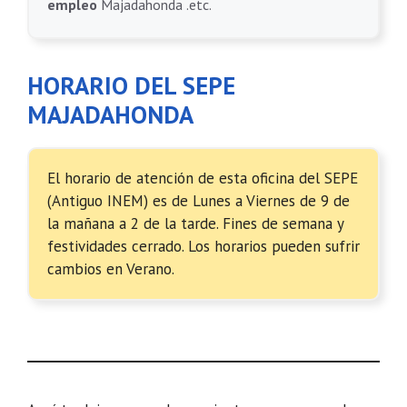
empleo
Majadahonda .etc.
HORARIO DEL SEPE
MAJADAHONDA
El horario de atención de esta oficina del SEPE
(Antiguo INEM) es de Lunes a Viernes de 9 de
la mañana a 2 de la tarde. Fines de semana y
festividades cerrado. Los horarios pueden sufrir
cambios en Verano.