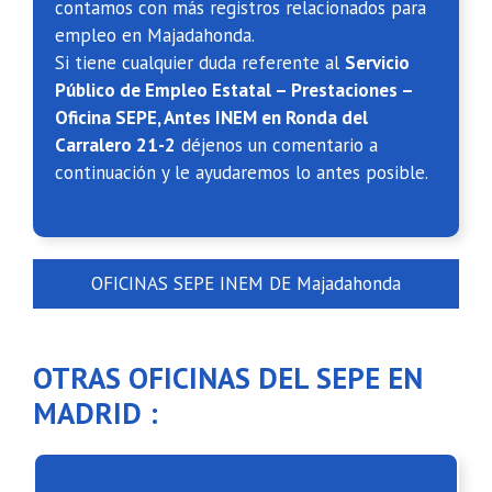
contamos con más registros relacionados para
empleo en Majadahonda.
Si tiene cualquier duda referente al
Servicio
Público de Empleo Estatal – Prestaciones –
Oficina SEPE, Antes INEM en Ronda del
Carralero 21-2
déjenos un comentario a
continuación y le ayudaremos lo antes posible.
OFICINAS SEPE INEM DE Majadahonda
OTRAS OFICINAS DEL SEPE EN
MADRID :