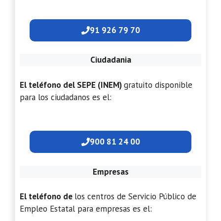
91 926 79 70
Ciudadania
El teléfono del SEPE (INEM)
gratuito disponible
para los ciudadanos es el:
900 81 24 00
Empresas
El teléfono de
los centros de Servicio Público de
Empleo Estatal para empresas es el: