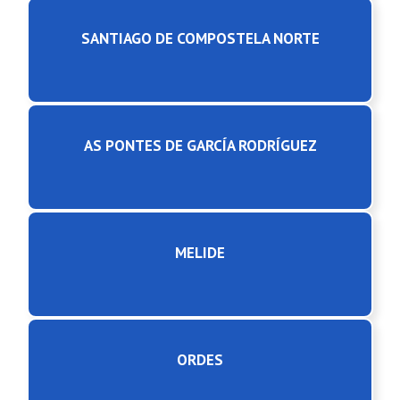
SANTIAGO DE COMPOSTELA NORTE
AS PONTES DE GARCÍA RODRÍGUEZ
MELIDE
ORDES