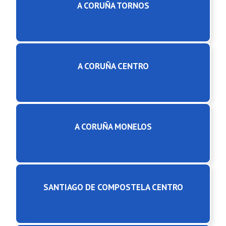
A CORUÑA TORNOS
A CORUÑA CENTRO
A CORUÑA MONELOS
SANTIAGO DE COMPOSTELA CENTRO