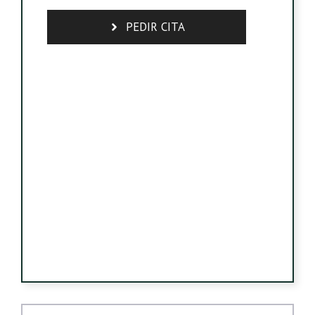
PEDIR CITA