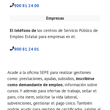
900 81 24 00
Empresas
El teléfono de
los centros de Servicio Público de
Empleo Estatal para empresas es el:
900 81 24 01
Acude a la oficina SEPE para realizar gestiones
como: prestaciones, ayudas, subsidios,
inscribirse
como demandante de empleo
, información sobre
cursos. Y además para ofertas de trabajo, sellar el
paro, cita inem, solicitar la vida laboral,
subvenciones, gestionar el pago único. También
podrás acudir para gestión de certificados, salidas al