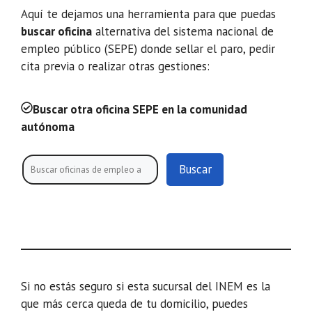
Aquí te dejamos una herramienta para que puedas
buscar oficina
alternativa del sistema nacional de
empleo público (SEPE) donde sellar el paro, pedir
cita previa o realizar otras gestiones:
Buscar otra oficina SEPE en la comunidad
autónoma
Buscar
Si no estás seguro si esta sucursal del INEM es la
que más cerca queda de tu domicilio, puedes