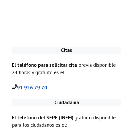
Citas
El teléfono para solicitar cita
previa disponible
24 horas y gratuito es el:
91 926 79 70
Ciudadania
El teléfono del SEPE (INEM)
gratuito disponible
para los ciudadanos es el: