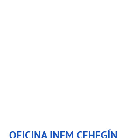
OFICINA INEM CEHEGÍN