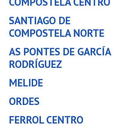
COMPOSTELA CENTRO
SANTIAGO DE
COMPOSTELA NORTE
AS PONTES DE GARCÍA
RODRÍGUEZ
MELIDE
ORDES
FERROL CENTRO