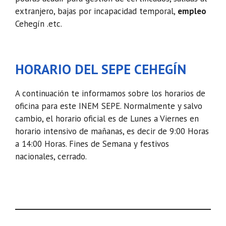
extranjero, bajas por incapacidad temporal,
empleo
Cehegín .etc.
HORARIO DEL SEPE CEHEGÍN
A continuación te informamos sobre los horarios de
oficina para este INEM SEPE. Normalmente y salvo
cambio, el horario oficial es de Lunes a Viernes en
horario intensivo de mañanas, es decir de 9:00 Horas
a 14:00 Horas. Fines de Semana y festivos
nacionales, cerrado.