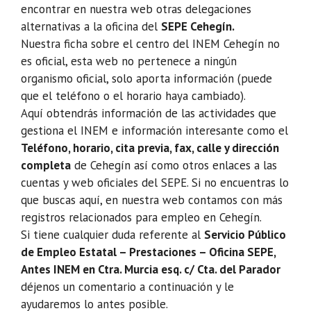
encontrar en nuestra web otras delegaciones
alternativas a la oficina del
SEPE Cehegín.
Nuestra ficha sobre el centro del INEM Cehegín no
es oficial, esta web no pertenece a ningún
organismo oficial, solo aporta información (puede
que el teléfono o el horario haya cambiado).
Aquí obtendrás información de las actividades que
gestiona el INEM e información interesante como el
Teléfono, horario, cita previa, fax, calle y dirección
completa
de Cehegín así como otros enlaces a las
cuentas y web oficiales del SEPE. Si no encuentras lo
que buscas aquí, en nuestra web contamos con más
registros relacionados para empleo en Cehegín.
Si tiene cualquier duda referente al
Servicio Público
de Empleo Estatal – Prestaciones – Oficina SEPE,
Antes INEM en Ctra. Murcia esq. c/ Cta. del Parador
déjenos un comentario a continuación y le
ayudaremos lo antes posible.