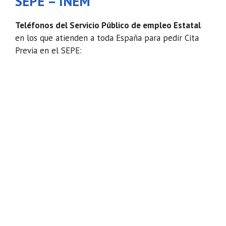
SEPE – INEM
Teléfonos del Servicio Público de empleo Estatal
en los que atienden a toda España para pedir Cita
Previa en el SEPE: