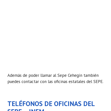
Además de poder llamar al Sepe Cehegín también
puedes contactar con las oficinas estatales del SEPE.
TELÉFONOS DE OFICINAS DEL