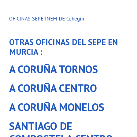
OFICINAS SEPE INEM DE Cehegín
OTRAS OFICINAS DEL SEPE EN
MURCIA :
A CORUÑA TORNOS
A CORUÑA CENTRO
A CORUÑA MONELOS
SANTIAGO DE