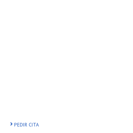
PEDIR CITA