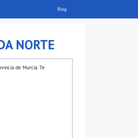
Blog
NDA NORTE
vincia de Murcia. Te