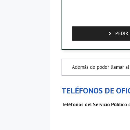
PEDIR 
Además de poder llamar al 
TELÉFONOS DE OFIC
Teléfonos del Servicio Público