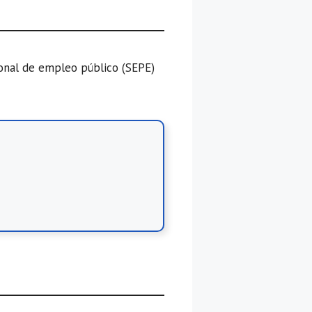
ional de empleo público (SEPE)