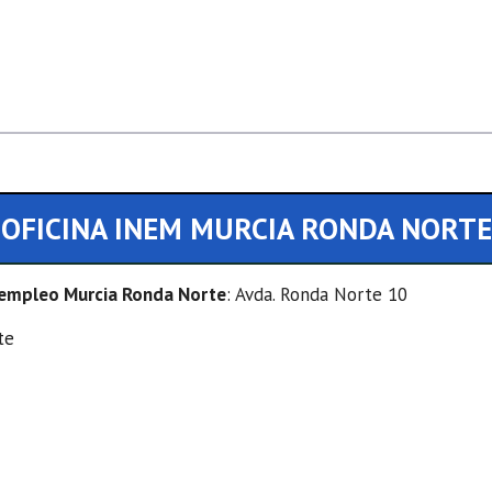
OFICINA INEM MURCIA RONDA NORTE
e empleo Murcia Ronda Norte
: Avda. Ronda Norte 10
te