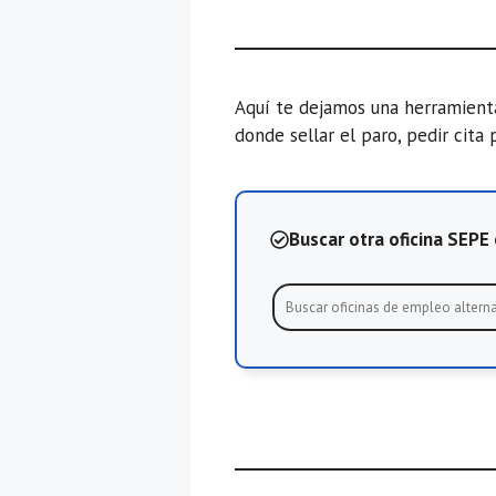
Aquí te dejamos una herramien
donde sellar el paro, pedir cita 
Buscar otra oficina SEP