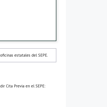
ficinas estatales del SEPE.
ir Cita Previa en el SEPE: