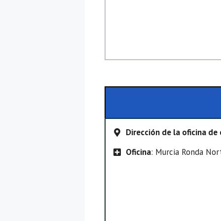
Dirección de la oficina d
Oficina
: Murcia Ronda Nor