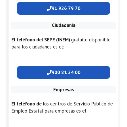
91 926 79 70
Ciudadania
El teléfono del SEPE (INEM)
gratuito disponible
para los ciudadanos es el:
900 81 24 00
Empresas
El teléfono de
los centros de Servicio Público de
Empleo Estatal para empresas es el: