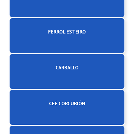
FERROL ESTEIRO
CARBALLO
CEÉ CORCUBIÓN