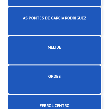
AS PONTES DE GARCÍA RODRÍGUEZ
MELIDE
ORDES
FERROL CENTRO