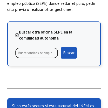
empleo público (SEPE) donde sellar el paro, pedir
cita previa o realizar otras gestiones:
Buscar otra oficina SEPE en la
comunidad autónoma
Buscar
Si no estás seguro si esta sucursal del INEM es