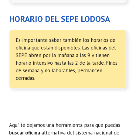
HORARIO DEL SEPE LODOSA
Es importante saber también los horarios de
oficina que están disponibles. Las oficinas del
SEPE abren por la mañana a las 9 y tienen
horario intensivo hasta las 2 de la tarde. Fines
de semana y no laborables, permancen
cerradas.
Aquí te dejamos una herramienta para que puedas
buscar oficina
alternativa del sistema nacional de