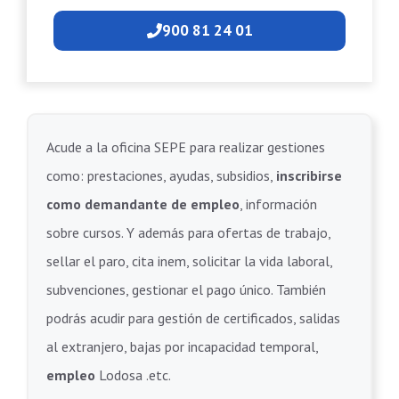
900 81 24 01
Acude a la oficina SEPE para realizar gestiones
como: prestaciones, ayudas, subsidios,
inscribirse
como demandante de empleo
, información
sobre cursos. Y además para ofertas de trabajo,
sellar el paro, cita inem, solicitar la vida laboral,
subvenciones, gestionar el pago único. También
podrás acudir para gestión de certificados, salidas
al extranjero, bajas por incapacidad temporal,
empleo
Lodosa .etc.