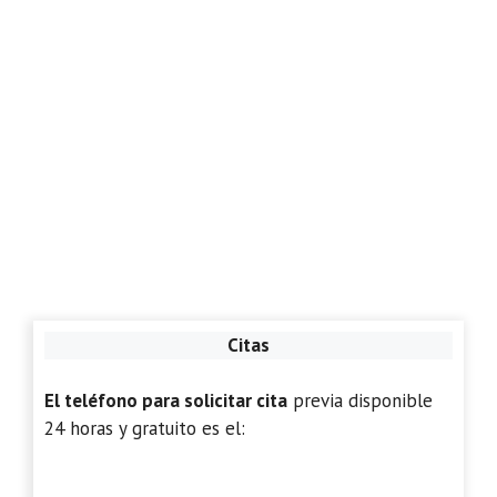
Citas
El teléfono para solicitar cita
previa disponible
24 horas y gratuito es el: