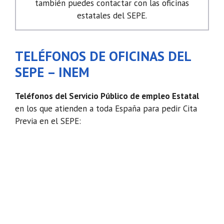
también puedes contactar con las oficinas
estatales del SEPE.
TELÉFONOS DE OFICINAS DEL
SEPE – INEM
Teléfonos del Servicio Público de empleo Estatal
en los que atienden a toda España para pedir Cita
Previa en el SEPE: