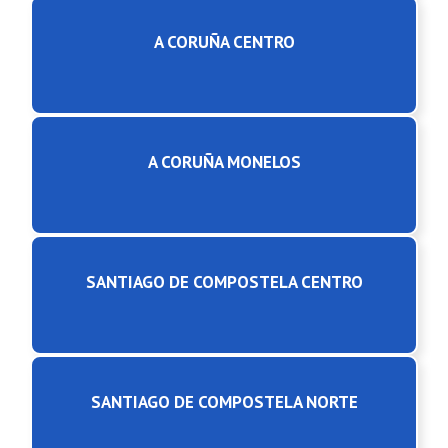
A CORUÑA CENTRO
A CORUÑA MONELOS
SANTIAGO DE COMPOSTELA CENTRO
SANTIAGO DE COMPOSTELA NORTE