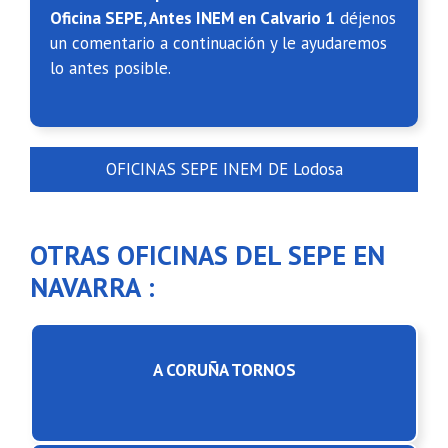
Oficina SEPE, Antes INEM en Calvario 1
déjenos
un comentario a continuación y le ayudaremos
lo antes posible.
OFICINAS SEPE INEM DE Lodosa
OTRAS OFICINAS DEL SEPE EN
NAVARRA :
A CORUÑA TORNOS