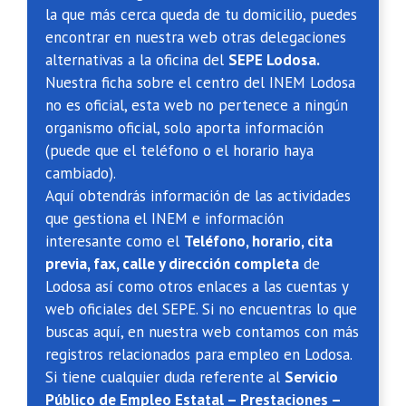
la que más cerca queda de tu domicilio, puedes
encontrar en nuestra web otras delegaciones
alternativas a la oficina del
SEPE Lodosa.
Nuestra ficha sobre el centro del INEM Lodosa
no es oficial, esta web no pertenece a ningún
organismo oficial, solo aporta información
(puede que el teléfono o el horario haya
cambiado).
Aquí obtendrás información de las actividades
que gestiona el INEM e información
interesante como el
Teléfono, horario, cita
previa, fax, calle y dirección completa
de
Lodosa así como otros enlaces a las cuentas y
web oficiales del SEPE. Si no encuentras lo que
buscas aquí, en nuestra web contamos con más
registros relacionados para empleo en Lodosa.
Si tiene cualquier duda referente al
Servicio
Público de Empleo Estatal – Prestaciones –