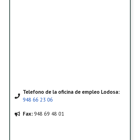
Telefono
de la oficina de empleo Lodosa
:
948 66 23 06
Fax:
948 69 48 01