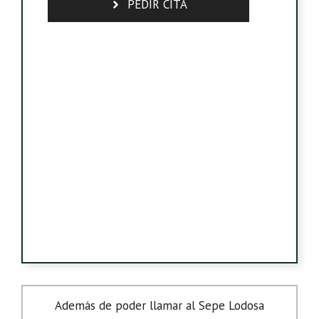
PEDIR CITA
Además de poder llamar al Sepe Lodosa