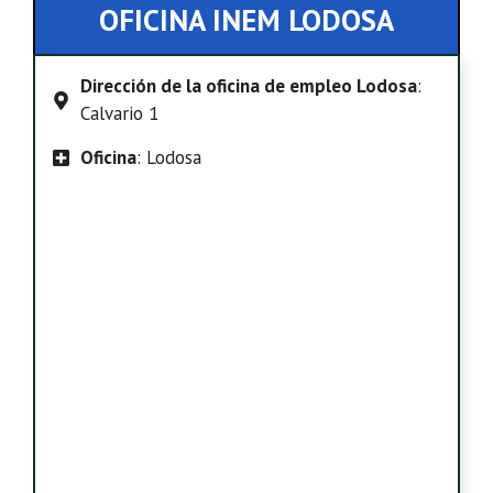
OFICINA INEM LODOSA
Dirección de la oficina de empleo Lodosa
:
Calvario 1
Oficina
: Lodosa