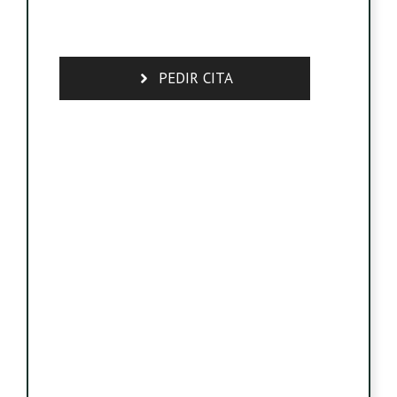
PEDIR CITA