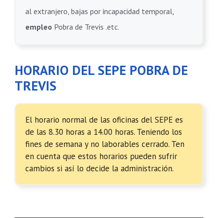
al extranjero, bajas por incapacidad temporal,
empleo
Pobra de Trevis .etc.
HORARIO DEL SEPE POBRA DE
TREVIS
El horario normal de las oficinas del SEPE es
de las 8.30 horas a 14.00 horas. Teniendo los
fines de semana y no laborables cerrado. Ten
en cuenta que estos horarios pueden sufrir
cambios si así lo decide la administración.