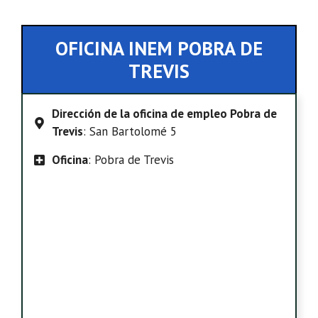
OFICINA INEM POBRA DE
TREVIS
Dirección de la oficina de empleo Pobra de
Trevis
: San Bartolomé 5
Oficina
: Pobra de Trevis