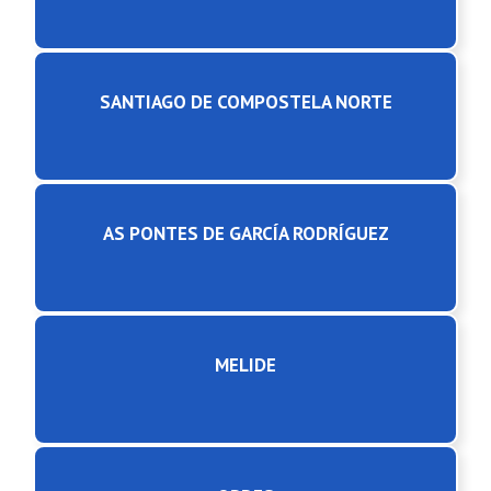
SANTIAGO DE COMPOSTELA NORTE
AS PONTES DE GARCÍA RODRÍGUEZ
MELIDE