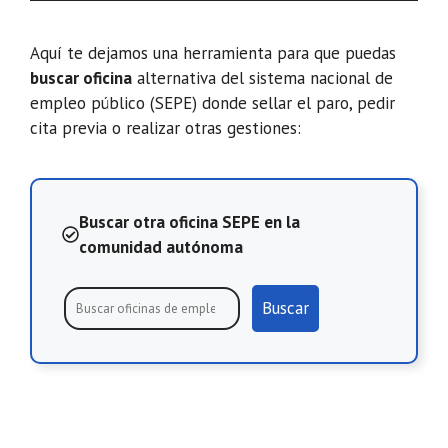
Aquí te dejamos una herramienta para que puedas
buscar oficina
alternativa del sistema nacional de
empleo público (SEPE) donde sellar el paro, pedir
cita previa o realizar otras gestiones:
Buscar otra oficina SEPE en la
comunidad autónoma
Buscar