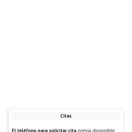
Citas
El teléfono para solicitar cita
previa disponible