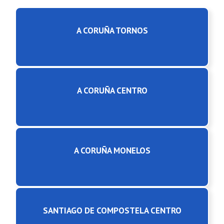
A CORUÑA TORNOS
A CORUÑA CENTRO
A CORUÑA MONELOS
SANTIAGO DE COMPOSTELA CENTRO