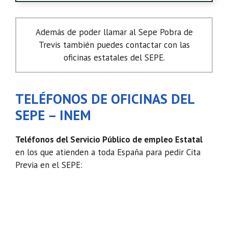
Además de poder llamar al Sepe Pobra de
Trevis también puedes contactar con las
oficinas estatales del SEPE.
TELÉFONOS DE OFICINAS DEL
SEPE – INEM
Teléfonos del Servicio Público de empleo Estatal
en los que atienden a toda España para pedir Cita
Previa en el SEPE: