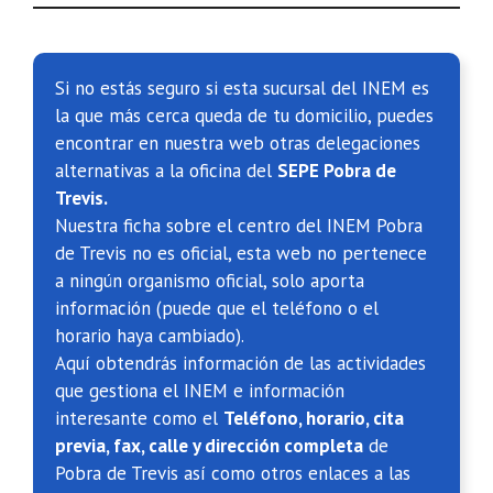
Si no estás seguro si esta sucursal del INEM es
la que más cerca queda de tu domicilio, puedes
encontrar en nuestra web otras delegaciones
alternativas a la oficina del
SEPE Pobra de
Trevis.
Nuestra ficha sobre el centro del INEM Pobra
de Trevis no es oficial, esta web no pertenece
a ningún organismo oficial, solo aporta
información (puede que el teléfono o el
horario haya cambiado).
Aquí obtendrás información de las actividades
que gestiona el INEM e información
interesante como el
Teléfono, horario, cita
previa, fax, calle y dirección completa
de
Pobra de Trevis así como otros enlaces a las