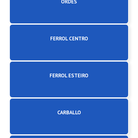
ORDES
FERROL CENTRO
FERROL ESTEIRO
CARBALLO