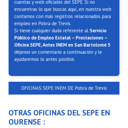
cuentas y web oficiales del SEPE. Si no
encuentras lo que buscas aquí, en nuestra web
contamos con más registros relacionados para
empleo en Pobra de Trevis.
Si tiene cualquier duda referente al
Servicio
Público de Empleo Estatal – Prestaciones –
Oficina SEPE, Antes INEM en San Bartolomé 5
déjenos un comentario a continuación y le
ayudaremos lo antes posible.
OFICINAS SEPE INEM DE Pobra de Trevis
OTRAS OFICINAS DEL SEPE EN
OURENSE :