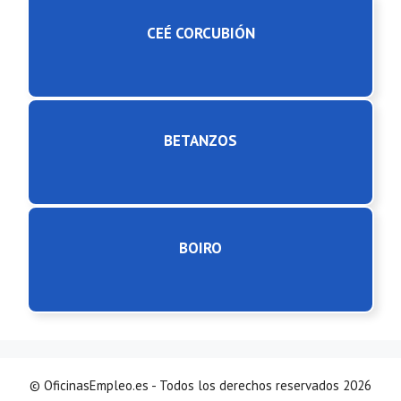
CEÉ CORCUBIÓN
BETANZOS
BOIRO
© OficinasEmpleo.es - Todos los derechos reservados 2026