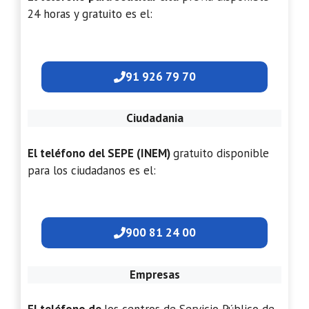
24 horas y gratuito es el:
91 926 79 70
Ciudadania
El teléfono del SEPE (INEM)
gratuito disponible
para los ciudadanos es el:
900 81 24 00
Empresas