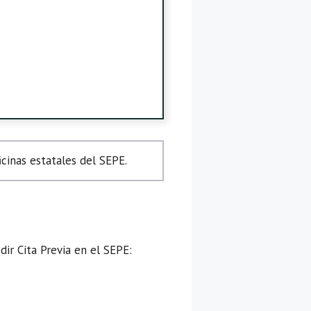
cinas estatales del SEPE.
ir Cita Previa en el SEPE: