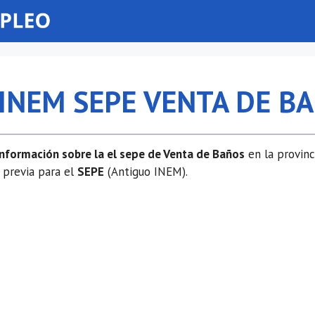
 INEM SEPE VENTA DE B
información sobre la el sepe de Venta de Baños
en la provinc
 previa para el
SEPE
(Antiguo INEM).