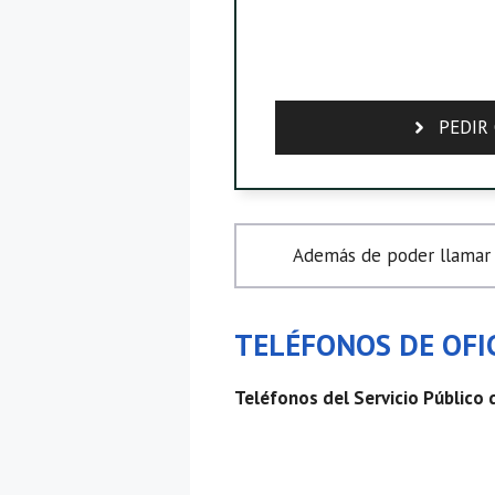
PEDIR 
Además de poder llamar a
TELÉFONOS DE OFIC
Teléfonos del Servicio Público