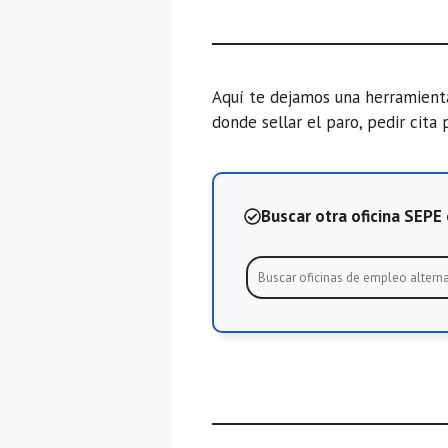
Aquí te dejamos una herramien
donde sellar el paro, pedir cita 
Buscar otra oficina SEP