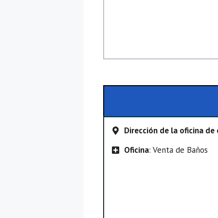
Dirección de la oficina d
Oficina
: Venta de Baños