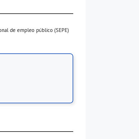
ional de empleo público (SEPE)