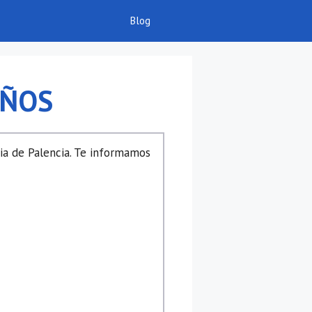
Blog
AÑOS
ia de Palencia. Te informamos