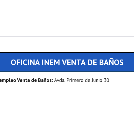
OFICINA INEM VENTA DE BAÑOS
e empleo Venta de Baños
: Avda. Primero de Junio 30