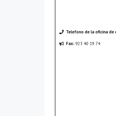
Telefono
de la oficina de
Fax:
923 40 19 74