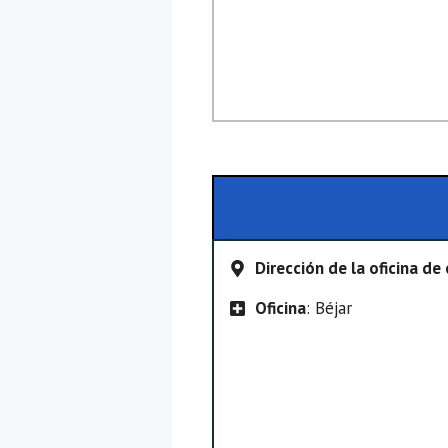
Dirección de la oficina de
Oficina
: Béjar