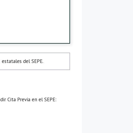
 estatales del SEPE.
ir Cita Previa en el SEPE: