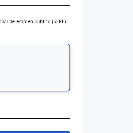
ional de empleo público (SEPE)