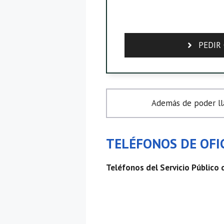
PEDIR 
Además de poder lla
TELÉFONOS DE OFIC
Teléfonos del Servicio Público