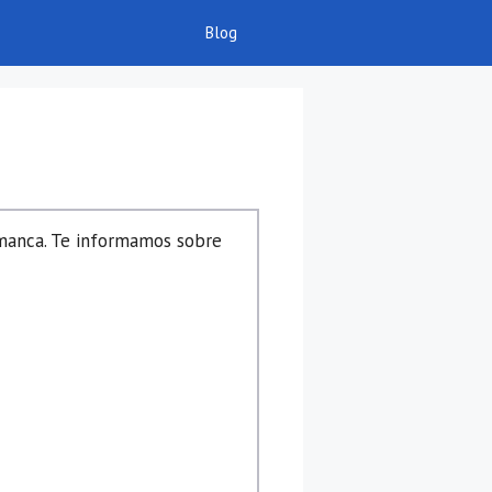
Blog
amanca. Te informamos sobre