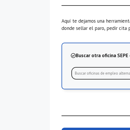
Aquí te dejamos una herramien
donde sellar el paro, pedir cita 
Buscar otra oficina SEP