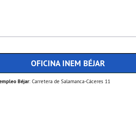
OFICINA INEM BÉJAR
 empleo Béjar
: Carretera de Salamanca-Cáceres 11