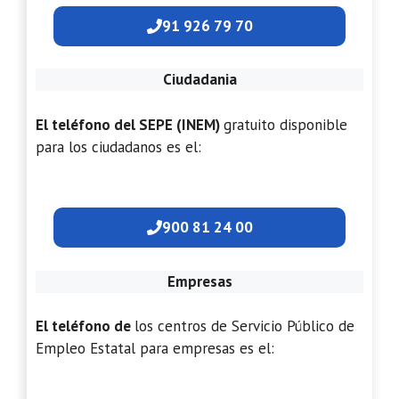
91 926 79 70
Ciudadania
El teléfono del SEPE (INEM)
gratuito disponible
para los ciudadanos es el:
900 81 24 00
Empresas
El teléfono de
los centros de Servicio Público de
Empleo Estatal para empresas es el: