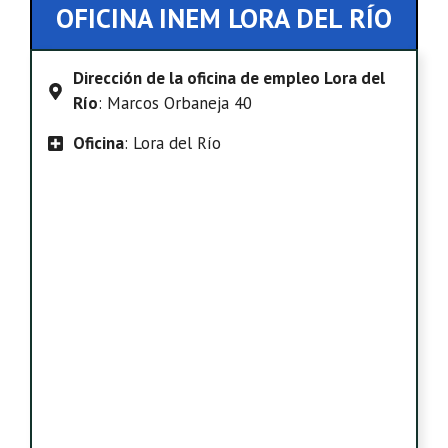
OFICINA INEM LORA DEL RÍO
Dirección de la oficina de empleo Lora del
Río
: Marcos Orbaneja 40
Oficina
: Lora del Río