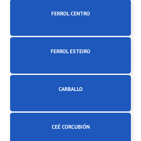
FERROL CENTRO
FERROL ESTEIRO
CARBALLO
CEÉ CORCUBIÓN