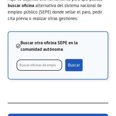
buscar oficina
alternativa del sistema nacional de
empleo público (SEPE) donde sellar el paro, pedir
cita previa o realizar otras gestiones:
Buscar otra oficina SEPE en la
comunidad autónoma
Buscar