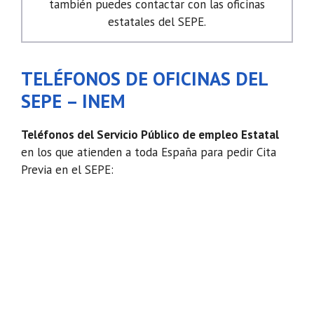
también puedes contactar con las oficinas
estatales del SEPE.
TELÉFONOS DE OFICINAS DEL
SEPE – INEM
Teléfonos del Servicio Público de empleo Estatal
en los que atienden a toda España para pedir Cita
Previa en el SEPE: