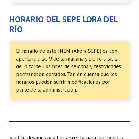
HORARIO DEL SEPE LORA DEL
RÍO
El horario de este INEM (Ahora SEPE) es con
apertura a las 9 de la mañana y cierre a las 2
de la tarde. Los fines de semana y festividades
permanecen cerrados. Ten en cuenta que los
horarios pueden sufrir modificaciones por
parte de la administración.
Aquí te dejamos una herramienta para que puedas