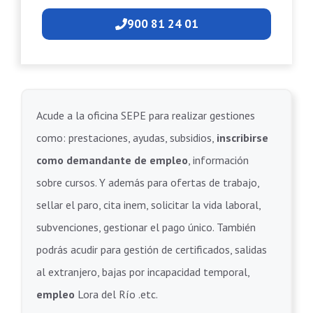
900 81 24 01
Acude a la oficina SEPE para realizar gestiones
como: prestaciones, ayudas, subsidios,
inscribirse
como demandante de empleo
, información
sobre cursos. Y además para ofertas de trabajo,
sellar el paro, cita inem, solicitar la vida laboral,
subvenciones, gestionar el pago único. También
podrás acudir para gestión de certificados, salidas
al extranjero, bajas por incapacidad temporal,
empleo
Lora del Río .etc.