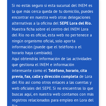
Si no estás seguro si esta sucursal del INEM es
la que más cerca queda de tu domicilio, puedes
encontrar en nuestra web otras delegaciones
alternativas a la oficina del
SEPE Lora del Río.
Nuestra ficha sobre el centro del INEM Lora
del Río no es oficial, esta web no pertenece a
ningún organismo oficial, solo aporta
información (puede que el teléfono o el
horario haya cambiado).
Aquí obtendrás información de las actividades
que gestiona el INEM e información
interesante como el
Teléfono, horario, cita
previa, fax, calle y dirección completa
de Lora
del Río así como otros enlaces a las cuentas y
web oficiales del SEPE. Si no encuentras lo que
buscas aquí, en nuestra web contamos con más
registros relacionados para empleo en Lora del