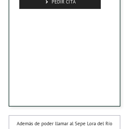
PEDIR CITA
Además de poder llamar al Sepe Lora del Río