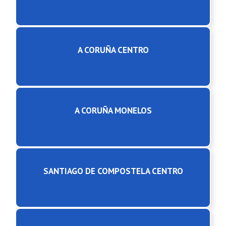
A CORUÑA CENTRO
A CORUÑA MONELOS
SANTIAGO DE COMPOSTELA CENTRO