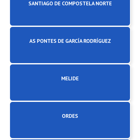
SANTIAGO DE COMPOSTELA NORTE
AS PONTES DE GARCÍA RODRÍGUEZ
MELIDE
ORDES