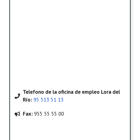
Telefono
de la oficina de empleo Lora del
Río
:
95 513 51 13
Fax:
955 55 55 00