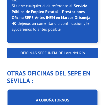
Río.
Si tiene cualquier duda referente al
Servicio
Público de Empleo Estatal – Prestaciones –
Oficina SEPE, Antes INEM en Marcos Orbaneja
40
déjenos un comentario a continuación y le
ayudaremos lo antes posible.
OFICINAS SEPE INEM DE Lora del Río
OTRAS OFICINAS DEL SEPE EN
SEVILLA :
A CORUÑA TORNOS