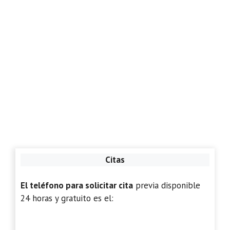
Citas
El teléfono para solicitar cita
previa disponible
24 horas y gratuito es el: