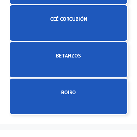
CEÉ CORCUBIÓN
BETANZOS
BOIRO