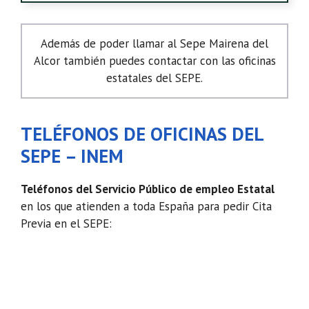
Además de poder llamar al Sepe Mairena del
Alcor también puedes contactar con las oficinas
estatales del SEPE.
TELÉFONOS DE OFICINAS DEL
SEPE – INEM
Teléfonos del Servicio Público de empleo Estatal
en los que atienden a toda España para pedir Cita
Previa en el SEPE: