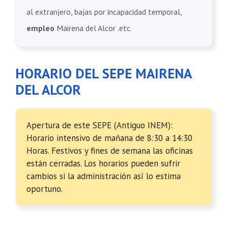
al extranjero, bajas por incapacidad temporal,
empleo
Mairena del Alcor .etc.
HORARIO DEL SEPE MAIRENA
DEL ALCOR
Apertura de este SEPE (Antiguo INEM):
Horario intensivo de mañana de 8:30 a 14:30
Horas. Festivos y fines de semana las oficinas
están cerradas. Los horarios pueden sufrir
cambios si la administración así lo estima
oportuno.