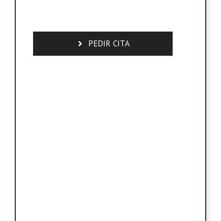
PEDIR CITA