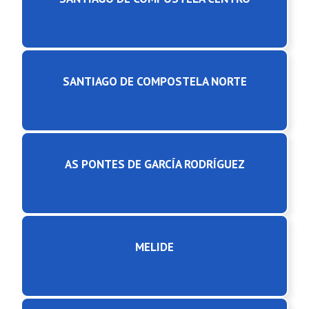
SANTIAGO DE COMPOSTELA NORTE
AS PONTES DE GARCÍA RODRÍGUEZ
MELIDE