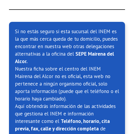
Si no estás seguro si esta sucursal del INEM es
la que más cerca queda de tu domicilio, puedes
encontrar en nuestra web otras delegaciones
alternativas a la oficina del
SEPE Mairena del
Alcor.
Nuestra ficha sobre el centro del INEM
Mairena del Alcor no es oficial, esta web no
pertenece a ningún organismo oficial, solo
aporta información (puede que el teléfono o el
horario haya cambiado).
Aquí obtendrás información de las actividades
que gestiona el INEM e información
interesante como el
Teléfono, horario, cita
previa, fax, calle y dirección completa
de