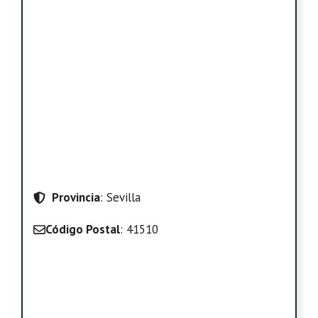
Provincia
: Sevilla
Código Postal
: 41510