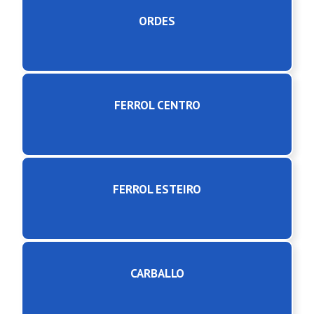
ORDES
FERROL CENTRO
FERROL ESTEIRO
CARBALLO