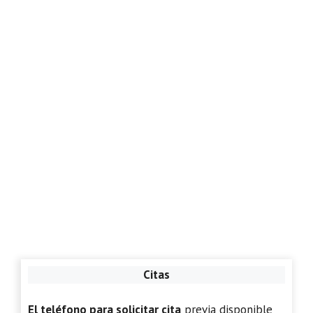
Citas
El teléfono para solicitar cita
previa disponible