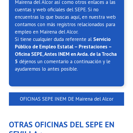
Mairena del Alcor así como otros enlaces a las
cuentas y web oficiales del SEPE. Si no
encuentras lo que buscas aquí, en nuestra web
contamos con más registros relacionados para
empleo en Mairena del Alcor.
Si tiene cualquier duda referente al
Servicio
Público de Empleo Estatal – Prestaciones –
Oficina SEPE, Antes INEM en Avda. de la Trocha
5
déjenos un comentario a continuación y le
ayudaremos lo antes posible.
OFICINAS SEPE INEM DE Mairena del Alcor
OTRAS OFICINAS DEL SEPE EN