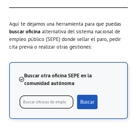
Aquí te dejamos una herramienta para que puedas
buscar oficina
alternativa del sistema nacional de
empleo público (SEPE) donde sellar el paro, pedir
cita previa o realizar otras gestiones:
Buscar otra oficina SEPE en la
comunidad autónoma
Buscar