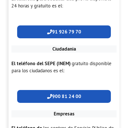
24 horas y gratuito es el:
91 926 79 70
Ciudadania
El teléfono del SEPE (INEM)
gratuito disponible
para los ciudadanos es el:
900 81 24 00
Empresas