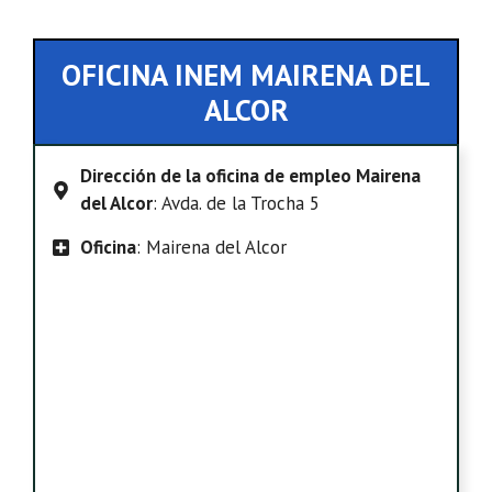
OFICINA INEM MAIRENA DEL
ALCOR
Dirección de la oficina de empleo Mairena
del Alcor
: Avda. de la Trocha 5
Oficina
: Mairena del Alcor