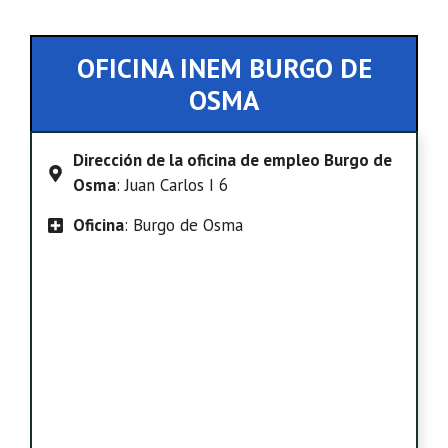
OFICINA INEM BURGO DE
OSMA
Dirección de la oficina de empleo Burgo de
Osma
: Juan Carlos I 6
Oficina
: Burgo de Osma