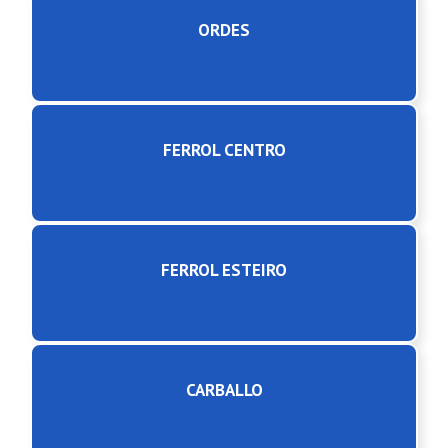
ORDES
FERROL CENTRO
FERROL ESTEIRO
CARBALLO