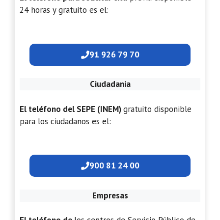
24 horas y gratuito es el:
91 926 79 70
Ciudadania
El teléfono del SEPE (INEM)
gratuito disponible
para los ciudadanos es el:
900 81 24 00
Empresas