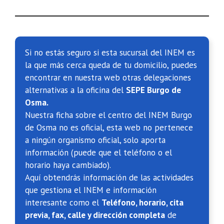
Si no estás seguro si esta sucursal del INEM es
la que más cerca queda de tu domicilio, puedes
encontrar en nuestra web otras delegaciones
alternativas a la oficina del
SEPE Burgo de
Osma.
Nuestra ficha sobre el centro del INEM Burgo
de Osma no es oficial, esta web no pertenece
a ningún organismo oficial, solo aporta
información (puede que el teléfono o el
horario haya cambiado).
Aquí obtendrás información de las actividades
que gestiona el INEM e información
interesante como el
Teléfono, horario, cita
previa, fax, calle y dirección completa
de