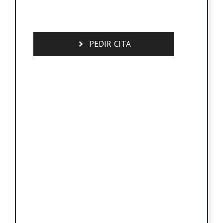
PEDIR CITA