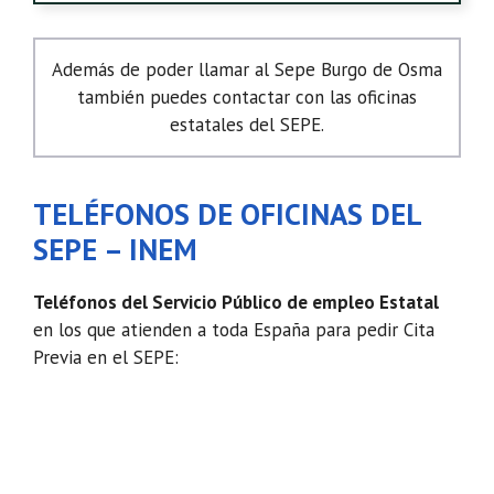
Además de poder llamar al Sepe Burgo de Osma
también puedes contactar con las oficinas
estatales del SEPE.
TELÉFONOS DE OFICINAS DEL
SEPE – INEM
Teléfonos del Servicio Público de empleo Estatal
en los que atienden a toda España para pedir Cita
Previa en el SEPE: