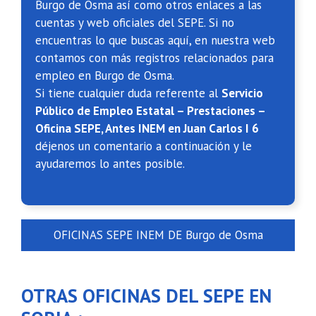
Burgo de Osma así como otros enlaces a las
cuentas y web oficiales del SEPE. Si no
encuentras lo que buscas aquí, en nuestra web
contamos con más registros relacionados para
empleo en Burgo de Osma.
Si tiene cualquier duda referente al
Servicio
Público de Empleo Estatal – Prestaciones –
Oficina SEPE, Antes INEM en Juan Carlos I 6
déjenos un comentario a continuación y le
ayudaremos lo antes posible.
OFICINAS SEPE INEM DE Burgo de Osma
OTRAS OFICINAS DEL SEPE EN