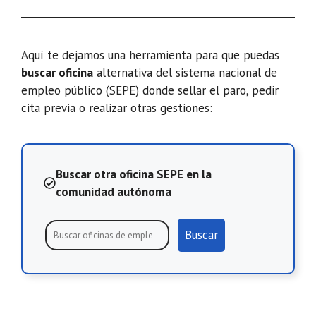
Aquí te dejamos una herramienta para que puedas
buscar oficina
alternativa del sistema nacional de
empleo público (SEPE) donde sellar el paro, pedir
cita previa o realizar otras gestiones:
Buscar otra oficina SEPE en la
comunidad autónoma
Buscar