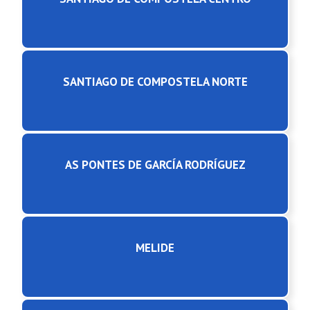
SANTIAGO DE COMPOSTELA NORTE
AS PONTES DE GARCÍA RODRÍGUEZ
MELIDE