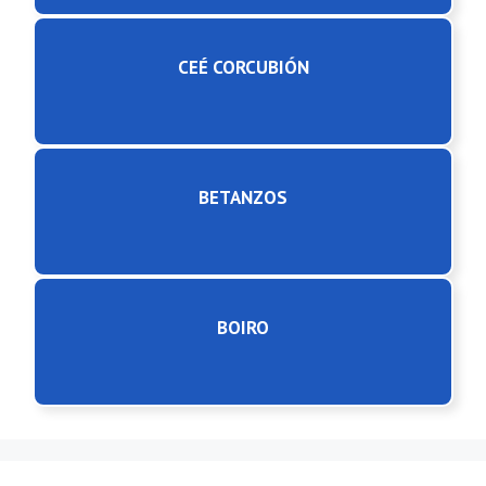
CEÉ CORCUBIÓN
BETANZOS
BOIRO