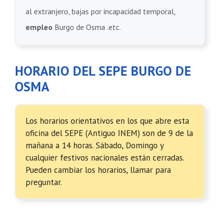
al extranjero, bajas por incapacidad temporal,
empleo
Burgo de Osma .etc.
HORARIO DEL SEPE BURGO DE
OSMA
Los horarios orientativos en los que abre esta
oficina del SEPE (Antiguo INEM) son de 9 de la
mañana a 14 horas. Sábado, Domingo y
cualquier festivos nacionales están cerradas.
Pueden cambiar los horarios, llamar para
preguntar.