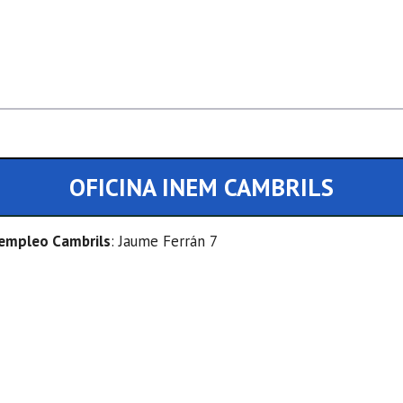
OFICINA INEM CAMBRILS
e empleo Cambrils
: Jaume Ferrán 7