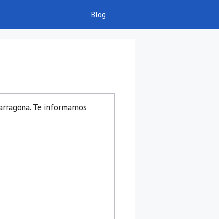
Blog
Tarragona. Te informamos