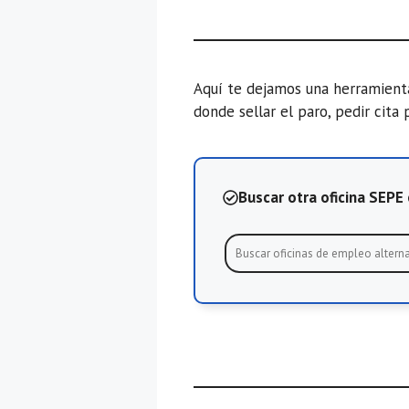
Aquí te dejamos una herramien
donde sellar el paro, pedir cita 
Buscar otra oficina SEP