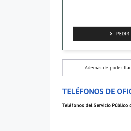
PEDIR 
Además de poder llam
TELÉFONOS DE OFIC
Teléfonos del Servicio Público