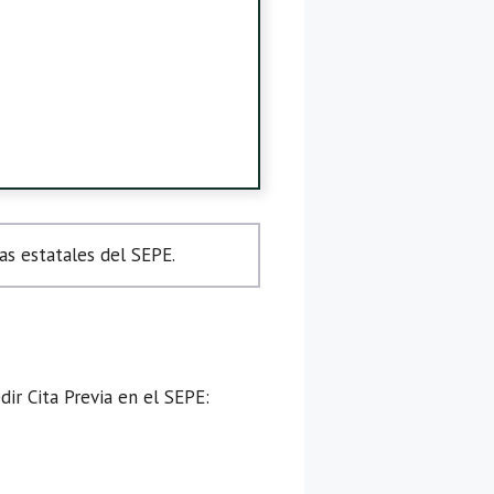
s estatales del SEPE.
ir Cita Previa en el SEPE: