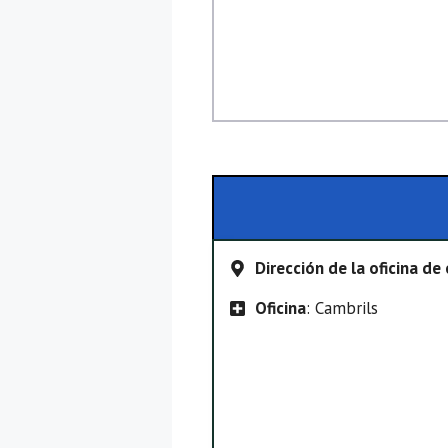
Dirección de la oficina d
Oficina
: Cambrils