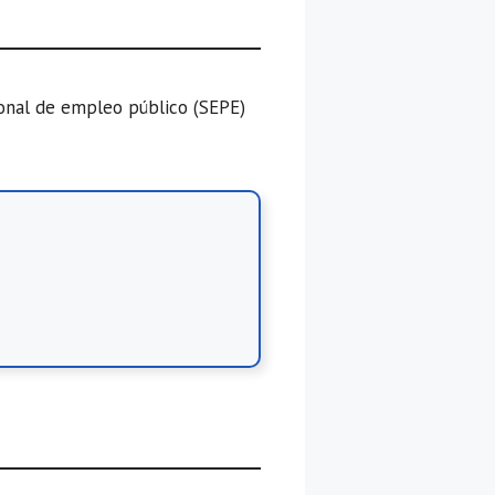
ional de empleo público (SEPE)