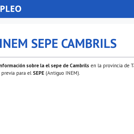
 INEM SEPE CAMBRILS
información sobre la el sepe de Cambrils
en la provincia de 
 previa para el
SEPE
(Antiguo INEM).