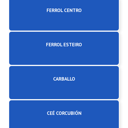
FERROL CENTRO
FERROL ESTEIRO
CARBALLO
CEÉ CORCUBIÓN