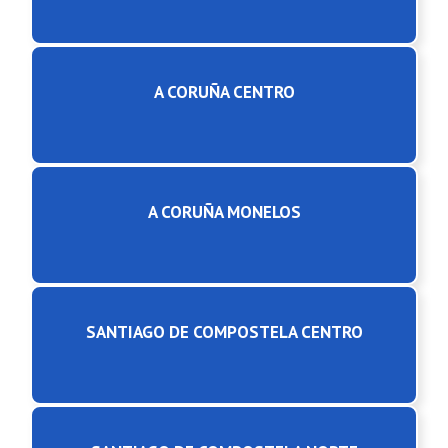
A CORUÑA CENTRO
A CORUÑA MONELOS
SANTIAGO DE COMPOSTELA CENTRO