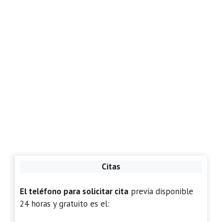
Citas
El teléfono para solicitar cita
previa disponible
24 horas y gratuito es el: