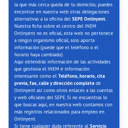
la que más cerca queda de tu domicilio, puedes
encontrar en nuestra web otras delegaciones
alternativas a la oficina del
SEPE Ontinyent.
Nuestra ficha sobre el centro del INEM
Ontinyent no es oficial, esta web no pertenece
a ningún organismo oficial, solo aporta
información (puede que el teléfono o el
horario haya cambiado).
Aquí obtendrás información de las actividades
que gestiona el INEM e información
interesante como el
Teléfono, horario, cita
previa, fax, calle y dirección completa
de
Ontinyent así como otros enlaces a las cuentas
y web oficiales del SEPE. Si no encuentras lo
que buscas aquí, en nuestra web contamos con
más registros relacionados para empleo en
Ontinyent.
Si tiene cualquier duda referente al
Servicio