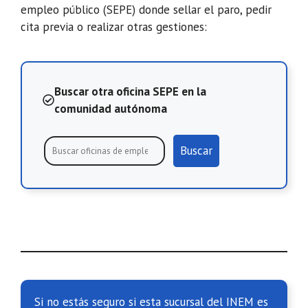
empleo público (SEPE) donde sellar el paro, pedir
cita previa o realizar otras gestiones:
Buscar otra oficina SEPE en la
comunidad autónoma
Buscar
Si no estás seguro si esta sucursal del INEM es