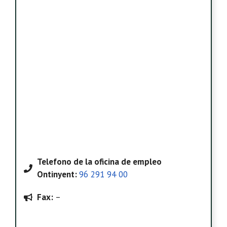
Telefono
de la oficina de empleo
Ontinyent
:
96 291 94 00
Fax:
–