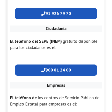
91 926 79 70
Ciudadania
El teléfono del SEPE (INEM)
gratuito disponible
para los ciudadanos es el:
900 81 24 00
Empresas
El teléfono de
los centros de Servicio Público de
Empleo Estatal para empresas es el: