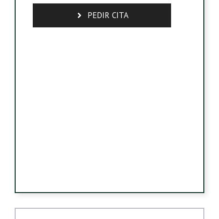
PEDIR CITA