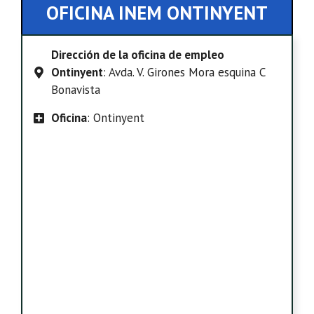
OFICINA INEM ONTINYENT
Dirección de la oficina de empleo
Ontinyent
: Avda. V. Girones Mora esquina C
Bonavista
Oficina
: Ontinyent