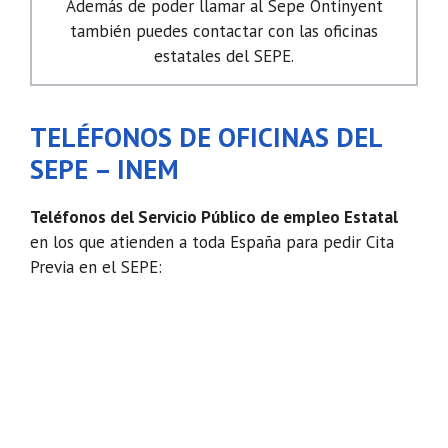
Además de poder llamar al Sepe Ontinyent
también puedes contactar con las oficinas
estatales del SEPE.
TELÉFONOS DE OFICINAS DEL
SEPE – INEM
Teléfonos del Servicio Público de empleo Estatal
en los que atienden a toda España para pedir Cita
Previa en el SEPE: