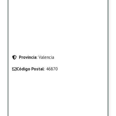
Provincia
: Valencia
Código Postal
: 46870