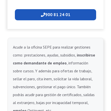
900 81 24 01
Acude a la oficina SEPE para realizar gestiones
como: prestaciones, ayudas, subsidios,
inscribirse
como demandante de empleo
, información
sobre cursos. Y además para ofertas de trabajo,
sellar el paro, cita inem, solicitar la vida laboral,
subvenciones, gestionar el pago único. También
podrás acudir para gestión de certificados, salidas
al extranjero, bajas por incapacidad temporal,
empleo
Ontinyent .etc.