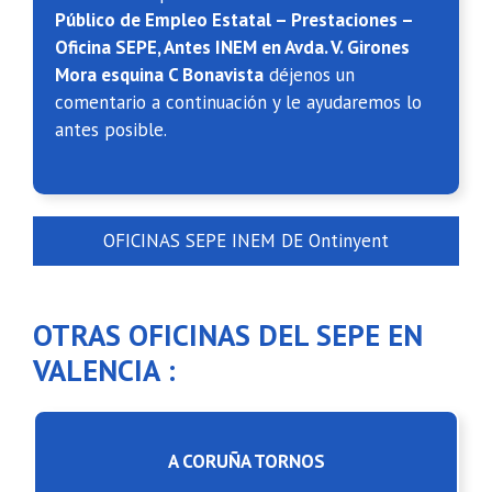
Público de Empleo Estatal – Prestaciones –
Oficina SEPE, Antes INEM en Avda. V. Girones
Mora esquina C Bonavista
déjenos un
comentario a continuación y le ayudaremos lo
antes posible.
OFICINAS SEPE INEM DE Ontinyent
OTRAS OFICINAS DEL SEPE EN
VALENCIA :
A CORUÑA TORNOS