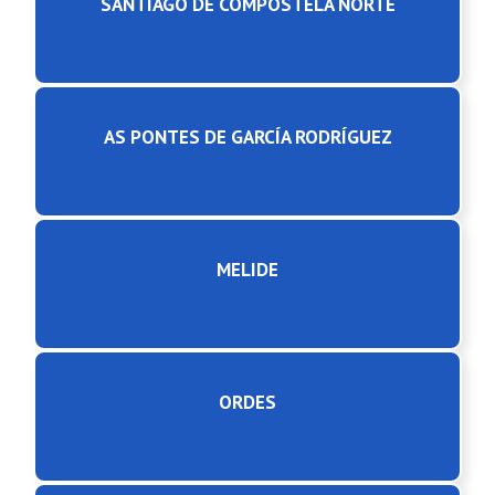
SANTIAGO DE COMPOSTELA NORTE
AS PONTES DE GARCÍA RODRÍGUEZ
MELIDE
ORDES