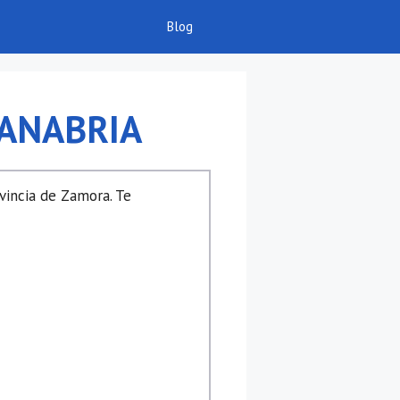
Blog
SANABRIA
vincia de Zamora. Te