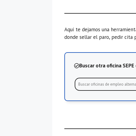
Aquí te dejamos una herramien
donde sellar el paro, pedir cita 
Buscar otra oficina SEP