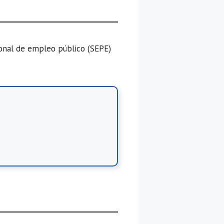
ional de empleo público (SEPE)