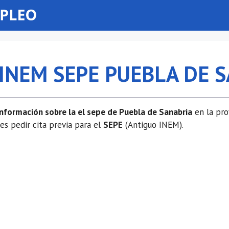
 INEM SEPE PUEBLA DE 
información sobre la el sepe de Puebla de Sanabria
en la pro
 pedir cita previa para el
SEPE
(Antiguo INEM).