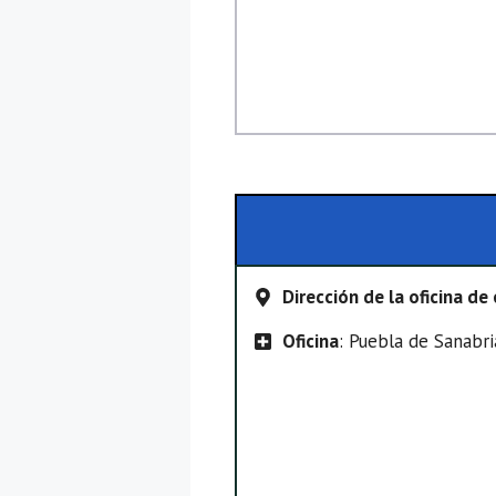
Dirección de la oficina d
Oficina
: Puebla de Sanabri