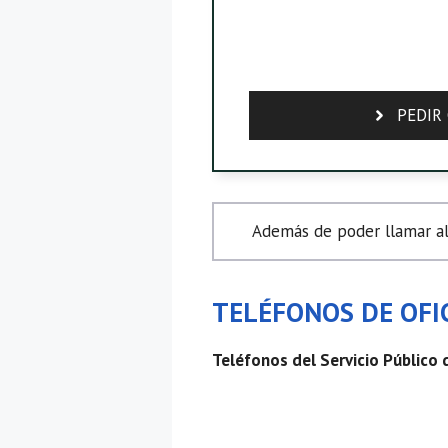
PEDIR 
Además de poder llamar al
TELÉFONOS DE OFIC
Teléfonos del Servicio Público