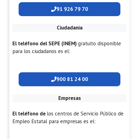
91 926 79 70
Ciudadania
El teléfono del SEPE (INEM)
gratuito disponible
para los ciudadanos es el:
900 81 24 00
Empresas
El teléfono de
los centros de Servicio Público de
Empleo Estatal para empresas es el: