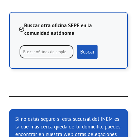
Buscar otra oficina SEPE en la
comunidad autónoma
Buscar
Si no estás seguro si esta sucursal del INEM es
la que más cerca queda de tu domicilio, puedes
encontrar en nuestra web otras delegaciones