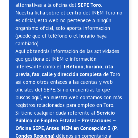
alternativas a la oficina del
SEPE Toro.
Nuestra ficha sobre el centro del INEM Toro no
es oficial, esta web no pertenece a ningún
organismo oficial, solo aporta información
(puede que el teléfono o el horario haya
cambiado).
Aquí obtendrás información de las actividades
que gestiona el INEM e información
interesante como el
Teléfono, horario, cita
previa, fax, calle y dirección completa
de Toro
así como otros enlaces a las cuentas y web
oficiales del SEPE. Si no encuentras lo que
buscas aquí, en nuestra web contamos con más
registros relacionados para empleo en Toro.
Si tiene cualquier duda referente al
Servicio
Público de Empleo Estatal – Prestaciones –
Oficina SEPE, Antes INEM en Concepción 3 (P.
Condes Requena)
déjenos un comentario a