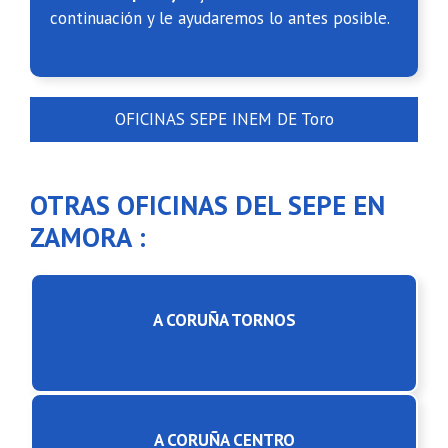
continuación y le ayudaremos lo antes posible.
OFICINAS SEPE INEM DE Toro
OTRAS OFICINAS DEL SEPE EN
ZAMORA :
A CORUÑA TORNOS
A CORUÑA CENTRO