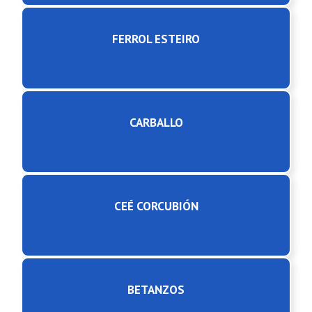
FERROL ESTEIRO
CARBALLO
CEÉ CORCUBIÓN
BETANZOS