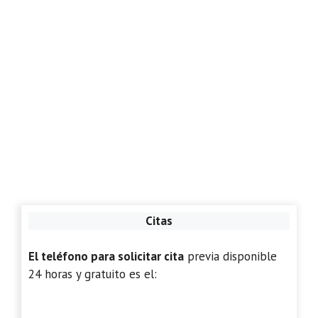
Citas
El teléfono para solicitar cita
previa disponible
24 horas y gratuito es el: