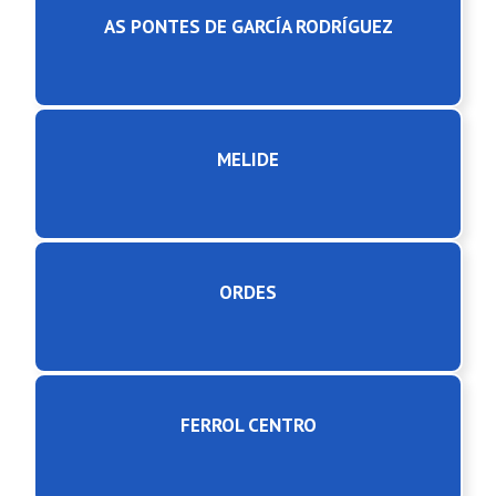
AS PONTES DE GARCÍA RODRÍGUEZ
MELIDE
ORDES
FERROL CENTRO