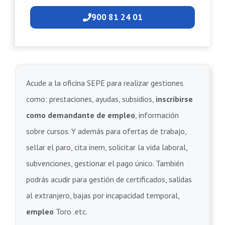
900 81 24 01
Acude a la oficina SEPE para realizar gestiones
como: prestaciones, ayudas, subsidios,
inscribirse
como demandante de empleo
, información
sobre cursos. Y además para ofertas de trabajo,
sellar el paro, cita inem, solicitar la vida laboral,
subvenciones, gestionar el pago único. También
podrás acudir para gestión de certificados, salidas
al extranjero, bajas por incapacidad temporal,
empleo
Toro .etc.