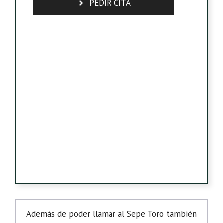
PEDIR CITA
Además de poder llamar al Sepe Toro también