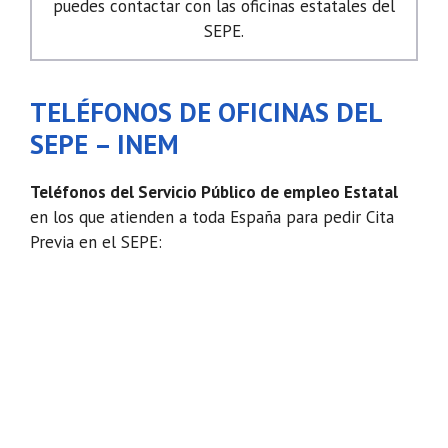
puedes contactar con las oficinas estatales del
SEPE.
TELÉFONOS DE OFICINAS DEL
SEPE – INEM
Teléfonos del Servicio Público de empleo Estatal
en los que atienden a toda España para pedir Cita
Previa en el SEPE: