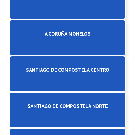
A CORUÑA MONELOS
SANTIAGO DE COMPOSTELA CENTRO
SANTIAGO DE COMPOSTELA NORTE