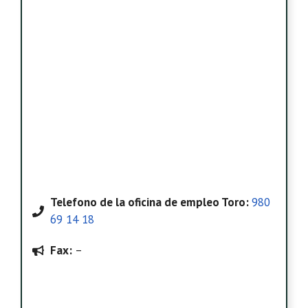
Telefono
de la oficina de empleo Toro
:
980
69 14 18
Fax:
–