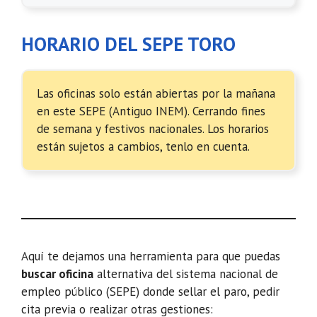
HORARIO DEL SEPE TORO
Las oficinas solo están abiertas por la mañana
en este SEPE (Antiguo INEM). Cerrando fines
de semana y festivos nacionales. Los horarios
están sujetos a cambios, tenlo en cuenta.
Aquí te dejamos una herramienta para que puedas
buscar oficina
alternativa del sistema nacional de
empleo público (SEPE) donde sellar el paro, pedir
cita previa o realizar otras gestiones: