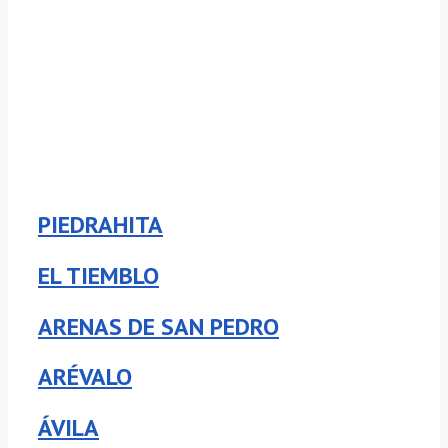
PIEDRAHITA
EL TIEMBLO
ARENAS DE SAN PEDRO
ARÉVALO
ÁVILA